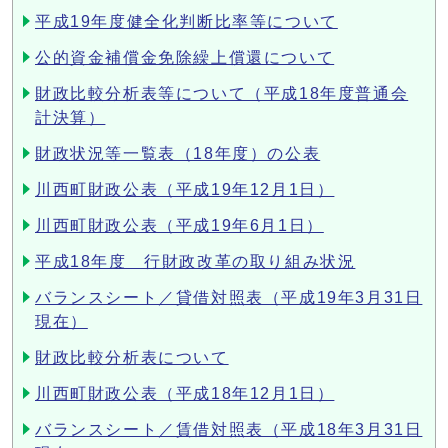
平成19年度健全化判断比率等について
公的資金補償金免除繰上償還について
財政比較分析表等について（平成18年度普通会
計決算）
財政状況等一覧表（18年度）の公表
川西町財政公表（平成19年12月1日）
川西町財政公表（平成19年6月1日）
平成18年度 行財政改革の取り組み状況
バランスシート／貸借対照表（平成19年3月31日
現在）
財政比較分析表について
川西町財政公表（平成18年12月1日）
バランスシート／賃借対照表（平成18年3月31日