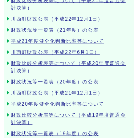
財政比較分析表等について（平成21年度普通会
計決算）
川西町財政公表（平成22年12月1日）
財政状況等一覧表（21年度）の公表
平成21年度健全化判断比率等について
川西町財政公表（平成22年6月1日）
財政比較分析表等について（平成20年度普通会
計決算）
財政状況等一覧表（20年度）の公表
川西町財政公表（平成21年12月1日）
平成20年度健全化判断比率等について
財政比較分析表等について（平成19年度普通会
計決算）
財政状況等一覧表（19年度）の公表