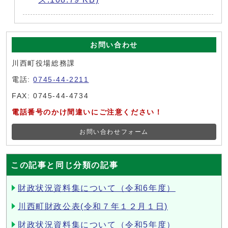
お問い合わせ
川西町役場総務課
電話:
0745-44-2211
FAX: 0745-44-4734
電話番号のかけ間違いにご注意ください！
お問い合わせフォーム
この記事と同じ分類の記事
財政状況資料集について（令和6年度）
川西町財政公表(令和７年１２月１日)
財政状況資料集について（令和5年度）