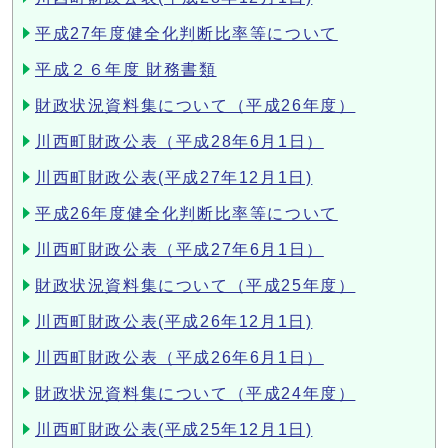
平成27年度健全化判断比率等について
平成２６年度 財務書類
財政状況資料集について（平成26年度）
川西町財政公表（平成28年6月1日）
川西町財政公表(平成27年12月1日)
平成26年度健全化判断比率等について
川西町財政公表（平成27年6月1日）
財政状況資料集について（平成25年度）
川西町財政公表(平成26年12月1日)
川西町財政公表（平成26年6月1日）
財政状況資料集について（平成24年度）
川西町財政公表(平成25年12月1日)