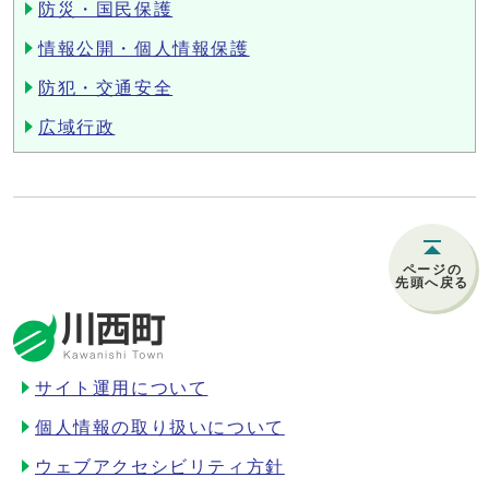
防災・国民保護
情報公開・個人情報保護
防犯・交通安全
広域行政
ページの
先頭へ戻る
サイト運用について
個人情報の取り扱いについて
ウェブアクセシビリティ方針