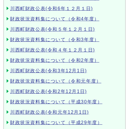
川西町財政公表(令和6年１２月１日)
財政状況資料集について（令和4年度）
川西町財政公表(令和５年１２月１日)
財政状況資料集について（令和3年度）
川西町財政公表(令和４年１２月１日)
財政状況資料集について（令和2年度）
川西町財政公表(令和3年12月1日)
財政状況資料集について（令和元年度）
川西町財政公表(令和2年12月1日)
財政状況資料集について（平成30年度）
川西町財政公表(令和元年12月1日)
財政状況資料集について（平成29年度）