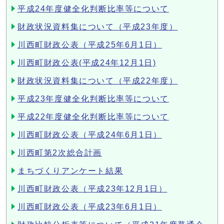
平成24年度健全化判断比率等について
財政状況資料集について（平成23年度）
川西町財政公表（平成25年6月1日）
川西町財政公表(平成24年12月1日)
財政状況資料集について（平成22年度）
平成23年度健全化判断比率等について
平成22年度健全化判断比率等について
川西町財政公表（平成24年6月1日）
川西町第2次総合計画
まちづくりアンケート結果
川西町財政公表（平成23年12月1日）
川西町財政公表（平成23年6月1日）