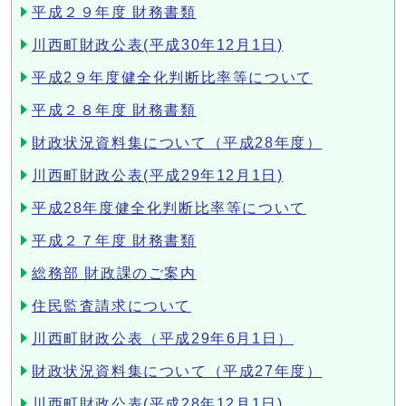
平成２９年度 財務書類
川西町財政公表(平成30年12月1日)
平成2９年度健全化判断比率等について
平成２８年度 財務書類
財政状況資料集について（平成28年度）
川西町財政公表(平成29年12月1日)
平成28年度健全化判断比率等について
平成２７年度 財務書類
総務部 財政課のご案内
住民監査請求について
川西町財政公表（平成29年6月1日）
財政状況資料集について（平成27年度）
川西町財政公表(平成28年12月1日)