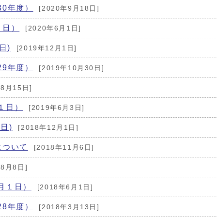
30年度）
[2020年9月18日]
１日）
[2020年6月1日]
日)
[2019年12月1日]
29年度）
[2019年10月30日]
年8月15日]
１日）
[2019年6月3日]
日)
[2018年12月1日]
について
[2018年11月6日]
年8月8日]
月１日）
[2018年6月1日]
28年度）
[2018年3月13日]