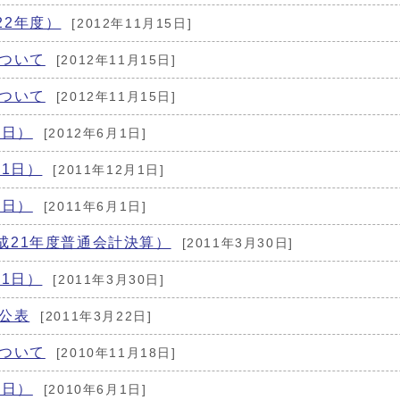
22年度）
[2012年11月15日]
について
[2012年11月15日]
について
[2012年11月15日]
1日）
[2012年6月1日]
月1日）
[2011年12月1日]
1日）
[2011年6月1日]
成21年度普通会計決算）
[2011年3月30日]
月1日）
[2011年3月30日]
公表
[2011年3月22日]
について
[2010年11月18日]
1日）
[2010年6月1日]