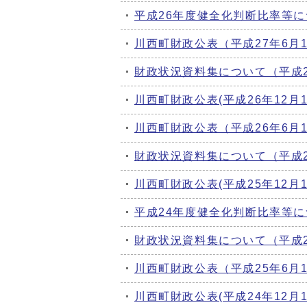
平成26年度健全化判断比率等
川西町財政公表（平成27年6月
財政状況資料集について（平成
川西町財政公表(平成26年12月1
川西町財政公表（平成26年6月
財政状況資料集について（平成
川西町財政公表(平成25年12月1
平成24年度健全化判断比率等
財政状況資料集について（平成
川西町財政公表（平成25年6月
川西町財政公表(平成24年12月1