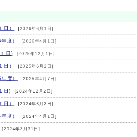
１日）
[2026年6月1日]
6年度）
[2026年4月1日]
１日)
[2025年12月1日]
１日）
[2025年6月2日]
5年度）
[2025年4月7日]
１日)
[2024年12月2日]
１日）
[2024年6月3日]
4年度）
[2024年4月1日]
[2024年3月31日]