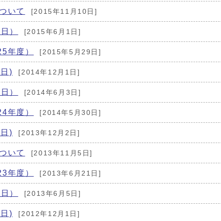
について
[2015年11月10日]
1日）
[2015年6月1日]
25年度）
[2015年5月29日]
日)
[2014年12月1日]
1日）
[2014年6月3日]
24年度）
[2014年5月30日]
日)
[2013年12月2日]
について
[2013年11月5日]
23年度）
[2013年6月21日]
1日）
[2013年6月5日]
日)
[2012年12月1日]