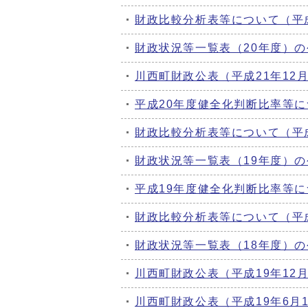
財政比較分析表等について（平
財政状況等一覧表（20年度）の
川西町財政公表（平成21年12
平成20年度健全化判断比率等
財政比較分析表等について（平
財政状況等一覧表（19年度）の
平成19年度健全化判断比率等
財政比較分析表等について（平
財政状況等一覧表（18年度）の
川西町財政公表（平成19年12
川西町財政公表（平成19年6月