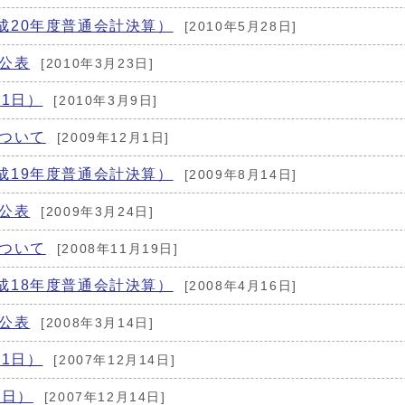
成20年度普通会計決算）
[2010年5月28日]
公表
[2010年3月23日]
月1日）
[2010年3月9日]
について
[2009年12月1日]
成19年度普通会計決算）
[2009年8月14日]
公表
[2009年3月24日]
について
[2008年11月19日]
成18年度普通会計決算）
[2008年4月16日]
公表
[2008年3月14日]
月1日）
[2007年12月14日]
1日）
[2007年12月14日]