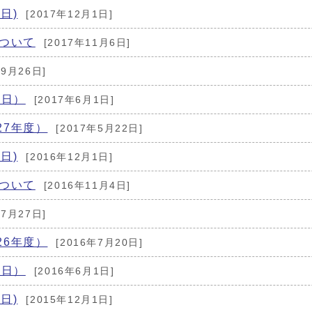
日)
[2017年12月1日]
について
[2017年11月6日]
年9月26日]
1日）
[2017年6月1日]
27年度）
[2017年5月22日]
日)
[2016年12月1日]
について
[2016年11月4日]
年7月27日]
26年度）
[2016年7月20日]
1日）
[2016年6月1日]
日)
[2015年12月1日]