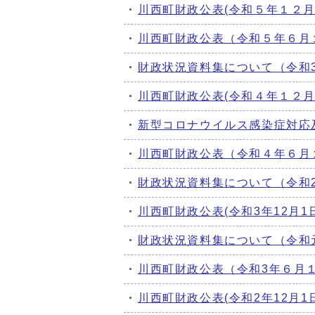
川西町財政公表(令和５年１２月
川西町財政公表（令和５年６月
財政状況資料集について（令和
川西町財政公表(令和４年１２月
新型コロナウイルス感染症対応
川西町財政公表（令和４年６月
財政状況資料集について（令和
川西町財政公表(令和3年12月1日
財政状況資料集について（令和
川西町財政公表（令和3年６月
川西町財政公表(令和2年12月1日