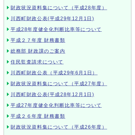
財政状況資料集について（平成28年度）
川西町財政公表(平成29年12月1日)
平成28年度健全化判断比率等について
平成２７年度 財務書類
総務部 財政課のご案内
住民監査請求について
川西町財政公表（平成29年6月1日）
財政状況資料集について（平成27年度）
川西町財政公表(平成28年12月1日)
平成27年度健全化判断比率等について
平成２６年度 財務書類
財政状況資料集について（平成26年度）