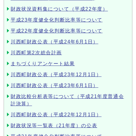
財政状況資料集について（平成22年度）
平成23年度健全化判断比率等について
平成22年度健全化判断比率等について
川西町財政公表（平成24年6月1日）
川西町第2次総合計画
まちづくりアンケート結果
川西町財政公表（平成23年12月1日）
川西町財政公表（平成23年6月1日）
財政比較分析表等について（平成21年度普通会
計決算）
川西町財政公表（平成22年12月1日）
財政状況等一覧表（21年度）の公表