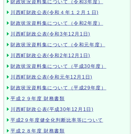
財政状況資料集について（令和3年度）
川西町財政公表(令和４年１２月１日)
財政状況資料集について（令和2年度）
川西町財政公表(令和3年12月1日)
財政状況資料集について（令和元年度）
川西町財政公表(令和2年12月1日)
財政状況資料集について（平成30年度）
川西町財政公表(令和元年12月1日)
財政状況資料集について（平成29年度）
平成２９年度 財務書類
川西町財政公表(平成30年12月1日)
平成2９年度健全化判断比率等について
平成２８年度 財務書類