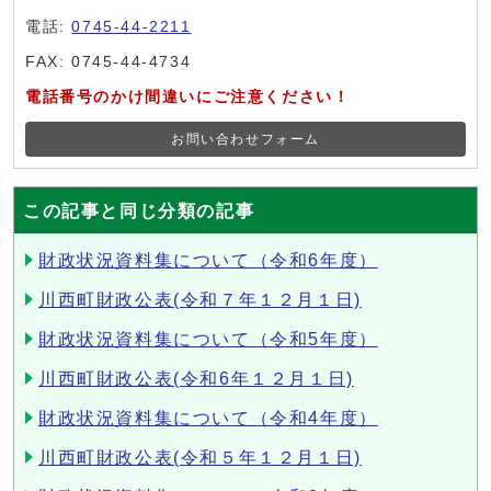
電話:
0745-44-2211
FAX: 0745-44-4734
電話番号のかけ間違いにご注意ください！
お問い合わせフォーム
この記事と同じ分類の記事
財政状況資料集について（令和6年度）
川西町財政公表(令和７年１２月１日)
財政状況資料集について（令和5年度）
川西町財政公表(令和6年１２月１日)
財政状況資料集について（令和4年度）
川西町財政公表(令和５年１２月１日)