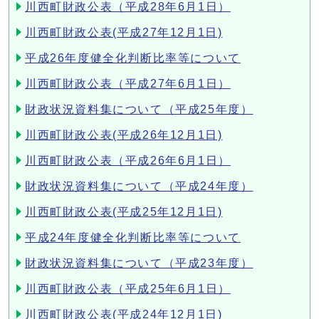
川西町財政公表（平成28年6月1日）
川西町財政公表(平成27年12月1日)
平成26年度健全化判断比率等について
川西町財政公表（平成27年6月1日）
財政状況資料集について（平成25年度）
川西町財政公表(平成26年12月1日)
川西町財政公表（平成26年6月1日）
財政状況資料集について（平成24年度）
川西町財政公表(平成25年12月1日)
平成24年度健全化判断比率等について
財政状況資料集について（平成23年度）
川西町財政公表（平成25年6月1日）
川西町財政公表(平成24年12月1日)