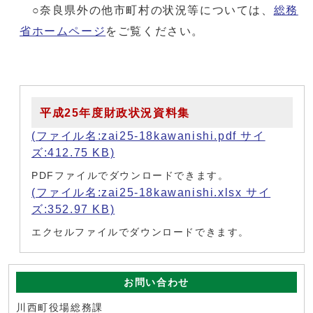
○奈良県外の他市町村の状況等については、
総務
省ホームページ
をご覧ください。
平成25年度財政状況資料集
(ファイル名:zai25-18kawanishi.pdf サイ
ズ:412.75 KB)
PDFファイルでダウンロードできます。
(ファイル名:zai25-18kawanishi.xlsx サイ
ズ:352.97 KB)
エクセルファイルでダウンロードできます。
お問い合わせ
川西町役場総務課