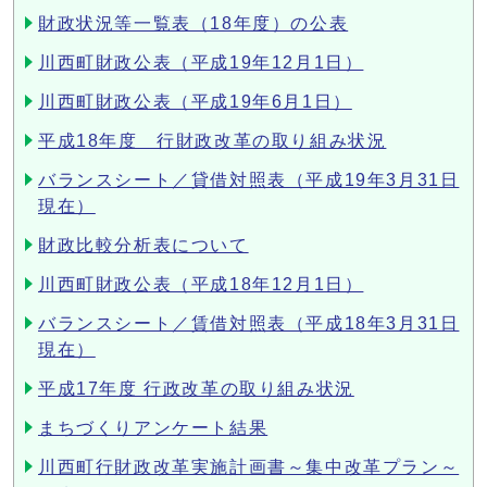
財政状況等一覧表（18年度）の公表
川西町財政公表（平成19年12月1日）
川西町財政公表（平成19年6月1日）
平成18年度 行財政改革の取り組み状況
バランスシート／貸借対照表（平成19年3月31日
現在）
財政比較分析表について
川西町財政公表（平成18年12月1日）
バランスシート／賃借対照表（平成18年3月31日
現在）
平成17年度 行政改革の取り組み状況
まちづくりアンケート結果
川西町行財政改革実施計画書～集中改革プラン～