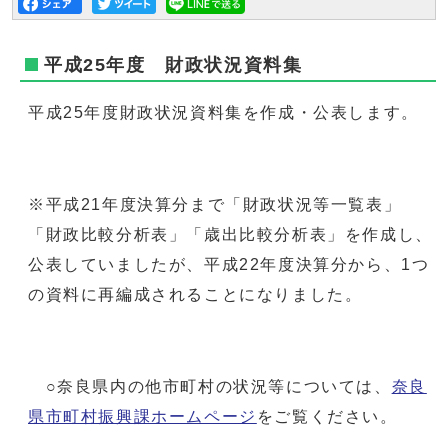
平成25年度 財政状況資料集
平成25年度財政状況資料集を作成・公表します。
※平成21年度決算分まで「財政状況等一覧表」
「財政比較分析表」「歳出比較分析表」を作成し、
公表していましたが、平成22年度決算分から、1つ
の資料に再編成されることになりました。
○奈良県内の他市町村の状況等については、
奈良
県市町村振興課ホームページ
をご覧ください。