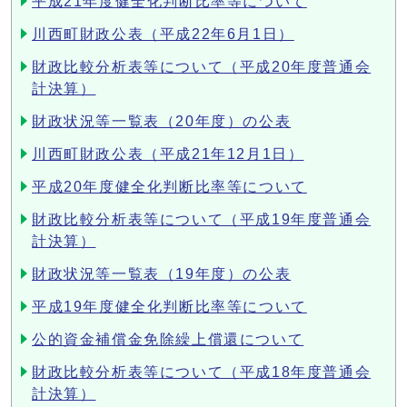
平成21年度健全化判断比率等について
川西町財政公表（平成22年6月1日）
財政比較分析表等について（平成20年度普通会
計決算）
財政状況等一覧表（20年度）の公表
川西町財政公表（平成21年12月1日）
平成20年度健全化判断比率等について
財政比較分析表等について（平成19年度普通会
計決算）
財政状況等一覧表（19年度）の公表
平成19年度健全化判断比率等について
公的資金補償金免除繰上償還について
財政比較分析表等について（平成18年度普通会
計決算）