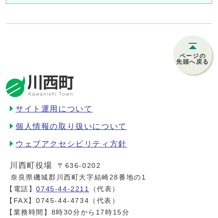
ページの
先頭へ戻る
サイト運用について
個人情報の取り扱いについて
ウェブアクセシビリティ方針
川西町役場
〒636-0202
奈良県磯城郡川西町大字結崎28番地の1
【電話】
0745-44-2211
（代表）
【FAX】0745-44-4734（代表）
【業務時間】8時30分から17時15分