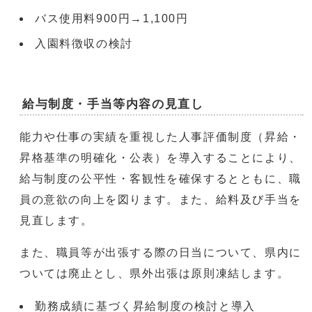
バス使用料900円→1,100円
入園料徴収の検討
給与制度・手当等内容の見直し
能力や仕事の実績を重視した人事評価制度（昇給・
昇格基準の明確化・公表）を導入することにより、
給与制度の公平性・客観性を確保するとともに、職
員の意欲の向上を図ります。また、給料及び手当を
見直します。
また、職員等が出張する際の日当について、県内に
ついては廃止とし、県外出張は原則凍結します。
勤務成績に基づく昇給制度の検討と導入