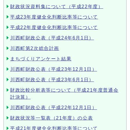
財政状況資料集について（平成22年度）
平成23年度健全化判断比率等について
平成22年度健全化判断比率等について
川西町財政公表（平成24年6月1日）
川西町第2次総合計画
まちづくりアンケート結果
川西町財政公表（平成23年12月1日）
川西町財政公表（平成23年6月1日）
財政比較分析表等について（平成21年度普通会
計決算）
川西町財政公表（平成22年12月1日）
財政状況等一覧表（21年度）の公表
平成21年度健全化判断比率等について