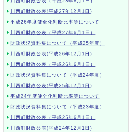
川西町財政公表（平成28年6月1日）
川西町財政公表(平成27年12月1日)
平成26年度健全化判断比率等について
川西町財政公表（平成27年6月1日）
財政状況資料集について（平成25年度）
川西町財政公表(平成26年12月1日)
川西町財政公表（平成26年6月1日）
財政状況資料集について（平成24年度）
川西町財政公表(平成25年12月1日)
平成24年度健全化判断比率等について
財政状況資料集について（平成23年度）
川西町財政公表（平成25年6月1日）
川西町財政公表(平成24年12月1日)