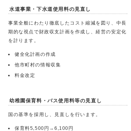
水道事業・下水道使用料の見直し
事業全般にわたり徹底したコスト縮減を図り、中長
期的な視点で財政収支計画を作成し、経営の安定化
を計ります。
健全化計画の作成
他市町村の情報収集
料金改定
幼稚園保育料・バス使用料等の見直し
国の基準を採用し、見直しを行います。
保育料5,500円→6,100円