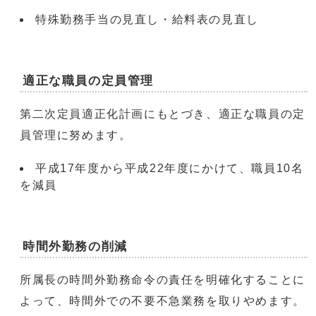
特殊勤務手当の見直し・給料表の見直し
適正な職員の定員管理
第二次定員適正化計画にもとづき、適正な職員の定
員管理に努めます。
平成17年度から平成22年度にかけて、職員10名
を減員
時間外勤務の削減
所属長の時間外勤務命令の責任を明確化することに
よって、時間外での不要不急業務を取りやめます。