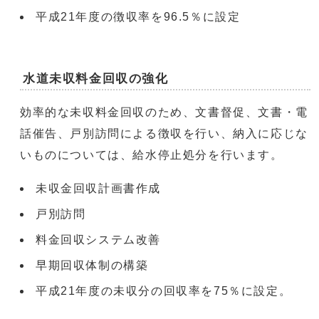
平成21年度の徴収率を96.5％に設定
水道未収料金回収の強化
効率的な未収料金回収のため、文書督促、文書・電
話催告、戸別訪問による徴収を行い、納入に応じな
いものについては、給水停止処分を行います。
未収金回収計画書作成
戸別訪問
料金回収システム改善
早期回収体制の構築
平成21年度の未収分の回収率を75％に設定。