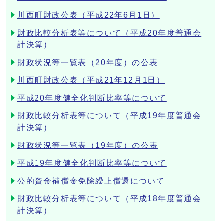
川西町財政公表（平成22年6月1日）
財政比較分析表等について（平成20年度普通会
計決算）
財政状況等一覧表（20年度）の公表
川西町財政公表（平成21年12月1日）
平成20年度健全化判断比率等について
財政比較分析表等について（平成19年度普通会
計決算）
財政状況等一覧表（19年度）の公表
平成19年度健全化判断比率等について
公的資金補償金免除繰上償還について
財政比較分析表等について（平成18年度普通会
計決算）