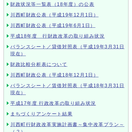
財政状況等一覧表（18年度）の公表
川西町財政公表（平成19年12月1日）
川西町財政公表（平成19年6月1日）
平成18年度 行財政改革の取り組み状況
バランスシート／貸借対照表（平成19年3月31日
現在）
財政比較分析表について
川西町財政公表（平成18年12月1日）
バランスシート／賃借対照表（平成18年3月31日
現在）
平成17年度 行政改革の取り組み状況
まちづくりアンケート結果
川西町行財政改革実施計画書～集中改革プラン～
（２）