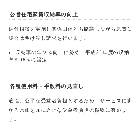
公営住宅家賃収納率の向上
納付相談を実施し関係団体とも協議しながら悪質な
場合は明け渡し請求を行います。
収納率の年２％向上に努め、平成21年度の収納
率を96％に設定
各種使用料・手数料の見直し
適性、公平な受益者負担とするため、サービスに掛
かる原価を元に適正な受益者負担の徴収に努めま
す。