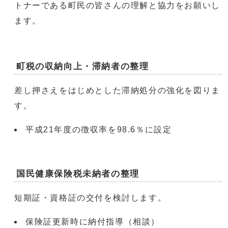
トナーである町民の皆さんの理解と協力をお願いし
ます。
町税の収納向上・滞納者の整理
差し押さえをはじめとした滞納処分の強化を図りま
す。
平成21年度の徴収率を98.6％に設定
国民健康保険税未納者の整理
短期証・資格証の交付を検討します。
保険証更新時に納付指導（相談）