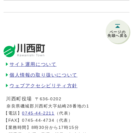
ページの
先頭へ戻る
サイト運用について
個人情報の取り扱いについて
ウェブアクセシビリティ方針
川西町役場
〒636-0202
奈良県磯城郡川西町大字結崎28番地の1
【電話】
0745-44-2211
（代表）
【FAX】0745-44-4734（代表）
【業務時間】8時30分から17時15分