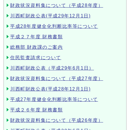
財政状況資料集について（平成28年度）
川西町財政公表(平成29年12月1日)
平成28年度健全化判断比率等について
平成２７年度 財務書類
総務部 財政課のご案内
住民監査請求について
川西町財政公表（平成29年6月1日）
財政状況資料集について（平成27年度）
川西町財政公表(平成28年12月1日)
平成27年度健全化判断比率等について
平成２６年度 財務書類
財政状況資料集について（平成26年度）