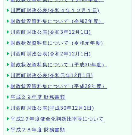
川西町財政公表(令和４年１２月１日)
財政状況資料集について（令和2年度）
川西町財政公表(令和3年12月1日)
財政状況資料集について（令和元年度）
川西町財政公表(令和2年12月1日)
財政状況資料集について（平成30年度）
川西町財政公表(令和元年12月1日)
財政状況資料集について（平成29年度）
平成２９年度 財務書類
川西町財政公表(平成30年12月1日)
平成2９年度健全化判断比率等について
平成２８年度 財務書類