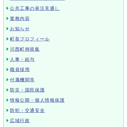
公共工事の発注見通し
業務内容
お知らせ
町長プロフィール
川西町例規集
人事・給与
職員採用
付属機関等
防災・国民保護
情報公開・個人情報保護
防犯・交通安全
広域行政