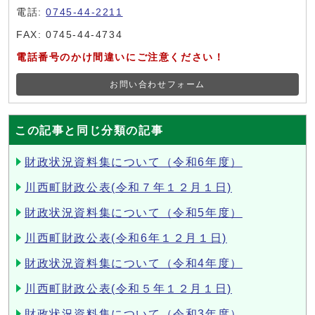
電話:
0745-44-2211
FAX: 0745-44-4734
電話番号のかけ間違いにご注意ください！
お問い合わせフォーム
この記事と同じ分類の記事
財政状況資料集について（令和6年度）
川西町財政公表(令和７年１２月１日)
財政状況資料集について（令和5年度）
川西町財政公表(令和6年１２月１日)
財政状況資料集について（令和4年度）
川西町財政公表(令和５年１２月１日)
財政状況資料集について（令和3年度）