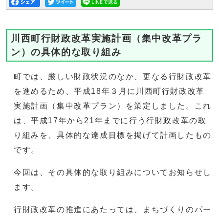
川西町行財政改革実施計画（集中改革プラ
ン）の具体的な取り組み
町では、厳しい財政状況のなか、更なる行財政改革
を進めるため、平成18年３月に川西町行財政改革
実施計画（集中改革プラン）を策定しました。これ
は、平成17年から21年までに行う行財政改革の取
り組みを、具体的な達成目標を掲げて計画したもの
です。
今回は、その具体的な取り組みについてお知らせし
ます。
行財政改革の推進にあたっては、まちづくりのパー