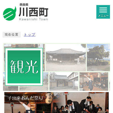
メニュー
トップ
現在位置