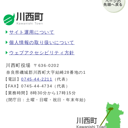
ページの
先頭へ戻る
サイト運用について
個人情報の取り扱いについて
ウェブアクセシビリティ方針
川西町役場
〒636-0202
奈良県磯城郡川西町大字結崎28番地の1
【電話】
0745-44-2211
（代表）
【FAX】0745-44-4734（代表）
【業務時間】8時30分から17時15分
(閉庁日：土曜・日曜・祝日・年末年始)