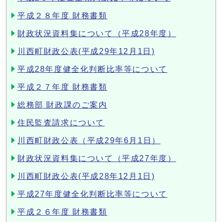
平成２８年度 財務書類
財政状況資料集について（平成28年度）
川西町財政公表(平成29年12月1日)
平成28年度健全化判断比率等について
平成２７年度 財務書類
総務部 財政課のご案内
住民監査請求について
川西町財政公表（平成29年6月1日）
財政状況資料集について（平成27年度）
川西町財政公表(平成28年12月1日)
平成27年度健全化判断比率等について
平成２６年度 財務書類