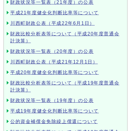
財政状況等一覧表（21年度）の公表
平成21年度健全化判断比率等について
川西町財政公表（平成22年6月1日）
財政比較分析表等について（平成20年度普通会
計決算）
財政状況等一覧表（20年度）の公表
川西町財政公表（平成21年12月1日）
平成20年度健全化判断比率等について
財政比較分析表等について（平成19年度普通会
計決算）
財政状況等一覧表（19年度）の公表
平成19年度健全化判断比率等について
公的資金補償金免除繰上償還について