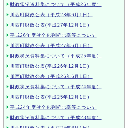
財政状況資料集について（平成26年度）
川西町財政公表（平成28年6月1日）
川西町財政公表(平成27年12月1日)
平成26年度健全化判断比率等について
川西町財政公表（平成27年6月1日）
財政状況資料集について（平成25年度）
川西町財政公表(平成26年12月1日)
川西町財政公表（平成26年6月1日）
財政状況資料集について（平成24年度）
川西町財政公表(平成25年12月1日)
平成24年度健全化判断比率等について
財政状況資料集について（平成23年度）
川西町財政公表（平成25年6月1日）