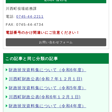
川西町役場総務課
電話:
0745-44-2211
FAX: 0745-44-4734
電話番号のかけ間違いにご注意ください！
お問い合わせフォーム
この記事と同じ分類の記事
財政状況資料集について（令和6年度）
川西町財政公表(令和７年１２月１日)
財政状況資料集について（令和5年度）
川西町財政公表(令和6年１２月１日)
財政状況資料集について（令和4年度）