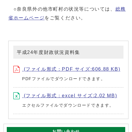
○奈良県外の他市町村の状況等については、
総務
省ホームページ
をご覧ください。
平成24年度財政状況資料集
(ファイル形式：PDF サイズ:606.88 KB)
PDFファイルでダウンロードできます。
(ファイル形式：excel サイズ:2.02 MB)
エクセルファイルでダウンロードできます。
お問い合わせ