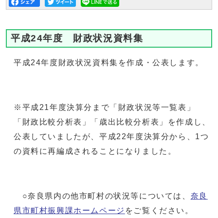
平成24年度 財政状況資料集
平成24年度財政状況資料集を作成・公表します。
※平成21年度決算分まで「財政状況等一覧表」
「財政比較分析表」「歳出比較分析表」を作成し、
公表していましたが、平成22年度決算分から、1つ
の資料に再編成されることになりました。
○奈良県内の他市町村の状況等については、
奈良
県市町村振興課ホームページ
をご覧ください。