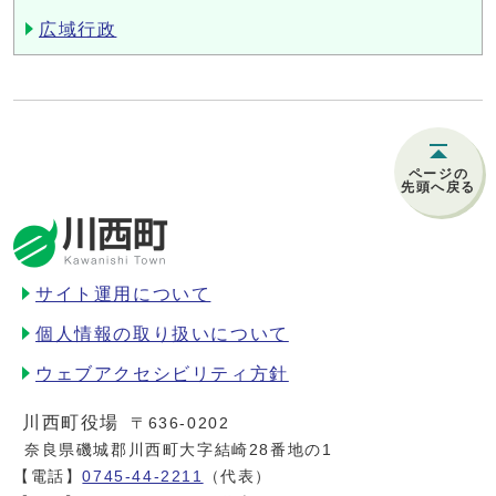
広域行政
ページの
先頭へ戻る
サイト運用について
個人情報の取り扱いについて
ウェブアクセシビリティ方針
川西町役場
〒636-0202
奈良県磯城郡川西町大字結崎28番地の1
【電話】
0745-44-2211
（代表）