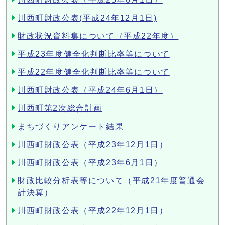
川西町財政公表(平成24年12月1日)
財政状況資料集について（平成22年度）
平成23年度健全化判断比率等について
平成22年度健全化判断比率等について
川西町財政公表（平成24年6月1日）
川西町第2次総合計画
まちづくりアンケート結果
川西町財政公表（平成23年12月1日）
川西町財政公表（平成23年6月1日）
財政比較分析表等について（平成21年度普通会
計決算）
川西町財政公表（平成22年12月1日）