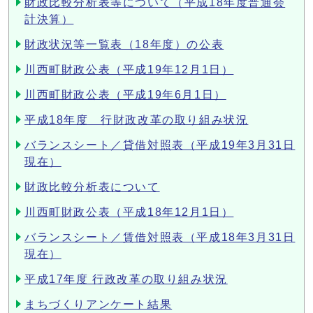
財政比較分析表等について（平成18年度普通会
計決算）
財政状況等一覧表（18年度）の公表
川西町財政公表（平成19年12月1日）
川西町財政公表（平成19年6月1日）
平成18年度 行財政改革の取り組み状況
バランスシート／貸借対照表（平成19年3月31日
現在）
財政比較分析表について
川西町財政公表（平成18年12月1日）
バランスシート／賃借対照表（平成18年3月31日
現在）
平成17年度 行政改革の取り組み状況
まちづくりアンケート結果