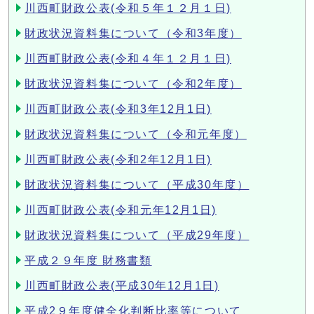
川西町財政公表(令和５年１２月１日)
財政状況資料集について（令和3年度）
川西町財政公表(令和４年１２月１日)
財政状況資料集について（令和2年度）
川西町財政公表(令和3年12月1日)
財政状況資料集について（令和元年度）
川西町財政公表(令和2年12月1日)
財政状況資料集について（平成30年度）
川西町財政公表(令和元年12月1日)
財政状況資料集について（平成29年度）
平成２９年度 財務書類
川西町財政公表(平成30年12月1日)
平成2９年度健全化判断比率等について