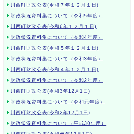
川西町財政公表(令和７年１２月１日)
財政状況資料集について（令和5年度）
川西町財政公表(令和6年１２月１日)
財政状況資料集について（令和4年度）
川西町財政公表(令和５年１２月１日)
財政状況資料集について（令和3年度）
川西町財政公表(令和４年１２月１日)
財政状況資料集について（令和2年度）
川西町財政公表(令和3年12月1日)
財政状況資料集について（令和元年度）
川西町財政公表(令和2年12月1日)
財政状況資料集について（平成30年度）