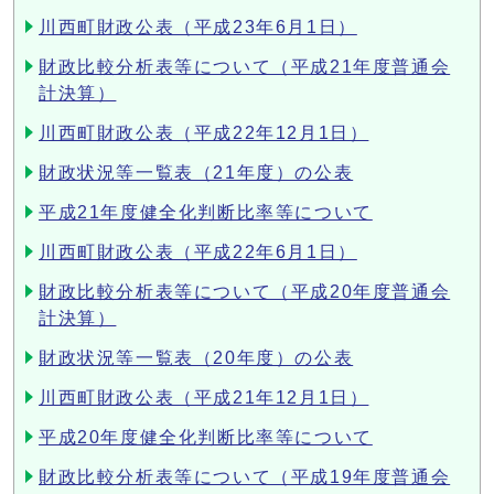
川西町財政公表（平成23年6月1日）
財政比較分析表等について（平成21年度普通会
計決算）
川西町財政公表（平成22年12月1日）
財政状況等一覧表（21年度）の公表
平成21年度健全化判断比率等について
川西町財政公表（平成22年6月1日）
財政比較分析表等について（平成20年度普通会
計決算）
財政状況等一覧表（20年度）の公表
川西町財政公表（平成21年12月1日）
平成20年度健全化判断比率等について
財政比較分析表等について（平成19年度普通会