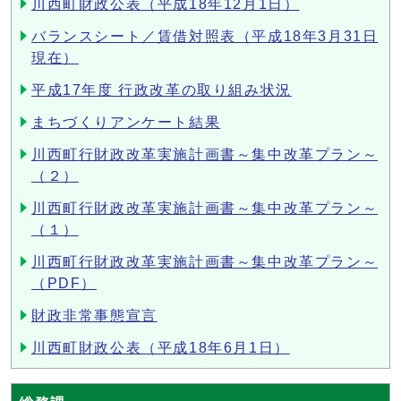
川西町財政公表（平成18年12月1日）
バランスシート／賃借対照表（平成18年3月31日
現在）
平成17年度 行政改革の取り組み状況
まちづくりアンケート結果
川西町行財政改革実施計画書～集中改革プラン～
（２）
川西町行財政改革実施計画書～集中改革プラン～
（１）
川西町行財政改革実施計画書～集中改革プラン～
（PDF）
財政非常事態宣言
川西町財政公表（平成18年6月1日）