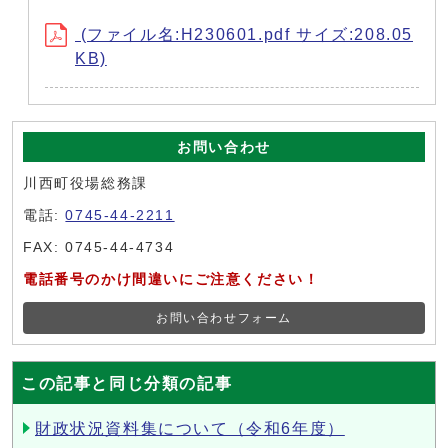
(ファイル名:H230601.pdf サイズ:208.05
KB)
お問い合わせ
川西町役場総務課
電話:
0745-44-2211
FAX: 0745-44-4734
電話番号のかけ間違いにご注意ください！
お問い合わせフォーム
この記事と同じ分類の記事
財政状況資料集について（令和6年度）