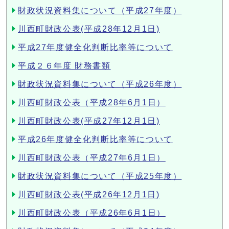
財政状況資料集について（平成27年度）
川西町財政公表(平成28年12月1日)
平成27年度健全化判断比率等について
平成２６年度 財務書類
財政状況資料集について（平成26年度）
川西町財政公表（平成28年6月1日）
川西町財政公表(平成27年12月1日)
平成26年度健全化判断比率等について
川西町財政公表（平成27年6月1日）
財政状況資料集について（平成25年度）
川西町財政公表(平成26年12月1日)
川西町財政公表（平成26年6月1日）