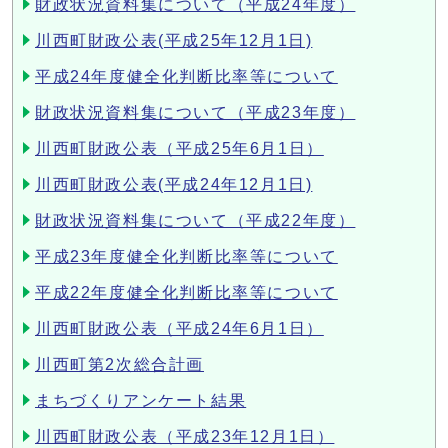
財政状況資料集について（平成24年度）
川西町財政公表(平成25年12月1日)
平成24年度健全化判断比率等について
財政状況資料集について（平成23年度）
川西町財政公表（平成25年6月1日）
川西町財政公表(平成24年12月1日)
財政状況資料集について（平成22年度）
平成23年度健全化判断比率等について
平成22年度健全化判断比率等について
川西町財政公表（平成24年6月1日）
川西町第2次総合計画
まちづくりアンケート結果
川西町財政公表（平成23年12月1日）