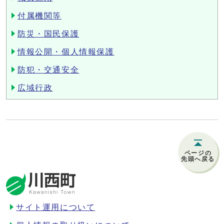
付属機関等
防災・国民保護
情報公開・個人情報保護
防犯・交通安全
広域行政
ページの
先頭へ戻る
サイト運用について