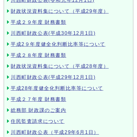
川西町財政公表(令和元年12月1日)
財政状況資料集について（平成29年度）
平成２９年度 財務書類
川西町財政公表(平成30年12月1日)
平成2９年度健全化判断比率等について
平成２８年度 財務書類
財政状況資料集について（平成28年度）
川西町財政公表(平成29年12月1日)
平成28年度健全化判断比率等について
平成２７年度 財務書類
総務部 財政課のご案内
住民監査請求について
川西町財政公表（平成29年6月1日）