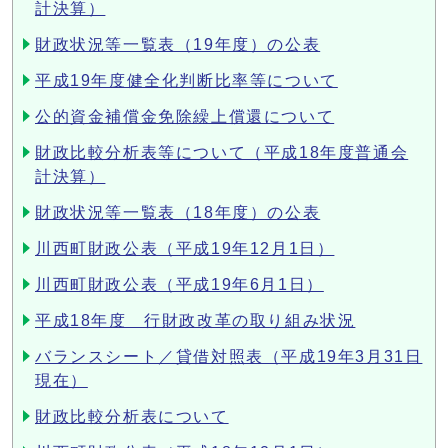
計決算）
財政状況等一覧表（19年度）の公表
平成19年度健全化判断比率等について
公的資金補償金免除繰上償還について
財政比較分析表等について（平成18年度普通会
計決算）
財政状況等一覧表（18年度）の公表
川西町財政公表（平成19年12月1日）
川西町財政公表（平成19年6月1日）
平成18年度 行財政改革の取り組み状況
バランスシート／貸借対照表（平成19年3月31日
現在）
財政比較分析表について