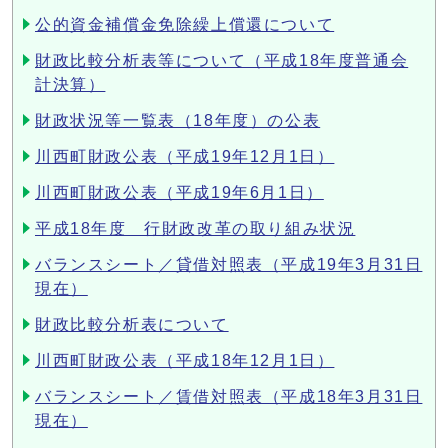
公的資金補償金免除繰上償還について
財政比較分析表等について（平成18年度普通会
計決算）
財政状況等一覧表（18年度）の公表
川西町財政公表（平成19年12月1日）
川西町財政公表（平成19年6月1日）
平成18年度 行財政改革の取り組み状況
バランスシート／貸借対照表（平成19年3月31日
現在）
財政比較分析表について
川西町財政公表（平成18年12月1日）
バランスシート／賃借対照表（平成18年3月31日
現在）