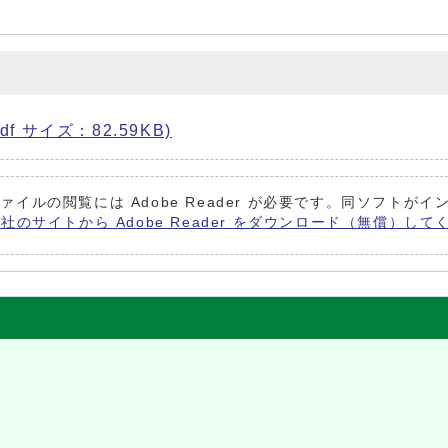
df サイズ：82.59KB)
ファイルの閲覧には Adobe Reader が必要です。同ソフト
be社のサイトから Adobe Reader をダウンロード（無償）し