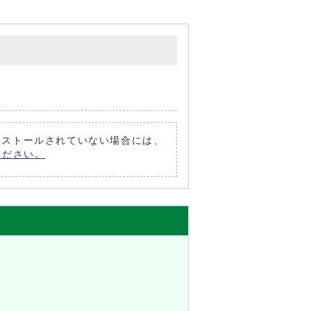
がインストールされていない場合には、
てください。