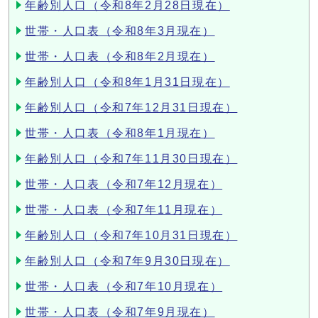
年齢別人口（令和8年2月28日現在）
世帯・人口表（令和8年3月現在）
世帯・人口表（令和8年2月現在）
年齢別人口（令和8年1月31日現在）
年齢別人口（令和7年12月31日現在）
世帯・人口表（令和8年1月現在）
年齢別人口（令和7年11月30日現在）
世帯・人口表（令和7年12月現在）
世帯・人口表（令和7年11月現在）
年齢別人口（令和7年10月31日現在）
年齢別人口（令和7年9月30日現在）
世帯・人口表（令和7年10月現在）
世帯・人口表（令和7年9月現在）