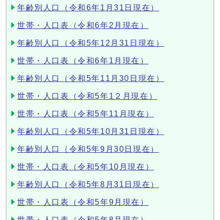
年齢別人口（令和6年1月31日現在）
世帯・人口表（令和6年2月現在）
年齢別人口（令和5年12月31日現在）
世帯・人口表（令和6年1月現在）
年齢別人口（令和5年11月30日現在）
世帯・人口表（令和5年1２月現在）
世帯・人口表（令和5年11月現在）
年齢別人口（令和5年10月31日現在）
年齢別人口（令和5年9月30日現在）
世帯・人口表（令和5年10月現在）
年齢別人口（令和5年8月31日現在）
世帯・人口表（令和5年9月現在）
世帯・人口表（令和5年8月現在）