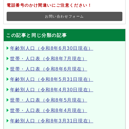
電話番号のかけ間違いにご注意ください！
お問い合わせフォーム
この記事と同じ分類の記事
年齢別人口（令和8年6月30日現在）
世帯・人口表（令和8年7月現在）
世帯・人口表（令和8年6月現在）
年齢別人口（令和8年5月31日現在）
年齢別人口（令和8年4月30日現在）
世帯・人口表（令和8年5月現在）
世帯・人口表（令和8年4月現在）
年齢別人口（令和8年3月31日現在）