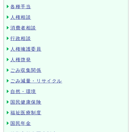
各種手当
人権相談
消費者相談
行政相談
人権擁護委員
人権啓発
ごみ収集関係
ごみ減量・リサイクル
自然・環境
国民健康保険
福祉医療制度
国民年金