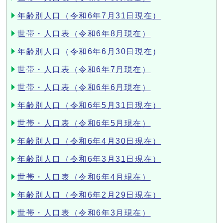
年齢別人口（令和6年7月31日現在）
世帯・人口表（令和6年8月現在）
年齢別人口（令和6年6月30日現在）
世帯・人口表（令和6年7月現在）
世帯・人口表（令和6年6月現在）
年齢別人口（令和6年5月31日現在）
世帯・人口表（令和6年5月現在）
年齢別人口（令和6年4月30日現在）
年齢別人口（令和6年3月31日現在）
世帯・人口表（令和6年4月現在）
年齢別人口（令和6年2月29日現在）
世帯・人口表（令和6年3月現在）