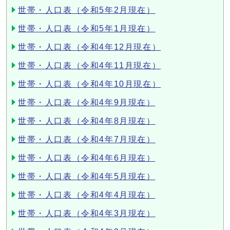
世帯・人口表（令和5年2月現在）
世帯・人口表（令和5年1月現在）
世帯・人口表（令和4年12月現在）
世帯・人口表（令和4年11月現在）
世帯・人口表（令和4年10月現在）
世帯・人口表（令和4年9月現在）
世帯・人口表（令和4年8月現在）
世帯・人口表（令和4年7月現在）
世帯・人口表（令和4年6月現在）
世帯・人口表（令和4年5月現在）
世帯・人口表（令和4年4月現在）
世帯・人口表（令和4年3月現在）