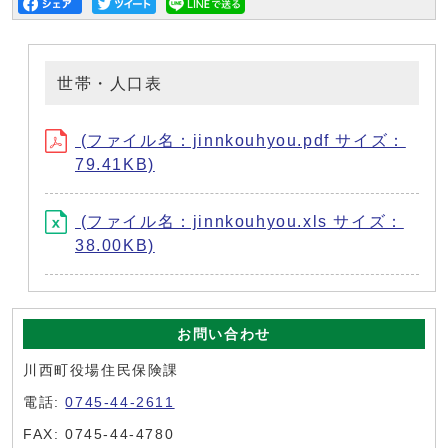
世帯・人口表
(ファイル名：jinnkouhyou.pdf サイズ：
79.41KB)
(ファイル名：jinnkouhyou.xls サイズ：
38.00KB)
お問い合わせ
川西町役場住民保険課
電話:
0745-44-2611
FAX: 0745-44-4780