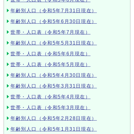
年齢別人口（令和5年7月31日現在）
年齢別人口（令和5年6月30日現在）
世帯・人口表（令和5年7月現在）
年齢別人口（令和5年5月31日現在）
世帯・人口表（令和5年6月現在）
世帯・人口表（令和5年5月現在）
年齢別人口（令和5年4月30日現在）
年齢別人口（令和5年3月31日現在）
世帯・人口表（令和5年4月現在）
世帯・人口表（令和5年3月現在）
年齢別人口（令和5年2月28日現在）
年齢別人口（令和5年1月31日現在）