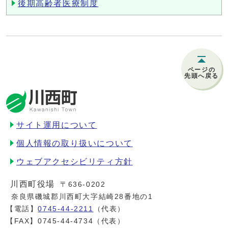
後期高齢者医療制度
ページの
先頭へ戻る
サイト運用について
個人情報の取り扱いについて
ウェブアクセシビリティ方針
川西町役場
〒636-0202
奈良県磯城郡川西町大字結崎28番地の1
【電話】
0745-44-2211
（代表）
【FAX】0745-44-4734（代表）