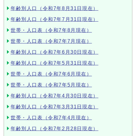
年齢別人口（令和7年8月31日現在）
年齢別人口（令和7年7月31日現在）
世帯・人口表（令和7年8月現在）
世帯・人口表（令和7年7月現在）
年齢別人口（令和7年6月30日現在）
年齢別人口（令和7年5月31日現在）
世帯・人口表（令和7年6月現在）
世帯・人口表（令和7年5月現在）
年齢別人口（令和7年4月30日現在）
年齢別人口（令和7年3月31日現在）
世帯・人口表（令和7年4月現在）
年齢別人口（令和7年2月28日現在）