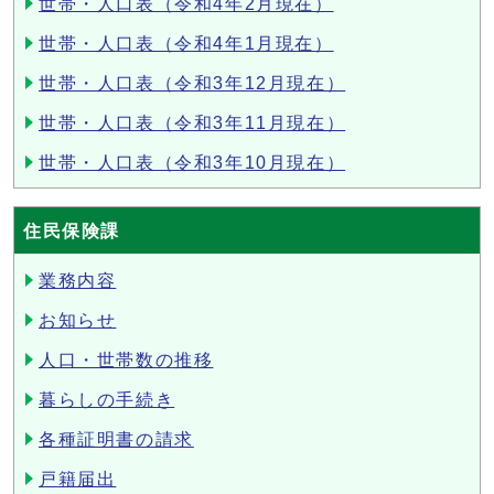
世帯・人口表（令和4年2月現在）
世帯・人口表（令和4年1月現在）
世帯・人口表（令和3年12月現在）
世帯・人口表（令和3年11月現在）
世帯・人口表（令和3年10月現在）
住民保険課
業務内容
お知らせ
人口・世帯数の推移
暮らしの手続き
各種証明書の請求
戸籍届出