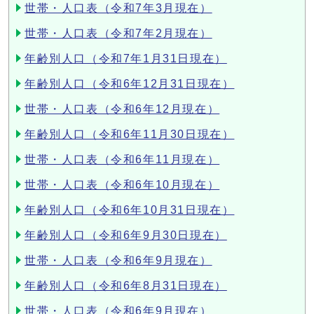
世帯・人口表（令和7年3月現在）
世帯・人口表（令和7年2月現在）
年齢別人口（令和7年1月31日現在）
年齢別人口（令和6年12月31日現在）
世帯・人口表（令和6年12月現在）
年齢別人口（令和6年11月30日現在）
世帯・人口表（令和6年11月現在）
世帯・人口表（令和6年10月現在）
年齢別人口（令和6年10月31日現在）
年齢別人口（令和6年9月30日現在）
世帯・人口表（令和6年9月現在）
年齢別人口（令和6年8月31日現在）
世帯・人口表（令和6年9月現在）