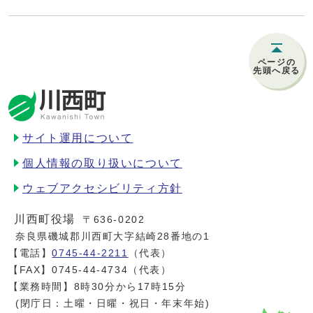
ページの
先頭へ戻る
サイト運用について
個人情報の取り扱いについて
ウェブアクセシビリティ方針
川西町役場
〒636-0202
奈良県磯城郡川西町大字結崎28番地の1
【電話】
0745-44-2211
（代表）
【FAX】0745-44-4734（代表）
【業務時間】8時30分から17時15分
(閉庁日：土曜・日曜・祝日・年末年始)