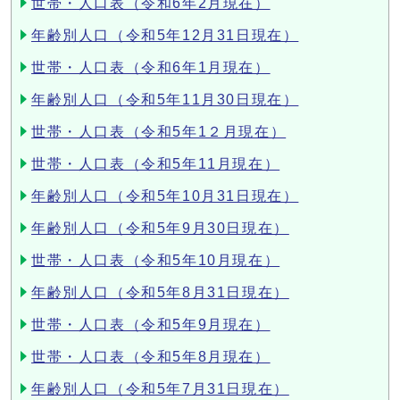
世帯・人口表（令和6年2月現在）
年齢別人口（令和5年12月31日現在）
世帯・人口表（令和6年1月現在）
年齢別人口（令和5年11月30日現在）
世帯・人口表（令和5年1２月現在）
世帯・人口表（令和5年11月現在）
年齢別人口（令和5年10月31日現在）
年齢別人口（令和5年9月30日現在）
世帯・人口表（令和5年10月現在）
年齢別人口（令和5年8月31日現在）
世帯・人口表（令和5年9月現在）
世帯・人口表（令和5年8月現在）
年齢別人口（令和5年7月31日現在）