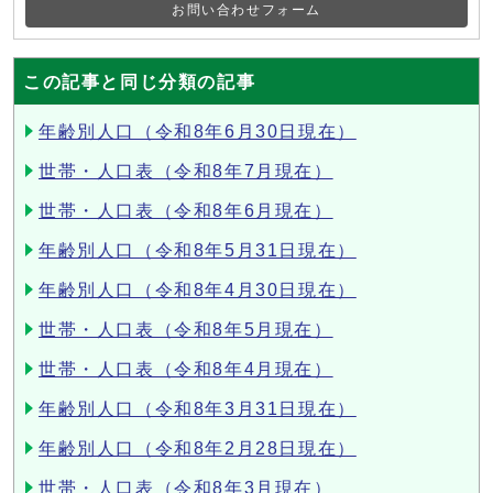
お問い合わせフォーム
この記事と同じ分類の記事
年齢別人口（令和8年6月30日現在）
世帯・人口表（令和8年7月現在）
世帯・人口表（令和8年6月現在）
年齢別人口（令和8年5月31日現在）
年齢別人口（令和8年4月30日現在）
世帯・人口表（令和8年5月現在）
世帯・人口表（令和8年4月現在）
年齢別人口（令和8年3月31日現在）
年齢別人口（令和8年2月28日現在）
世帯・人口表（令和8年3月現在）