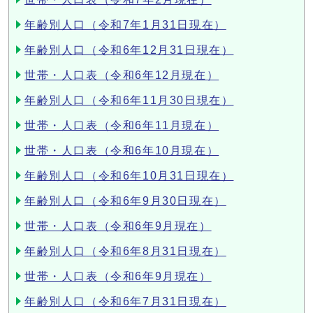
年齢別人口（令和7年1月31日現在）
年齢別人口（令和6年12月31日現在）
世帯・人口表（令和6年12月現在）
年齢別人口（令和6年11月30日現在）
世帯・人口表（令和6年11月現在）
世帯・人口表（令和6年10月現在）
年齢別人口（令和6年10月31日現在）
年齢別人口（令和6年9月30日現在）
世帯・人口表（令和6年9月現在）
年齢別人口（令和6年8月31日現在）
世帯・人口表（令和6年9月現在）
年齢別人口（令和6年7月31日現在）