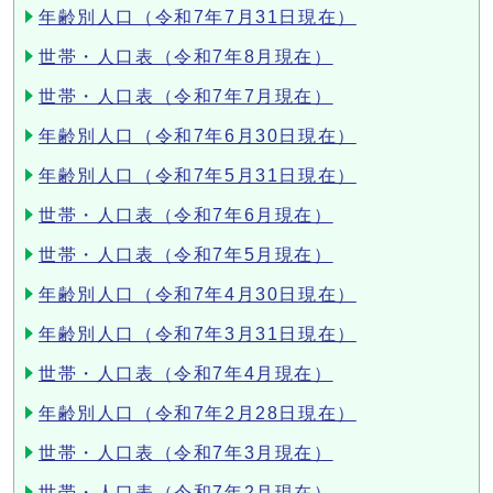
年齢別人口（令和7年7月31日現在）
世帯・人口表（令和7年8月現在）
世帯・人口表（令和7年7月現在）
年齢別人口（令和7年6月30日現在）
年齢別人口（令和7年5月31日現在）
世帯・人口表（令和7年6月現在）
世帯・人口表（令和7年5月現在）
年齢別人口（令和7年4月30日現在）
年齢別人口（令和7年3月31日現在）
世帯・人口表（令和7年4月現在）
年齢別人口（令和7年2月28日現在）
世帯・人口表（令和7年3月現在）
世帯・人口表（令和7年2月現在）