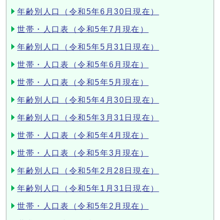
年齢別人口（令和5年6月30日現在）
世帯・人口表（令和5年7月現在）
年齢別人口（令和5年5月31日現在）
世帯・人口表（令和5年6月現在）
世帯・人口表（令和5年5月現在）
年齢別人口（令和5年4月30日現在）
年齢別人口（令和5年3月31日現在）
世帯・人口表（令和5年4月現在）
世帯・人口表（令和5年3月現在）
年齢別人口（令和5年2月28日現在）
年齢別人口（令和5年1月31日現在）
世帯・人口表（令和5年2月現在）