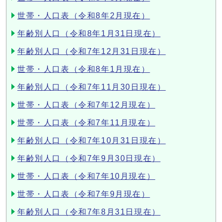
世帯・人口表（令和8年2月現在）
年齢別人口（令和8年1月31日現在）
年齢別人口（令和7年12月31日現在）
世帯・人口表（令和8年1月現在）
年齢別人口（令和7年11月30日現在）
世帯・人口表（令和7年12月現在）
世帯・人口表（令和7年11月現在）
年齢別人口（令和7年10月31日現在）
年齢別人口（令和7年9月30日現在）
世帯・人口表（令和7年10月現在）
世帯・人口表（令和7年9月現在）
年齢別人口（令和7年8月31日現在）