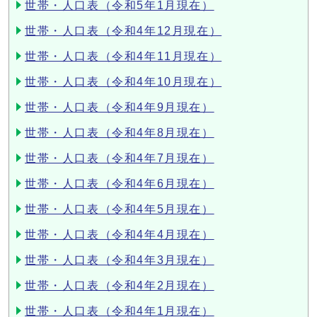
世帯・人口表（令和5年1月現在）
世帯・人口表（令和4年12月現在）
世帯・人口表（令和4年11月現在）
世帯・人口表（令和4年10月現在）
世帯・人口表（令和4年9月現在）
世帯・人口表（令和4年8月現在）
世帯・人口表（令和4年7月現在）
世帯・人口表（令和4年6月現在）
世帯・人口表（令和4年5月現在）
世帯・人口表（令和4年4月現在）
世帯・人口表（令和4年3月現在）
世帯・人口表（令和4年2月現在）
世帯・人口表（令和4年1月現在）