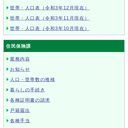
世帯・人口表（令和3年12月現在）
世帯・人口表（令和3年11月現在）
世帯・人口表（令和3年10月現在）
住民保険課
業務内容
お知らせ
人口・世帯数の推移
暮らしの手続き
各種証明書の請求
戸籍届出
各種手当