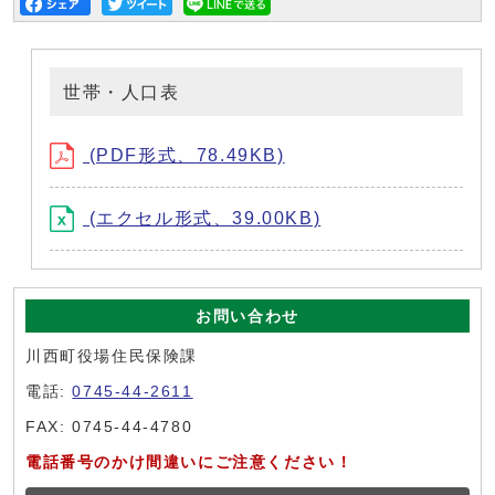
世帯・人口表
(PDF形式、78.49KB)
(エクセル形式、39.00KB)
お問い合わせ
川西町役場住民保険課
電話:
0745-44-2611
FAX: 0745-44-4780
電話番号のかけ間違いにご注意ください！