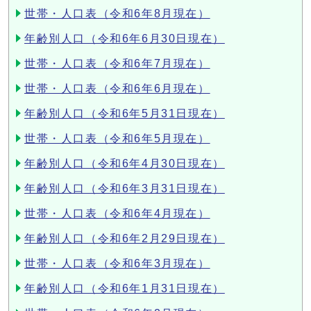
世帯・人口表（令和6年8月現在）
年齢別人口（令和6年6月30日現在）
世帯・人口表（令和6年7月現在）
世帯・人口表（令和6年6月現在）
年齢別人口（令和6年5月31日現在）
世帯・人口表（令和6年5月現在）
年齢別人口（令和6年4月30日現在）
年齢別人口（令和6年3月31日現在）
世帯・人口表（令和6年4月現在）
年齢別人口（令和6年2月29日現在）
世帯・人口表（令和6年3月現在）
年齢別人口（令和6年1月31日現在）