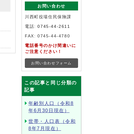
お問い合わせ
川西町役場住民保険課
電話:
0745-44-2611
FAX: 0745-44-4780
電話番号のかけ間違いに
ご注意ください！
お問い合わせフォーム
この記事と同じ分類の
記事
年齢別人口（令和8
年6月30日現在）
世帯・人口表（令和
8年7月現在）