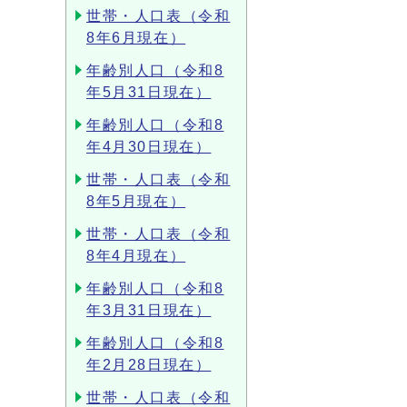
世帯・人口表（令和
8年6月現在）
年齢別人口（令和8
年5月31日現在）
年齢別人口（令和8
年4月30日現在）
世帯・人口表（令和
8年5月現在）
世帯・人口表（令和
8年4月現在）
年齢別人口（令和8
年3月31日現在）
年齢別人口（令和8
年2月28日現在）
世帯・人口表（令和