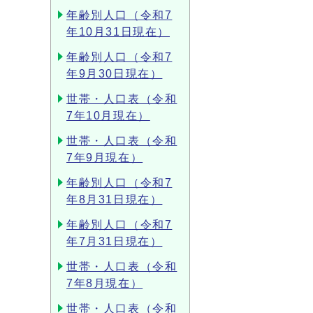
年齢別人口（令和7
年10月31日現在）
年齢別人口（令和7
年9月30日現在）
世帯・人口表（令和
7年10月現在）
世帯・人口表（令和
7年9月現在）
年齢別人口（令和7
年8月31日現在）
年齢別人口（令和7
年7月31日現在）
世帯・人口表（令和
7年8月現在）
世帯・人口表（令和