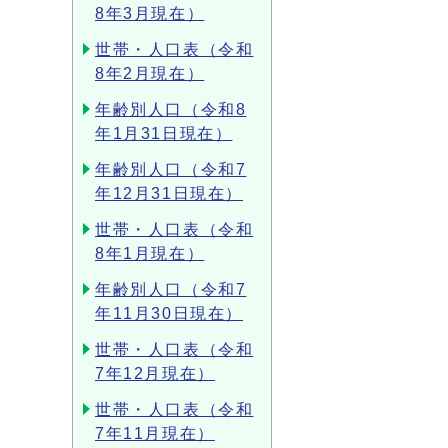
8年3月現在）
世帯・人口表（令和
8年2月現在）
年齢別人口（令和8
年1月31日現在）
年齢別人口（令和7
年12月31日現在）
世帯・人口表（令和
8年1月現在）
年齢別人口（令和7
年11月30日現在）
世帯・人口表（令和
7年12月現在）
世帯・人口表（令和
7年11月現在）