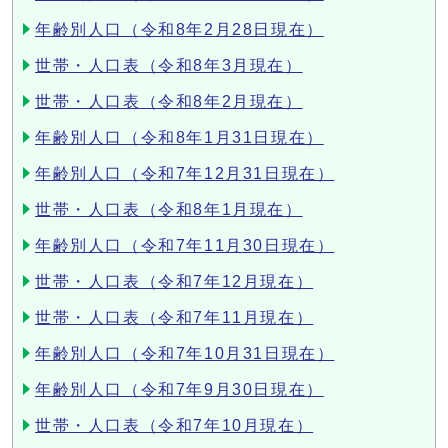
年齢別人口（令和8年2月28日現在）
世帯・人口表（令和8年3月現在）
世帯・人口表（令和8年2月現在）
年齢別人口（令和8年1月31日現在）
年齢別人口（令和7年12月31日現在）
世帯・人口表（令和8年1月現在）
年齢別人口（令和7年11月30日現在）
世帯・人口表（令和7年12月現在）
世帯・人口表（令和7年11月現在）
年齢別人口（令和7年10月31日現在）
年齢別人口（令和7年9月30日現在）
世帯・人口表（令和7年10月現在）