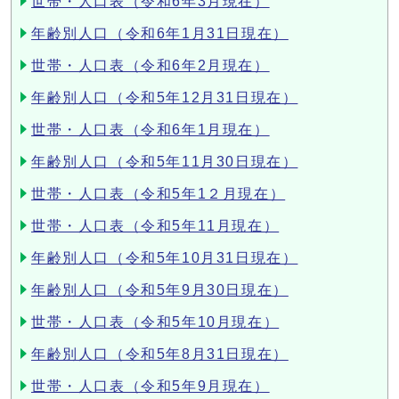
世帯・人口表（令和6年3月現在）
年齢別人口（令和6年1月31日現在）
世帯・人口表（令和6年2月現在）
年齢別人口（令和5年12月31日現在）
世帯・人口表（令和6年1月現在）
年齢別人口（令和5年11月30日現在）
世帯・人口表（令和5年1２月現在）
世帯・人口表（令和5年11月現在）
年齢別人口（令和5年10月31日現在）
年齢別人口（令和5年9月30日現在）
世帯・人口表（令和5年10月現在）
年齢別人口（令和5年8月31日現在）
世帯・人口表（令和5年9月現在）