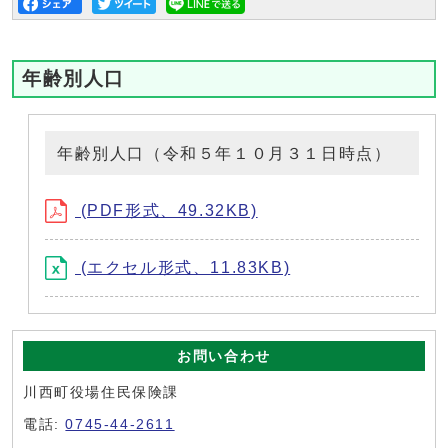
年齢別人口
年齢別人口（令和５年１０月３１日時点）
(PDF形式、49.32KB)
(エクセル形式、11.83KB)
お問い合わせ
川西町役場住民保険課
電話:
0745-44-2611