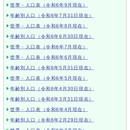
世帯・人口表（令和6年9月現在）
年齢別人口（令和6年7月31日現在）
世帯・人口表（令和6年8月現在）
年齢別人口（令和6年6月30日現在）
世帯・人口表（令和6年7月現在）
世帯・人口表（令和6年6月現在）
年齢別人口（令和6年5月31日現在）
世帯・人口表（令和6年5月現在）
年齢別人口（令和6年4月30日現在）
年齢別人口（令和6年3月31日現在）
世帯・人口表（令和6年4月現在）
年齢別人口（令和6年2月29日現在）