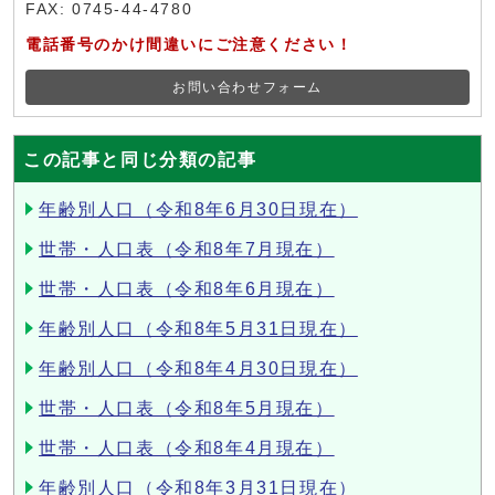
FAX: 0745-44-4780
電話番号のかけ間違いにご注意ください！
お問い合わせフォーム
この記事と同じ分類の記事
年齢別人口（令和8年6月30日現在）
世帯・人口表（令和8年7月現在）
世帯・人口表（令和8年6月現在）
年齢別人口（令和8年5月31日現在）
年齢別人口（令和8年4月30日現在）
世帯・人口表（令和8年5月現在）
世帯・人口表（令和8年4月現在）
年齢別人口（令和8年3月31日現在）