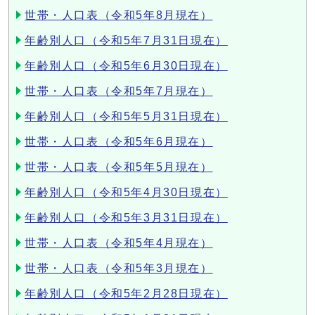
世帯・人口表（令和5年8月現在）
年齢別人口（令和5年7月31日現在）
年齢別人口（令和5年6月30日現在）
世帯・人口表（令和5年7月現在）
年齢別人口（令和5年5月31日現在）
世帯・人口表（令和5年6月現在）
世帯・人口表（令和5年5月現在）
年齢別人口（令和5年4月30日現在）
年齢別人口（令和5年3月31日現在）
世帯・人口表（令和5年4月現在）
世帯・人口表（令和5年3月現在）
年齢別人口（令和5年2月28日現在）