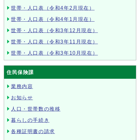
世帯・人口表（令和4年2月現在）
世帯・人口表（令和4年1月現在）
世帯・人口表（令和3年12月現在）
世帯・人口表（令和3年11月現在）
世帯・人口表（令和3年10月現在）
住民保険課
業務内容
お知らせ
人口・世帯数の推移
暮らしの手続き
各種証明書の請求