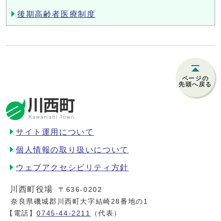
後期高齢者医療制度
ページの
先頭へ戻る
サイト運用について
個人情報の取り扱いについて
ウェブアクセシビリティ方針
川西町役場
〒636-0202
奈良県磯城郡川西町大字結崎28番地の1
【電話】
0745-44-2211
（代表）