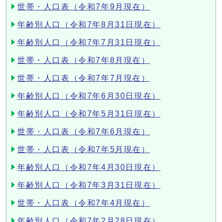
世帯・人口表（令和7年9月現在）
年齢別人口（令和7年8月31日現在）
年齢別人口（令和7年7月31日現在）
世帯・人口表（令和7年8月現在）
世帯・人口表（令和7年7月現在）
年齢別人口（令和7年6月30日現在）
年齢別人口（令和7年5月31日現在）
世帯・人口表（令和7年6月現在）
世帯・人口表（令和7年5月現在）
年齢別人口（令和7年4月30日現在）
年齢別人口（令和7年3月31日現在）
世帯・人口表（令和7年4月現在）
年齢別人口（令和7年2月28日現在）