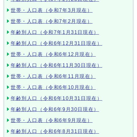
世帯・人口表（令和7年3月現在）
世帯・人口表（令和7年2月現在）
年齢別人口（令和7年1月31日現在）
年齢別人口（令和6年12月31日現在）
世帯・人口表（令和6年12月現在）
年齢別人口（令和6年11月30日現在）
世帯・人口表（令和6年11月現在）
世帯・人口表（令和6年10月現在）
年齢別人口（令和6年10月31日現在）
年齢別人口（令和6年9月30日現在）
世帯・人口表（令和6年9月現在）
年齢別人口（令和6年8月31日現在）