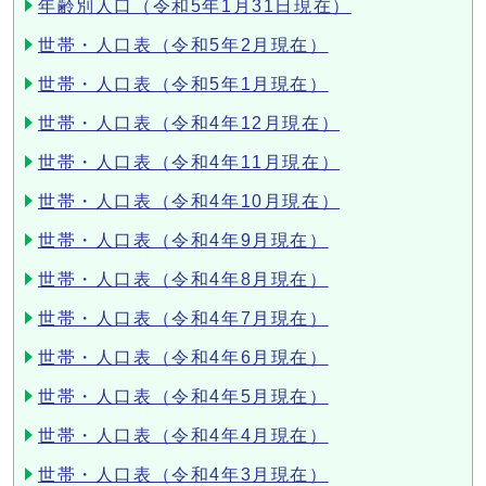
年齢別人口（令和5年1月31日現在）
世帯・人口表（令和5年2月現在）
世帯・人口表（令和5年1月現在）
世帯・人口表（令和4年12月現在）
世帯・人口表（令和4年11月現在）
世帯・人口表（令和4年10月現在）
世帯・人口表（令和4年9月現在）
世帯・人口表（令和4年8月現在）
世帯・人口表（令和4年7月現在）
世帯・人口表（令和4年6月現在）
世帯・人口表（令和4年5月現在）
世帯・人口表（令和4年4月現在）
世帯・人口表（令和4年3月現在）