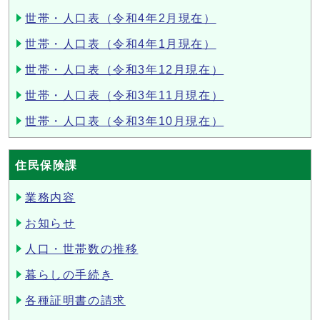
世帯・人口表（令和4年2月現在）
世帯・人口表（令和4年1月現在）
世帯・人口表（令和3年12月現在）
世帯・人口表（令和3年11月現在）
世帯・人口表（令和3年10月現在）
住民保険課
業務内容
お知らせ
人口・世帯数の推移
暮らしの手続き
各種証明書の請求