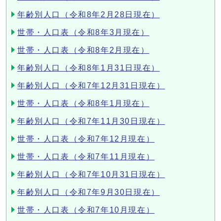
年齢別人口（令和8年2月28日現在）
世帯・人口表（令和8年3月現在）
世帯・人口表（令和8年2月現在）
年齢別人口（令和8年1月31日現在）
年齢別人口（令和7年12月31日現在）
世帯・人口表（令和8年1月現在）
年齢別人口（令和7年11月30日現在）
世帯・人口表（令和7年12月現在）
世帯・人口表（令和7年11月現在）
年齢別人口（令和7年10月31日現在）
年齢別人口（令和7年9月30日現在）
世帯・人口表（令和7年10月現在）