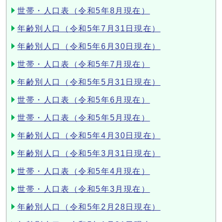
世帯・人口表（令和5年8月現在）
年齢別人口（令和5年7月31日現在）
年齢別人口（令和5年6月30日現在）
世帯・人口表（令和5年7月現在）
年齢別人口（令和5年5月31日現在）
世帯・人口表（令和5年6月現在）
世帯・人口表（令和5年5月現在）
年齢別人口（令和5年4月30日現在）
年齢別人口（令和5年3月31日現在）
世帯・人口表（令和5年4月現在）
世帯・人口表（令和5年3月現在）
年齢別人口（令和5年2月28日現在）