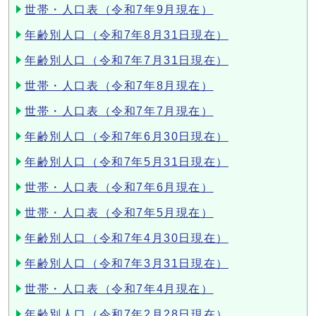
世帯・人口表（令和7年9月現在）
年齢別人口（令和7年8月31日現在）
年齢別人口（令和7年7月31日現在）
世帯・人口表（令和7年8月現在）
世帯・人口表（令和7年7月現在）
年齢別人口（令和7年6月30日現在）
年齢別人口（令和7年5月31日現在）
世帯・人口表（令和7年6月現在）
世帯・人口表（令和7年5月現在）
年齢別人口（令和7年4月30日現在）
年齢別人口（令和7年3月31日現在）
世帯・人口表（令和7年4月現在）
年齢別人口（令和7年2月28日現在）