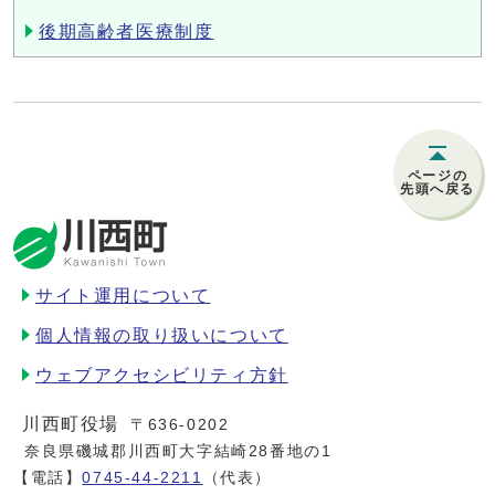
後期高齢者医療制度
ページの
先頭へ戻る
サイト運用について
個人情報の取り扱いについて
ウェブアクセシビリティ方針
川西町役場
〒636-0202
奈良県磯城郡川西町大字結崎28番地の1
【電話】
0745-44-2211
（代表）