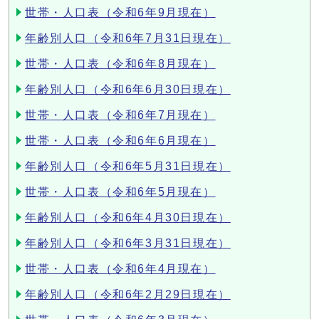
世帯・人口表（令和6年9月現在）
年齢別人口（令和6年7月31日現在）
世帯・人口表（令和6年8月現在）
年齢別人口（令和6年6月30日現在）
世帯・人口表（令和6年7月現在）
世帯・人口表（令和6年6月現在）
年齢別人口（令和6年5月31日現在）
世帯・人口表（令和6年5月現在）
年齢別人口（令和6年4月30日現在）
年齢別人口（令和6年3月31日現在）
世帯・人口表（令和6年4月現在）
年齢別人口（令和6年2月29日現在）