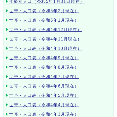
年齢別人口（令和5年1月31日現在）
世帯・人口表（令和5年2月現在）
世帯・人口表（令和5年1月現在）
世帯・人口表（令和4年12月現在）
世帯・人口表（令和4年11月現在）
世帯・人口表（令和4年10月現在）
世帯・人口表（令和4年9月現在）
世帯・人口表（令和4年8月現在）
世帯・人口表（令和4年7月現在）
世帯・人口表（令和4年6月現在）
世帯・人口表（令和4年5月現在）
世帯・人口表（令和4年4月現在）
世帯・人口表（令和4年3月現在）