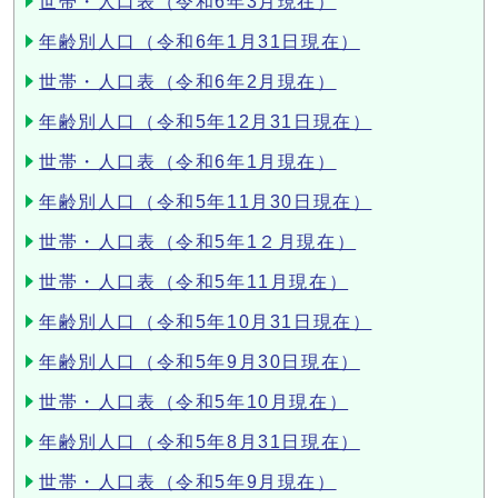
世帯・人口表（令和6年3月現在）
年齢別人口（令和6年1月31日現在）
世帯・人口表（令和6年2月現在）
年齢別人口（令和5年12月31日現在）
世帯・人口表（令和6年1月現在）
年齢別人口（令和5年11月30日現在）
世帯・人口表（令和5年1２月現在）
世帯・人口表（令和5年11月現在）
年齢別人口（令和5年10月31日現在）
年齢別人口（令和5年9月30日現在）
世帯・人口表（令和5年10月現在）
年齢別人口（令和5年8月31日現在）
世帯・人口表（令和5年9月現在）