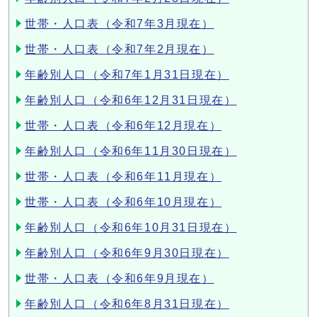
世帯・人口表（令和7年3月現在）
世帯・人口表（令和7年2月現在）
年齢別人口（令和7年1月31日現在）
年齢別人口（令和6年12月31日現在）
世帯・人口表（令和6年12月現在）
年齢別人口（令和6年11月30日現在）
世帯・人口表（令和6年11月現在）
世帯・人口表（令和6年10月現在）
年齢別人口（令和6年10月31日現在）
年齢別人口（令和6年9月30日現在）
世帯・人口表（令和6年9月現在）
年齢別人口（令和6年8月31日現在）