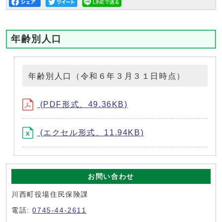
年齢別人口
年齢別人口（令和６年３月３１日時点）
(PDF形式、49.36KB)
(エクセル形式、11.94KB)
お問い合わせ
川西町役場住民保険課
電話:
0745-44-2611