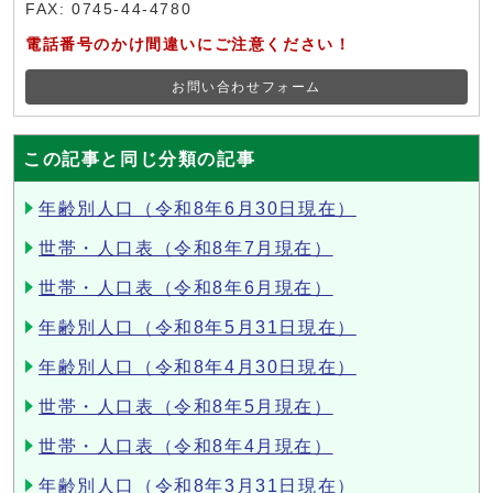
FAX: 0745-44-4780
電話番号のかけ間違いにご注意ください！
お問い合わせフォーム
この記事と同じ分類の記事
年齢別人口（令和8年6月30日現在）
世帯・人口表（令和8年7月現在）
世帯・人口表（令和8年6月現在）
年齢別人口（令和8年5月31日現在）
年齢別人口（令和8年4月30日現在）
世帯・人口表（令和8年5月現在）
世帯・人口表（令和8年4月現在）
年齢別人口（令和8年3月31日現在）