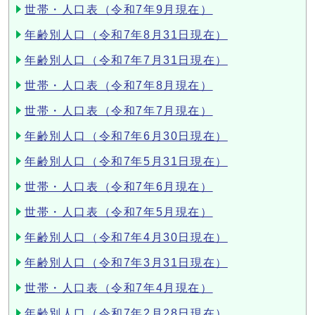
世帯・人口表（令和7年9月現在）
年齢別人口（令和7年8月31日現在）
年齢別人口（令和7年7月31日現在）
世帯・人口表（令和7年8月現在）
世帯・人口表（令和7年7月現在）
年齢別人口（令和7年6月30日現在）
年齢別人口（令和7年5月31日現在）
世帯・人口表（令和7年6月現在）
世帯・人口表（令和7年5月現在）
年齢別人口（令和7年4月30日現在）
年齢別人口（令和7年3月31日現在）
世帯・人口表（令和7年4月現在）
年齢別人口（令和7年2月28日現在）