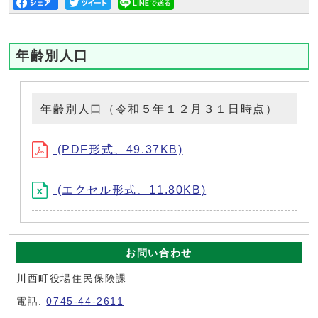
年齢別人口
年齢別人口（令和５年１２月３１日時点）
(PDF形式、49.37KB)
(エクセル形式、11.80KB)
お問い合わせ
川西町役場住民保険課
電話:
0745-44-2611