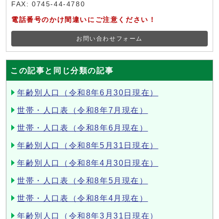
FAX: 0745-44-4780
電話番号のかけ間違いにご注意ください！
お問い合わせフォーム
この記事と同じ分類の記事
年齢別人口（令和8年6月30日現在）
世帯・人口表（令和8年7月現在）
世帯・人口表（令和8年6月現在）
年齢別人口（令和8年5月31日現在）
年齢別人口（令和8年4月30日現在）
世帯・人口表（令和8年5月現在）
世帯・人口表（令和8年4月現在）
年齢別人口（令和8年3月31日現在）