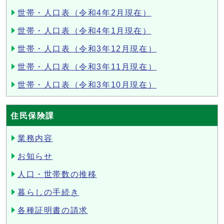
世帯・人口表（令和4年2月現在）
世帯・人口表（令和4年1月現在）
世帯・人口表（令和3年12月現在）
世帯・人口表（令和3年11月現在）
世帯・人口表（令和3年10月現在）
住民保険課
業務内容
お知らせ
人口・世帯数の推移
暮らしの手続き
各種証明書の請求