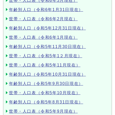
世帯・人口表（令和6年3月現在）
年齢別人口（令和6年1月31日現在）
世帯・人口表（令和6年2月現在）
年齢別人口（令和5年12月31日現在）
世帯・人口表（令和6年1月現在）
年齢別人口（令和5年11月30日現在）
世帯・人口表（令和5年1２月現在）
世帯・人口表（令和5年11月現在）
年齢別人口（令和5年10月31日現在）
年齢別人口（令和5年9月30日現在）
世帯・人口表（令和5年10月現在）
年齢別人口（令和5年8月31日現在）
世帯・人口表（令和5年9月現在）