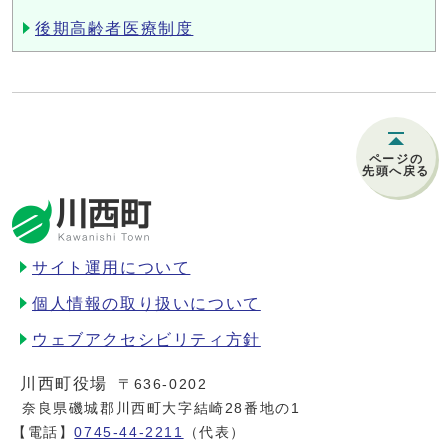
後期高齢者医療制度
ページの
先頭へ戻る
サイト運用について
個人情報の取り扱いについて
ウェブアクセシビリティ方針
川西町役場
〒636-0202
奈良県磯城郡川西町大字結崎28番地の1
【電話】
0745-44-2211
（代表）