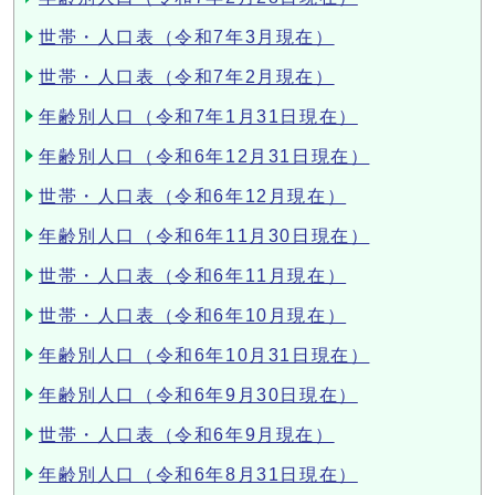
世帯・人口表（令和7年3月現在）
世帯・人口表（令和7年2月現在）
年齢別人口（令和7年1月31日現在）
年齢別人口（令和6年12月31日現在）
世帯・人口表（令和6年12月現在）
年齢別人口（令和6年11月30日現在）
世帯・人口表（令和6年11月現在）
世帯・人口表（令和6年10月現在）
年齢別人口（令和6年10月31日現在）
年齢別人口（令和6年9月30日現在）
世帯・人口表（令和6年9月現在）
年齢別人口（令和6年8月31日現在）