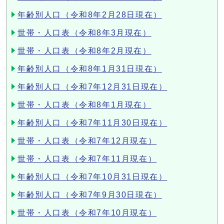
年齢別人口（令和8年2月28日現在）
世帯・人口表（令和8年3月現在）
世帯・人口表（令和8年2月現在）
年齢別人口（令和8年1月31日現在）
年齢別人口（令和7年12月31日現在）
世帯・人口表（令和8年1月現在）
年齢別人口（令和7年11月30日現在）
世帯・人口表（令和7年12月現在）
世帯・人口表（令和7年11月現在）
年齢別人口（令和7年10月31日現在）
年齢別人口（令和7年9月30日現在）
世帯・人口表（令和7年10月現在）