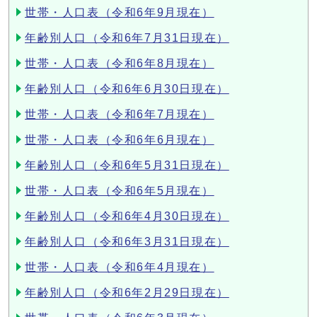
世帯・人口表（令和6年9月現在）
年齢別人口（令和6年7月31日現在）
世帯・人口表（令和6年8月現在）
年齢別人口（令和6年6月30日現在）
世帯・人口表（令和6年7月現在）
世帯・人口表（令和6年6月現在）
年齢別人口（令和6年5月31日現在）
世帯・人口表（令和6年5月現在）
年齢別人口（令和6年4月30日現在）
年齢別人口（令和6年3月31日現在）
世帯・人口表（令和6年4月現在）
年齢別人口（令和6年2月29日現在）