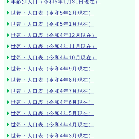
年齢別人口（令和5年1月31日現在）
世帯・人口表（令和5年2月現在）
世帯・人口表（令和5年1月現在）
世帯・人口表（令和4年12月現在）
世帯・人口表（令和4年11月現在）
世帯・人口表（令和4年10月現在）
世帯・人口表（令和4年9月現在）
世帯・人口表（令和4年8月現在）
世帯・人口表（令和4年7月現在）
世帯・人口表（令和4年6月現在）
世帯・人口表（令和4年5月現在）
世帯・人口表（令和4年4月現在）
世帯・人口表（令和4年3月現在）