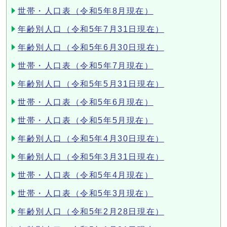
世帯・人口表（令和5年8月現在）
年齢別人口（令和5年7月31日現在）
年齢別人口（令和5年6月30日現在）
世帯・人口表（令和5年7月現在）
年齢別人口（令和5年5月31日現在）
世帯・人口表（令和5年6月現在）
世帯・人口表（令和5年5月現在）
年齢別人口（令和5年4月30日現在）
年齢別人口（令和5年3月31日現在）
世帯・人口表（令和5年4月現在）
世帯・人口表（令和5年3月現在）
年齢別人口（令和5年2月28日現在）