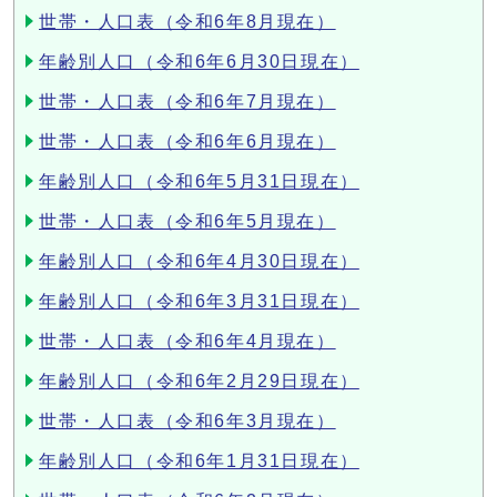
世帯・人口表（令和6年8月現在）
年齢別人口（令和6年6月30日現在）
世帯・人口表（令和6年7月現在）
世帯・人口表（令和6年6月現在）
年齢別人口（令和6年5月31日現在）
世帯・人口表（令和6年5月現在）
年齢別人口（令和6年4月30日現在）
年齢別人口（令和6年3月31日現在）
世帯・人口表（令和6年4月現在）
年齢別人口（令和6年2月29日現在）
世帯・人口表（令和6年3月現在）
年齢別人口（令和6年1月31日現在）