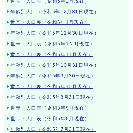
世帯・人口表（令和6年2月現在）
年齢別人口（令和5年12月31日現在）
世帯・人口表（令和6年1月現在）
年齢別人口（令和5年11月30日現在）
世帯・人口表（令和5年1２月現在）
世帯・人口表（令和5年11月現在）
年齢別人口（令和5年10月31日現在）
年齢別人口（令和5年9月30日現在）
世帯・人口表（令和5年10月現在）
年齢別人口（令和5年8月31日現在）
世帯・人口表（令和5年9月現在）
世帯・人口表（令和5年8月現在）
年齢別人口（令和5年7月31日現在）