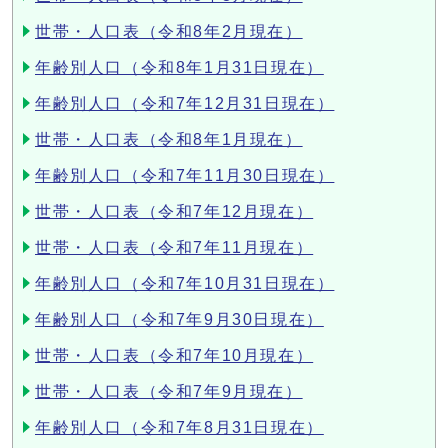
世帯・人口表（令和8年2月現在）
年齢別人口（令和8年1月31日現在）
年齢別人口（令和7年12月31日現在）
世帯・人口表（令和8年1月現在）
年齢別人口（令和7年11月30日現在）
世帯・人口表（令和7年12月現在）
世帯・人口表（令和7年11月現在）
年齢別人口（令和7年10月31日現在）
年齢別人口（令和7年9月30日現在）
世帯・人口表（令和7年10月現在）
世帯・人口表（令和7年9月現在）
年齢別人口（令和7年8月31日現在）