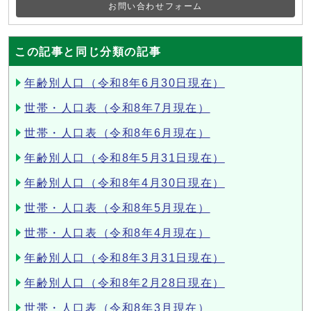
お問い合わせフォーム
この記事と同じ分類の記事
年齢別人口（令和8年6月30日現在）
世帯・人口表（令和8年7月現在）
世帯・人口表（令和8年6月現在）
年齢別人口（令和8年5月31日現在）
年齢別人口（令和8年4月30日現在）
世帯・人口表（令和8年5月現在）
世帯・人口表（令和8年4月現在）
年齢別人口（令和8年3月31日現在）
年齢別人口（令和8年2月28日現在）
世帯・人口表（令和8年3月現在）