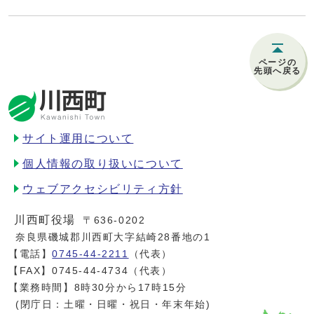
ページの
先頭へ戻る
サイト運用について
個人情報の取り扱いについて
ウェブアクセシビリティ方針
川西町役場
〒636-0202
奈良県磯城郡川西町大字結崎28番地の1
【電話】
0745-44-2211
（代表）
【FAX】0745-44-4734（代表）
【業務時間】8時30分から17時15分
(閉庁日：土曜・日曜・祝日・年末年始)