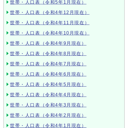
世帯・人口表（令和5年1月現在）
世帯・人口表（令和4年12月現在）
世帯・人口表（令和4年11月現在）
世帯・人口表（令和4年10月現在）
世帯・人口表（令和4年9月現在）
世帯・人口表（令和4年8月現在）
世帯・人口表（令和4年7月現在）
世帯・人口表（令和4年6月現在）
世帯・人口表（令和4年5月現在）
世帯・人口表（令和4年4月現在）
世帯・人口表（令和4年3月現在）
世帯・人口表（令和4年2月現在）
世帯・人口表（令和4年1月現在）