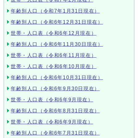
年齢別人口（令和7年1月31日現在）
年齢別人口（令和6年12月31日現在）
世帯・人口表（令和6年12月現在）
年齢別人口（令和6年11月30日現在）
世帯・人口表（令和6年11月現在）
世帯・人口表（令和6年10月現在）
年齢別人口（令和6年10月31日現在）
年齢別人口（令和6年9月30日現在）
世帯・人口表（令和6年9月現在）
年齢別人口（令和6年8月31日現在）
世帯・人口表（令和6年9月現在）
年齢別人口（令和6年7月31日現在）