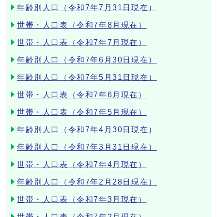
年齢別人口（令和7年7月31日現在）
世帯・人口表（令和7年8月現在）
世帯・人口表（令和7年7月現在）
年齢別人口（令和7年6月30日現在）
年齢別人口（令和7年5月31日現在）
世帯・人口表（令和7年6月現在）
世帯・人口表（令和7年5月現在）
年齢別人口（令和7年4月30日現在）
年齢別人口（令和7年3月31日現在）
世帯・人口表（令和7年4月現在）
年齢別人口（令和7年2月28日現在）
世帯・人口表（令和7年3月現在）
世帯・人口表（令和7年2月現在）