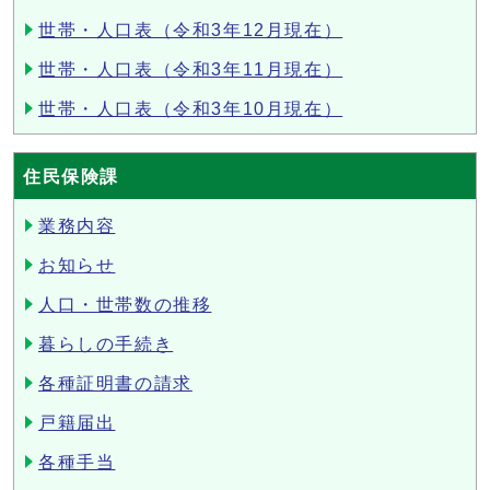
世帯・人口表（令和3年12月現在）
世帯・人口表（令和3年11月現在）
世帯・人口表（令和3年10月現在）
住民保険課
業務内容
お知らせ
人口・世帯数の推移
暮らしの手続き
各種証明書の請求
戸籍届出
各種手当