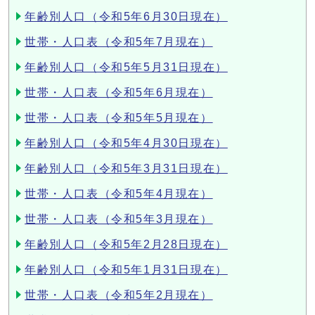
年齢別人口（令和5年6月30日現在）
世帯・人口表（令和5年7月現在）
年齢別人口（令和5年5月31日現在）
世帯・人口表（令和5年6月現在）
世帯・人口表（令和5年5月現在）
年齢別人口（令和5年4月30日現在）
年齢別人口（令和5年3月31日現在）
世帯・人口表（令和5年4月現在）
世帯・人口表（令和5年3月現在）
年齢別人口（令和5年2月28日現在）
年齢別人口（令和5年1月31日現在）
世帯・人口表（令和5年2月現在）