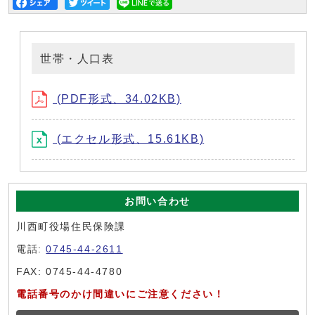
世帯・人口表
(PDF形式、34.02KB)
(エクセル形式、15.61KB)
お問い合わせ
川西町役場住民保険課
電話:
0745-44-2611
FAX: 0745-44-4780
電話番号のかけ間違いにご注意ください！