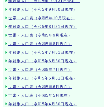
年齢別人口（令和5年10月31日現在）
年齢別人口（令和5年9月30日現在）
世帯・人口表（令和5年10月現在）
年齢別人口（令和5年8月31日現在）
世帯・人口表（令和5年9月現在）
世帯・人口表（令和5年8月現在）
年齢別人口（令和5年7月31日現在）
年齢別人口（令和5年6月30日現在）
世帯・人口表（令和5年7月現在）
年齢別人口（令和5年5月31日現在）
世帯・人口表（令和5年6月現在）
世帯・人口表（令和5年5月現在）
年齢別人口（令和5年4月30日現在）