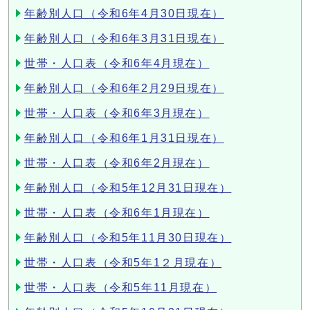
年齢別人口（令和6年4月30日現在）
年齢別人口（令和6年3月31日現在）
世帯・人口表（令和6年4月現在）
年齢別人口（令和6年2月29日現在）
世帯・人口表（令和6年3月現在）
年齢別人口（令和6年1月31日現在）
世帯・人口表（令和6年2月現在）
年齢別人口（令和5年12月31日現在）
世帯・人口表（令和6年1月現在）
年齢別人口（令和5年11月30日現在）
世帯・人口表（令和5年1２月現在）
世帯・人口表（令和5年11月現在）