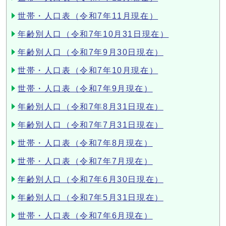
世帯・人口表（令和7年11月現在）
年齢別人口（令和7年10月31日現在）
年齢別人口（令和7年9月30日現在）
世帯・人口表（令和7年10月現在）
世帯・人口表（令和7年9月現在）
年齢別人口（令和7年8月31日現在）
年齢別人口（令和7年7月31日現在）
世帯・人口表（令和7年8月現在）
世帯・人口表（令和7年7月現在）
年齢別人口（令和7年6月30日現在）
年齢別人口（令和7年5月31日現在）
世帯・人口表（令和7年6月現在）