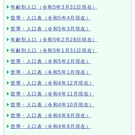
年齢別人口（令和5年3月31日現在）
世帯・人口表（令和5年4月現在）
世帯・人口表（令和5年3月現在）
年齢別人口（令和5年2月28日現在）
年齢別人口（令和5年1月31日現在）
世帯・人口表（令和5年2月現在）
世帯・人口表（令和5年1月現在）
世帯・人口表（令和4年12月現在）
世帯・人口表（令和4年11月現在）
世帯・人口表（令和4年10月現在）
世帯・人口表（令和4年9月現在）
世帯・人口表（令和4年8月現在）