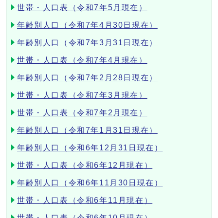
世帯・人口表（令和7年5月現在）
年齢別人口（令和7年4月30日現在）
年齢別人口（令和7年3月31日現在）
世帯・人口表（令和7年4月現在）
年齢別人口（令和7年2月28日現在）
世帯・人口表（令和7年3月現在）
世帯・人口表（令和7年2月現在）
年齢別人口（令和7年1月31日現在）
年齢別人口（令和6年12月31日現在）
世帯・人口表（令和6年12月現在）
年齢別人口（令和6年11月30日現在）
世帯・人口表（令和6年11月現在）
世帯・人口表（令和6年10月現在）