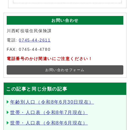
お問い合わせ
川西町役場住民保険課
電話:
0745-44-2611
FAX: 0745-44-4780
電話番号のかけ間違いにご注意ください！
お問い合わせフォーム
この記事と同じ分類の記事
年齢別人口（令和8年6月30日現在）
世帯・人口表（令和8年7月現在）
世帯・人口表（令和8年6月現在）