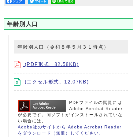
年齢別人口
年齢別人口（令和８年５月３１時点）
(PDF形式、82.58KB)
(エクセル形式、12.07KB)
PDFファイルの閲覧には
Adobe Acrobat Reader
が必要です。同ソフトがインストールされていな
い場合には、
Adobe社のサイトから Adobe Acrobat Reader
をダウンロード（無償）してください。