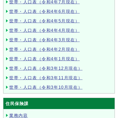
世帯・人口表（令和4年7月現在）
世帯・人口表（令和4年6月現在）
世帯・人口表（令和4年5月現在）
世帯・人口表（令和4年4月現在）
世帯・人口表（令和4年3月現在）
世帯・人口表（令和4年2月現在）
世帯・人口表（令和4年1月現在）
世帯・人口表（令和3年12月現在）
世帯・人口表（令和3年11月現在）
世帯・人口表（令和3年10月現在）
住民保険課
業務内容