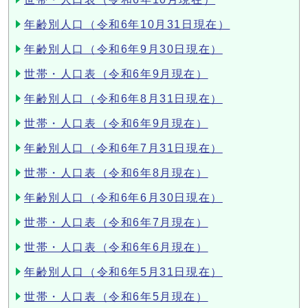
年齢別人口（令和6年10月31日現在）
年齢別人口（令和6年9月30日現在）
世帯・人口表（令和6年9月現在）
年齢別人口（令和6年8月31日現在）
世帯・人口表（令和6年9月現在）
年齢別人口（令和6年7月31日現在）
世帯・人口表（令和6年8月現在）
年齢別人口（令和6年6月30日現在）
世帯・人口表（令和6年7月現在）
世帯・人口表（令和6年6月現在）
年齢別人口（令和6年5月31日現在）
世帯・人口表（令和6年5月現在）