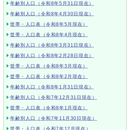
年齢別人口（令和8年5月31日現在）
年齢別人口（令和8年4月30日現在）
世帯・人口表（令和8年5月現在）
世帯・人口表（令和8年4月現在）
年齢別人口（令和8年3月31日現在）
年齢別人口（令和8年2月28日現在）
世帯・人口表（令和8年3月現在）
世帯・人口表（令和8年2月現在）
年齢別人口（令和8年1月31日現在）
年齢別人口（令和7年12月31日現在）
世帯・人口表（令和8年1月現在）
年齢別人口（令和7年11月30日現在）
世帯・人口表（令和7年12月現在）