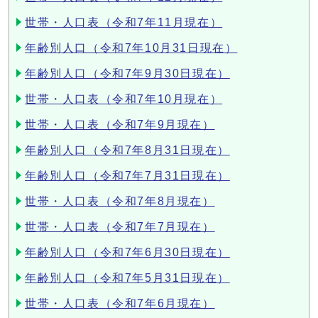
世帯・人口表（令和7年11月現在）
年齢別人口（令和7年10月31日現在）
年齢別人口（令和7年9月30日現在）
世帯・人口表（令和7年10月現在）
世帯・人口表（令和7年9月現在）
年齢別人口（令和7年8月31日現在）
年齢別人口（令和7年7月31日現在）
世帯・人口表（令和7年8月現在）
世帯・人口表（令和7年7月現在）
年齢別人口（令和7年6月30日現在）
年齢別人口（令和7年5月31日現在）
世帯・人口表（令和7年6月現在）