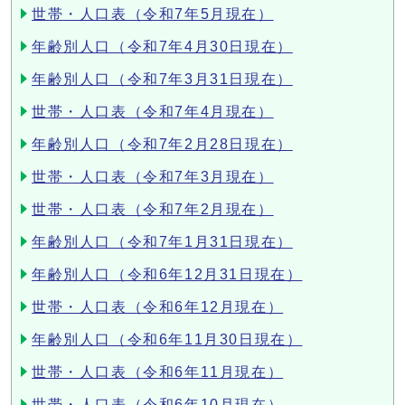
世帯・人口表（令和7年5月現在）
年齢別人口（令和7年4月30日現在）
年齢別人口（令和7年3月31日現在）
世帯・人口表（令和7年4月現在）
年齢別人口（令和7年2月28日現在）
世帯・人口表（令和7年3月現在）
世帯・人口表（令和7年2月現在）
年齢別人口（令和7年1月31日現在）
年齢別人口（令和6年12月31日現在）
世帯・人口表（令和6年12月現在）
年齢別人口（令和6年11月30日現在）
世帯・人口表（令和6年11月現在）
世帯・人口表（令和6年10月現在）