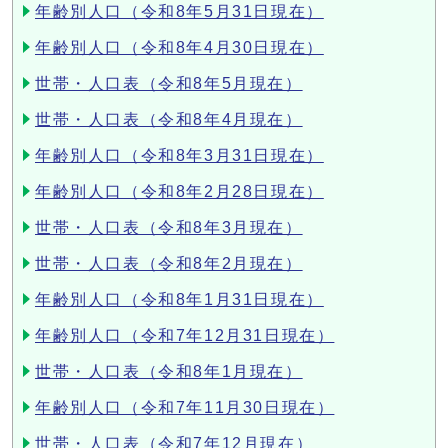
年齢別人口（令和8年5月31日現在）
年齢別人口（令和8年4月30日現在）
世帯・人口表（令和8年5月現在）
世帯・人口表（令和8年4月現在）
年齢別人口（令和8年3月31日現在）
年齢別人口（令和8年2月28日現在）
世帯・人口表（令和8年3月現在）
世帯・人口表（令和8年2月現在）
年齢別人口（令和8年1月31日現在）
年齢別人口（令和7年12月31日現在）
世帯・人口表（令和8年1月現在）
年齢別人口（令和7年11月30日現在）
世帯・人口表（令和7年12月現在）