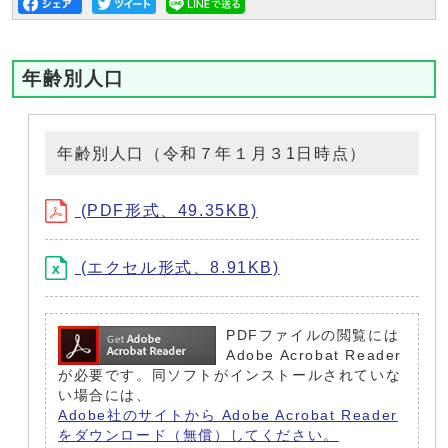
年齢別人口
年齢別人口（令和７年１月３1日時点）
(PDF形式、49.35KB)
(エクセル形式、8.91KB)
PDFファイルの閲覧には
Adobe Acrobat Reader
が必要です。同ソフトがインストールされていな
い場合には、
Adobe社のサイトから Adobe Acrobat Reader
をダウンロード（無償）してください。