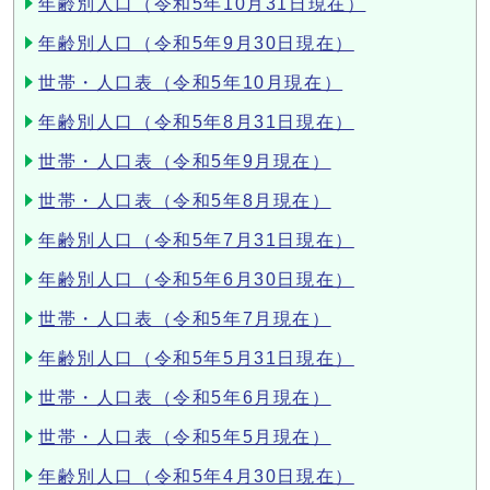
年齢別人口（令和5年10月31日現在）
年齢別人口（令和5年9月30日現在）
世帯・人口表（令和5年10月現在）
年齢別人口（令和5年8月31日現在）
世帯・人口表（令和5年9月現在）
世帯・人口表（令和5年8月現在）
年齢別人口（令和5年7月31日現在）
年齢別人口（令和5年6月30日現在）
世帯・人口表（令和5年7月現在）
年齢別人口（令和5年5月31日現在）
世帯・人口表（令和5年6月現在）
世帯・人口表（令和5年5月現在）
年齢別人口（令和5年4月30日現在）