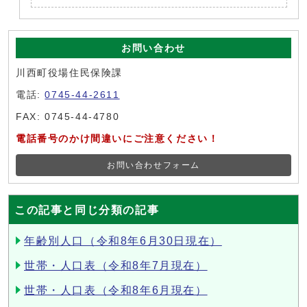
お問い合わせ
川西町役場住民保険課
電話:
0745-44-2611
FAX: 0745-44-4780
電話番号のかけ間違いにご注意ください！
お問い合わせフォーム
この記事と同じ分類の記事
年齢別人口（令和8年6月30日現在）
世帯・人口表（令和8年7月現在）
世帯・人口表（令和8年6月現在）