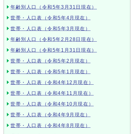
年齢別人口（令和5年3月31日現在）
世帯・人口表（令和5年4月現在）
世帯・人口表（令和5年3月現在）
年齢別人口（令和5年2月28日現在）
年齢別人口（令和5年1月31日現在）
世帯・人口表（令和5年2月現在）
世帯・人口表（令和5年1月現在）
世帯・人口表（令和4年12月現在）
世帯・人口表（令和4年11月現在）
世帯・人口表（令和4年10月現在）
世帯・人口表（令和4年9月現在）
世帯・人口表（令和4年8月現在）