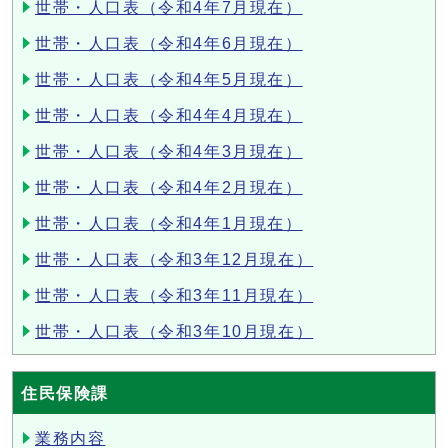
世帯・人口表（令和4年7月現在）
世帯・人口表（令和4年6月現在）
世帯・人口表（令和4年5月現在）
世帯・人口表（令和4年4月現在）
世帯・人口表（令和4年3月現在）
世帯・人口表（令和4年2月現在）
世帯・人口表（令和4年1月現在）
世帯・人口表（令和3年12月現在）
世帯・人口表（令和3年11月現在）
世帯・人口表（令和3年10月現在）
住民保険課
業務内容