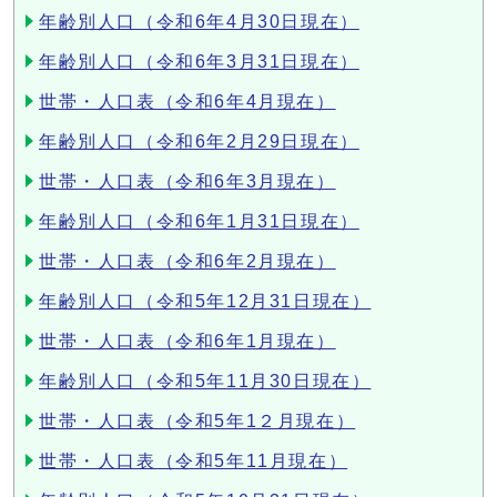
年齢別人口（令和6年4月30日現在）
年齢別人口（令和6年3月31日現在）
世帯・人口表（令和6年4月現在）
年齢別人口（令和6年2月29日現在）
世帯・人口表（令和6年3月現在）
年齢別人口（令和6年1月31日現在）
世帯・人口表（令和6年2月現在）
年齢別人口（令和5年12月31日現在）
世帯・人口表（令和6年1月現在）
年齢別人口（令和5年11月30日現在）
世帯・人口表（令和5年1２月現在）
世帯・人口表（令和5年11月現在）