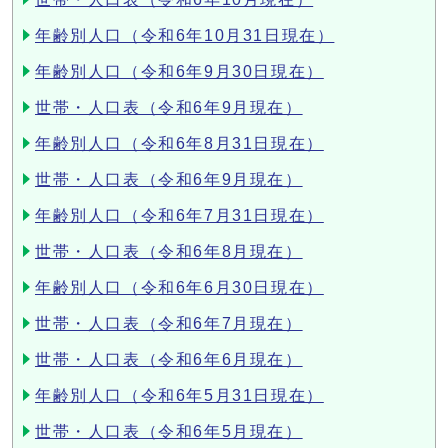
年齢別人口（令和6年10月31日現在）
年齢別人口（令和6年9月30日現在）
世帯・人口表（令和6年9月現在）
年齢別人口（令和6年8月31日現在）
世帯・人口表（令和6年9月現在）
年齢別人口（令和6年7月31日現在）
世帯・人口表（令和6年8月現在）
年齢別人口（令和6年6月30日現在）
世帯・人口表（令和6年7月現在）
世帯・人口表（令和6年6月現在）
年齢別人口（令和6年5月31日現在）
世帯・人口表（令和6年5月現在）