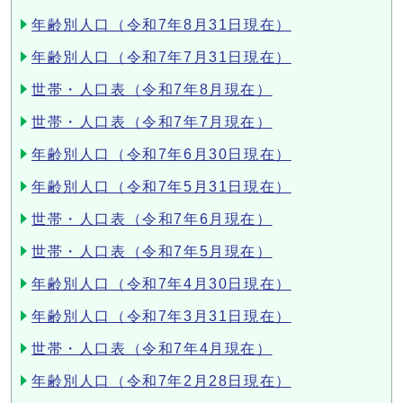
年齢別人口（令和7年8月31日現在）
年齢別人口（令和7年7月31日現在）
世帯・人口表（令和7年8月現在）
世帯・人口表（令和7年7月現在）
年齢別人口（令和7年6月30日現在）
年齢別人口（令和7年5月31日現在）
世帯・人口表（令和7年6月現在）
世帯・人口表（令和7年5月現在）
年齢別人口（令和7年4月30日現在）
年齢別人口（令和7年3月31日現在）
世帯・人口表（令和7年4月現在）
年齢別人口（令和7年2月28日現在）