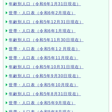
年齢別人口（令和6年1月31日現在）
世帯・人口表（令和6年2月現在）
年齢別人口（令和5年12月31日現在）
世帯・人口表（令和6年1月現在）
年齢別人口（令和5年11月30日現在）
世帯・人口表（令和5年1２月現在）
世帯・人口表（令和5年11月現在）
年齢別人口（令和5年10月31日現在）
年齢別人口（令和5年9月30日現在）
世帯・人口表（令和5年10月現在）
年齢別人口（令和5年8月31日現在）
世帯・人口表（令和5年9月現在）
世帯・人口表（令和5年8月現在）