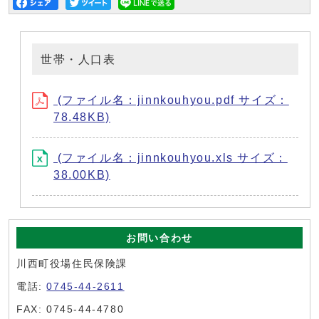
世帯・人口表
(ファイル名：jinnkouhyou.pdf サイズ：
78.48KB)
(ファイル名：jinnkouhyou.xls サイズ：
38.00KB)
お問い合わせ
川西町役場住民保険課
電話:
0745-44-2611
FAX: 0745-44-4780