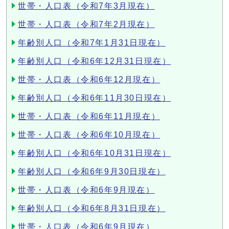
世帯・人口表（令和7年3月現在）
世帯・人口表（令和7年2月現在）
年齢別人口（令和7年1月31日現在）
年齢別人口（令和6年12月31日現在）
世帯・人口表（令和6年12月現在）
年齢別人口（令和6年11月30日現在）
世帯・人口表（令和6年11月現在）
世帯・人口表（令和6年10月現在）
年齢別人口（令和6年10月31日現在）
年齢別人口（令和6年9月30日現在）
世帯・人口表（令和6年9月現在）
年齢別人口（令和6年8月31日現在）
世帯・人口表（令和6年9月現在）