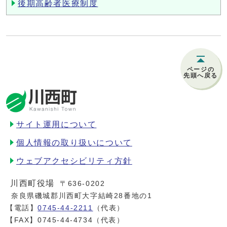
後期高齢者医療制度
ページの
先頭へ戻る
サイト運用について
個人情報の取り扱いについて
ウェブアクセシビリティ方針
川西町役場
〒636-0202
奈良県磯城郡川西町大字結崎28番地の1
【電話】
0745-44-2211
（代表）
【FAX】0745-44-4734（代表）