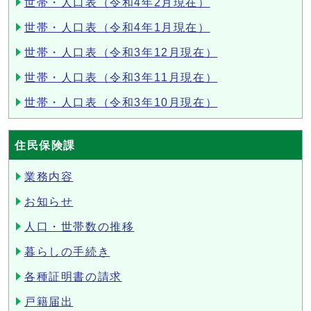
世帯・人口表（令和4年2月現在）
世帯・人口表（令和4年1月現在）
世帯・人口表（令和3年12月現在）
世帯・人口表（令和3年11月現在）
世帯・人口表（令和3年10月現在）
住民保険課
業務内容
お知らせ
人口・世帯数の推移
暮らしの手続き
各種証明書の請求
戸籍届出