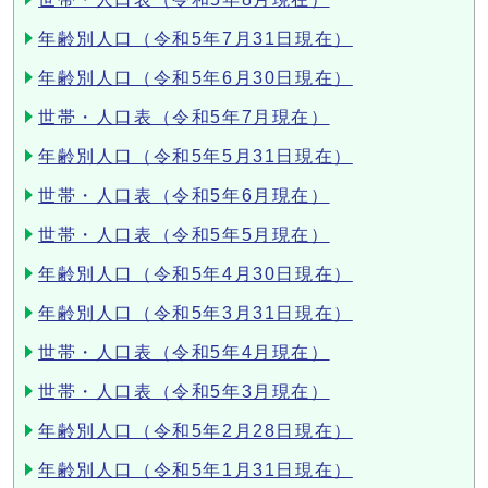
年齢別人口（令和5年7月31日現在）
年齢別人口（令和5年6月30日現在）
世帯・人口表（令和5年7月現在）
年齢別人口（令和5年5月31日現在）
世帯・人口表（令和5年6月現在）
世帯・人口表（令和5年5月現在）
年齢別人口（令和5年4月30日現在）
年齢別人口（令和5年3月31日現在）
世帯・人口表（令和5年4月現在）
世帯・人口表（令和5年3月現在）
年齢別人口（令和5年2月28日現在）
年齢別人口（令和5年1月31日現在）