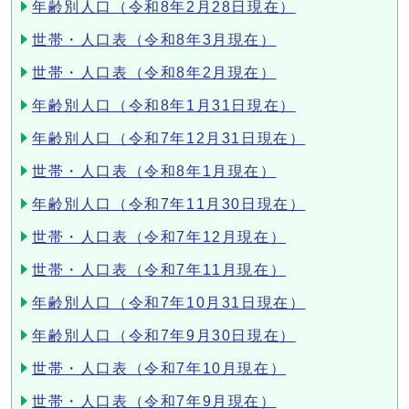
年齢別人口（令和8年2月28日現在）
世帯・人口表（令和8年3月現在）
世帯・人口表（令和8年2月現在）
年齢別人口（令和8年1月31日現在）
年齢別人口（令和7年12月31日現在）
世帯・人口表（令和8年1月現在）
年齢別人口（令和7年11月30日現在）
世帯・人口表（令和7年12月現在）
世帯・人口表（令和7年11月現在）
年齢別人口（令和7年10月31日現在）
年齢別人口（令和7年9月30日現在）
世帯・人口表（令和7年10月現在）
世帯・人口表（令和7年9月現在）