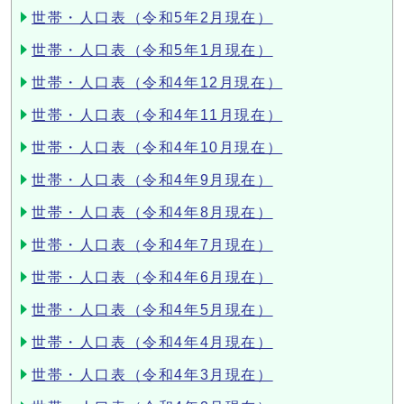
世帯・人口表（令和5年2月現在）
世帯・人口表（令和5年1月現在）
世帯・人口表（令和4年12月現在）
世帯・人口表（令和4年11月現在）
世帯・人口表（令和4年10月現在）
世帯・人口表（令和4年9月現在）
世帯・人口表（令和4年8月現在）
世帯・人口表（令和4年7月現在）
世帯・人口表（令和4年6月現在）
世帯・人口表（令和4年5月現在）
世帯・人口表（令和4年4月現在）
世帯・人口表（令和4年3月現在）