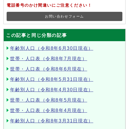
電話番号のかけ間違いにご注意ください！
お問い合わせフォーム
この記事と同じ分類の記事
年齢別人口（令和8年6月30日現在）
世帯・人口表（令和8年7月現在）
世帯・人口表（令和8年6月現在）
年齢別人口（令和8年5月31日現在）
年齢別人口（令和8年4月30日現在）
世帯・人口表（令和8年5月現在）
世帯・人口表（令和8年4月現在）
年齢別人口（令和8年3月31日現在）