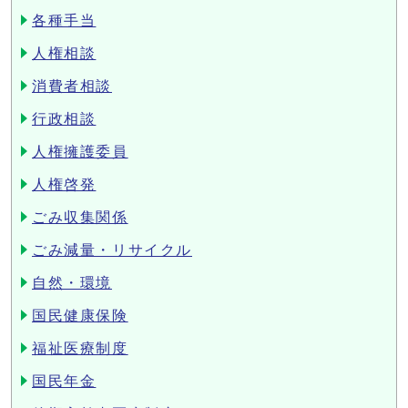
各種手当
人権相談
消費者相談
行政相談
人権擁護委員
人権啓発
ごみ収集関係
ごみ減量・リサイクル
自然・環境
国民健康保険
福祉医療制度
国民年金