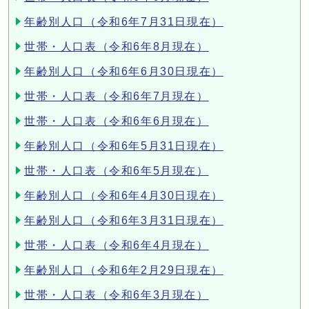
年齢別人口（令和6年7月31日現在）
世帯・人口表（令和6年8月現在）
年齢別人口（令和6年6月30日現在）
世帯・人口表（令和6年7月現在）
世帯・人口表（令和6年6月現在）
年齢別人口（令和6年5月31日現在）
世帯・人口表（令和6年5月現在）
年齢別人口（令和6年4月30日現在）
年齢別人口（令和6年3月31日現在）
世帯・人口表（令和6年4月現在）
年齢別人口（令和6年2月29日現在）
世帯・人口表（令和6年3月現在）