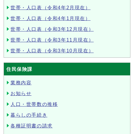
世帯・人口表（令和4年2月現在）
世帯・人口表（令和4年1月現在）
世帯・人口表（令和3年12月現在）
世帯・人口表（令和3年11月現在）
世帯・人口表（令和3年10月現在）
住民保険課
業務内容
お知らせ
人口・世帯数の推移
暮らしの手続き
各種証明書の請求