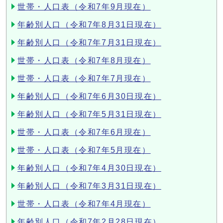
世帯・人口表（令和7年9月現在）
年齢別人口（令和7年8月31日現在）
年齢別人口（令和7年7月31日現在）
世帯・人口表（令和7年8月現在）
世帯・人口表（令和7年7月現在）
年齢別人口（令和7年6月30日現在）
年齢別人口（令和7年5月31日現在）
世帯・人口表（令和7年6月現在）
世帯・人口表（令和7年5月現在）
年齢別人口（令和7年4月30日現在）
年齢別人口（令和7年3月31日現在）
世帯・人口表（令和7年4月現在）
年齢別人口（令和7年2月28日現在）