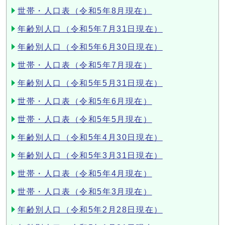
世帯・人口表（令和5年8月現在）
年齢別人口（令和5年7月31日現在）
年齢別人口（令和5年6月30日現在）
世帯・人口表（令和5年7月現在）
年齢別人口（令和5年5月31日現在）
世帯・人口表（令和5年6月現在）
世帯・人口表（令和5年5月現在）
年齢別人口（令和5年4月30日現在）
年齢別人口（令和5年3月31日現在）
世帯・人口表（令和5年4月現在）
世帯・人口表（令和5年3月現在）
年齢別人口（令和5年2月28日現在）