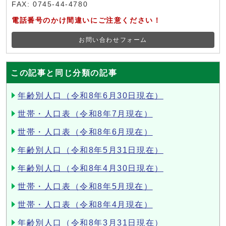
FAX: 0745-44-4780
電話番号のかけ間違いにご注意ください！
お問い合わせフォーム
この記事と同じ分類の記事
年齢別人口（令和8年6月30日現在）
世帯・人口表（令和8年7月現在）
世帯・人口表（令和8年6月現在）
年齢別人口（令和8年5月31日現在）
年齢別人口（令和8年4月30日現在）
世帯・人口表（令和8年5月現在）
世帯・人口表（令和8年4月現在）
年齢別人口（令和8年3月31日現在）