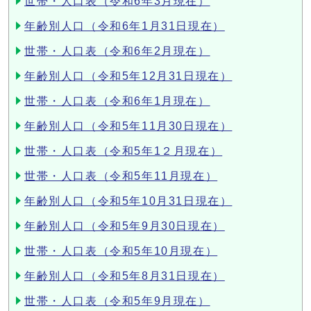
世帯・人口表（令和6年3月現在）
年齢別人口（令和6年1月31日現在）
世帯・人口表（令和6年2月現在）
年齢別人口（令和5年12月31日現在）
世帯・人口表（令和6年1月現在）
年齢別人口（令和5年11月30日現在）
世帯・人口表（令和5年1２月現在）
世帯・人口表（令和5年11月現在）
年齢別人口（令和5年10月31日現在）
年齢別人口（令和5年9月30日現在）
世帯・人口表（令和5年10月現在）
年齢別人口（令和5年8月31日現在）
世帯・人口表（令和5年9月現在）