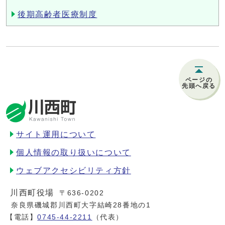
後期高齢者医療制度
ページの
先頭へ戻る
サイト運用について
個人情報の取り扱いについて
ウェブアクセシビリティ方針
川西町役場
〒636-0202
奈良県磯城郡川西町大字結崎28番地の1
【電話】
0745-44-2211
（代表）