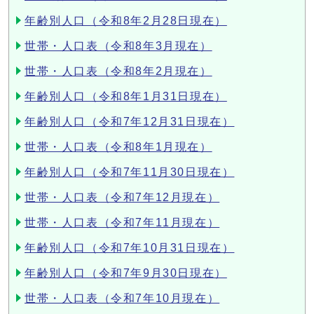
年齢別人口（令和8年2月28日現在）
世帯・人口表（令和8年3月現在）
世帯・人口表（令和8年2月現在）
年齢別人口（令和8年1月31日現在）
年齢別人口（令和7年12月31日現在）
世帯・人口表（令和8年1月現在）
年齢別人口（令和7年11月30日現在）
世帯・人口表（令和7年12月現在）
世帯・人口表（令和7年11月現在）
年齢別人口（令和7年10月31日現在）
年齢別人口（令和7年9月30日現在）
世帯・人口表（令和7年10月現在）