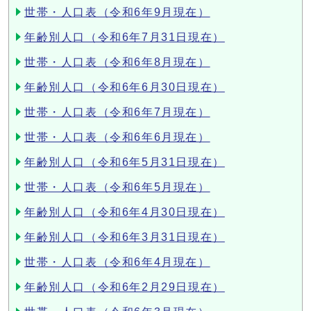
世帯・人口表（令和6年9月現在）
年齢別人口（令和6年7月31日現在）
世帯・人口表（令和6年8月現在）
年齢別人口（令和6年6月30日現在）
世帯・人口表（令和6年7月現在）
世帯・人口表（令和6年6月現在）
年齢別人口（令和6年5月31日現在）
世帯・人口表（令和6年5月現在）
年齢別人口（令和6年4月30日現在）
年齢別人口（令和6年3月31日現在）
世帯・人口表（令和6年4月現在）
年齢別人口（令和6年2月29日現在）