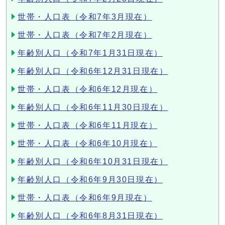
世帯・人口表（令和7年3月現在）
世帯・人口表（令和7年2月現在）
年齢別人口（令和7年1月31日現在）
年齢別人口（令和6年12月31日現在）
世帯・人口表（令和6年12月現在）
年齢別人口（令和6年11月30日現在）
世帯・人口表（令和6年11月現在）
世帯・人口表（令和6年10月現在）
年齢別人口（令和6年10月31日現在）
年齢別人口（令和6年9月30日現在）
世帯・人口表（令和6年9月現在）
年齢別人口（令和6年8月31日現在）