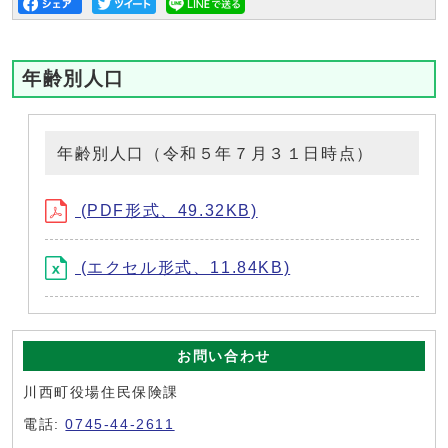
年齢別人口
年齢別人口（令和５年７月３１日時点）
(PDF形式、49.32KB)
(エクセル形式、11.84KB)
お問い合わせ
川西町役場住民保険課
電話:
0745-44-2611