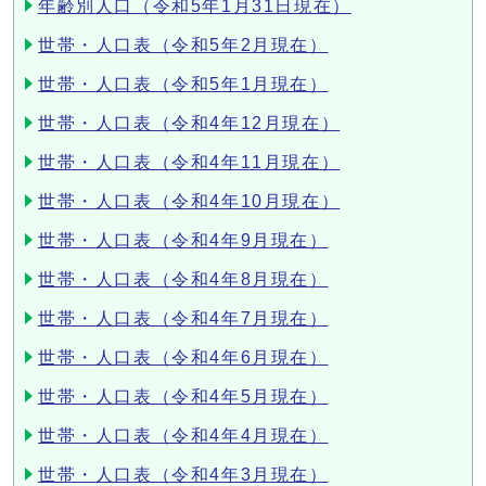
年齢別人口（令和5年1月31日現在）
世帯・人口表（令和5年2月現在）
世帯・人口表（令和5年1月現在）
世帯・人口表（令和4年12月現在）
世帯・人口表（令和4年11月現在）
世帯・人口表（令和4年10月現在）
世帯・人口表（令和4年9月現在）
世帯・人口表（令和4年8月現在）
世帯・人口表（令和4年7月現在）
世帯・人口表（令和4年6月現在）
世帯・人口表（令和4年5月現在）
世帯・人口表（令和4年4月現在）
世帯・人口表（令和4年3月現在）