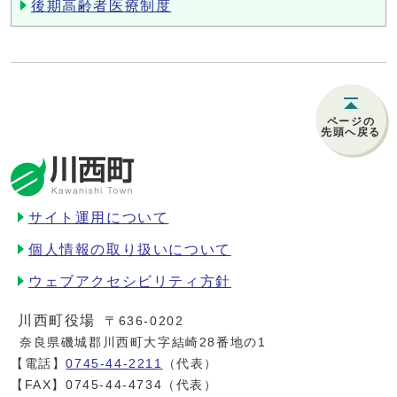
後期高齢者医療制度
ページの
先頭へ戻る
サイト運用について
個人情報の取り扱いについて
ウェブアクセシビリティ方針
川西町役場
〒636-0202
奈良県磯城郡川西町大字結崎28番地の1
【電話】
0745-44-2211
（代表）
【FAX】0745-44-4734（代表）