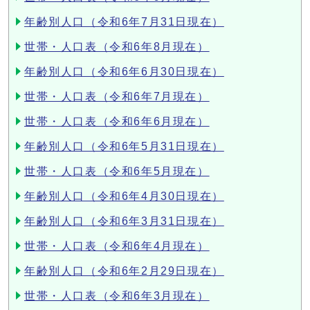
年齢別人口（令和6年7月31日現在）
世帯・人口表（令和6年8月現在）
年齢別人口（令和6年6月30日現在）
世帯・人口表（令和6年7月現在）
世帯・人口表（令和6年6月現在）
年齢別人口（令和6年5月31日現在）
世帯・人口表（令和6年5月現在）
年齢別人口（令和6年4月30日現在）
年齢別人口（令和6年3月31日現在）
世帯・人口表（令和6年4月現在）
年齢別人口（令和6年2月29日現在）
世帯・人口表（令和6年3月現在）