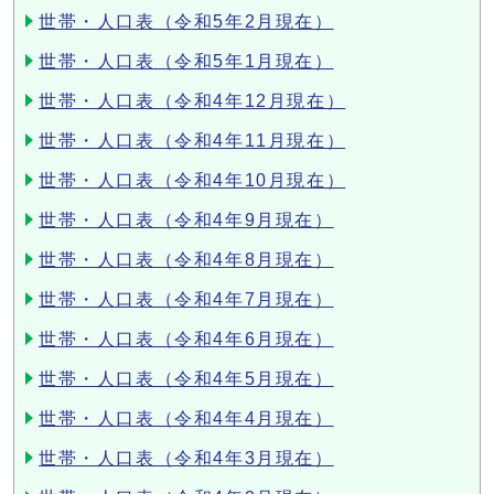
世帯・人口表（令和5年2月現在）
世帯・人口表（令和5年1月現在）
世帯・人口表（令和4年12月現在）
世帯・人口表（令和4年11月現在）
世帯・人口表（令和4年10月現在）
世帯・人口表（令和4年9月現在）
世帯・人口表（令和4年8月現在）
世帯・人口表（令和4年7月現在）
世帯・人口表（令和4年6月現在）
世帯・人口表（令和4年5月現在）
世帯・人口表（令和4年4月現在）
世帯・人口表（令和4年3月現在）