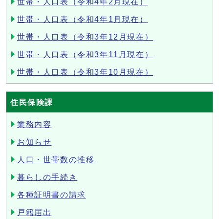
世帯・人口表（令和4年2月現在）
世帯・人口表（令和4年1月現在）
世帯・人口表（令和3年12月現在）
世帯・人口表（令和3年11月現在）
世帯・人口表（令和3年10月現在）
住民保険課
業務内容
お知らせ
人口・世帯数の推移
暮らしの手続き
各種証明書の請求
戸籍届出