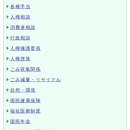
各種手当
人権相談
消費者相談
行政相談
人権擁護委員
人権啓発
ごみ収集関係
ごみ減量・リサイクル
自然・環境
国民健康保険
福祉医療制度
国民年金