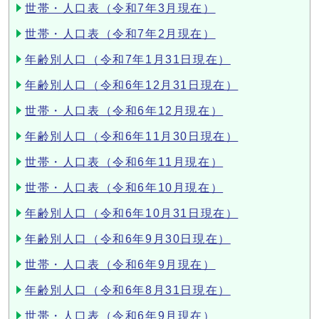
世帯・人口表（令和7年3月現在）
世帯・人口表（令和7年2月現在）
年齢別人口（令和7年1月31日現在）
年齢別人口（令和6年12月31日現在）
世帯・人口表（令和6年12月現在）
年齢別人口（令和6年11月30日現在）
世帯・人口表（令和6年11月現在）
世帯・人口表（令和6年10月現在）
年齢別人口（令和6年10月31日現在）
年齢別人口（令和6年9月30日現在）
世帯・人口表（令和6年9月現在）
年齢別人口（令和6年8月31日現在）
世帯・人口表（令和6年9月現在）