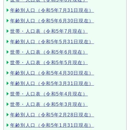
年齢別人口（令和5年7月31日現在）
年齢別人口（令和5年6月30日現在）
世帯・人口表（令和5年7月現在）
年齢別人口（令和5年5月31日現在）
世帯・人口表（令和5年6月現在）
世帯・人口表（令和5年5月現在）
年齢別人口（令和5年4月30日現在）
年齢別人口（令和5年3月31日現在）
世帯・人口表（令和5年4月現在）
世帯・人口表（令和5年3月現在）
年齢別人口（令和5年2月28日現在）
年齢別人口（令和5年1月31日現在）