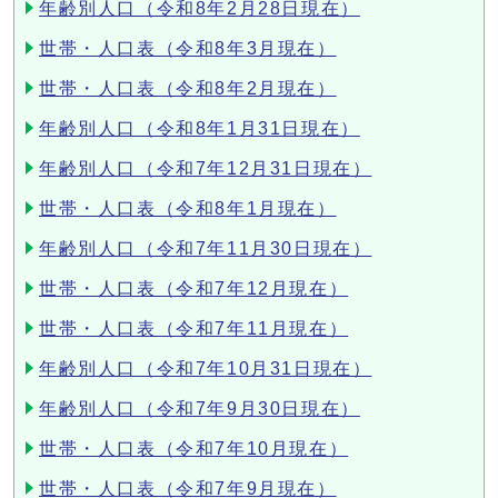
年齢別人口（令和8年2月28日現在）
世帯・人口表（令和8年3月現在）
世帯・人口表（令和8年2月現在）
年齢別人口（令和8年1月31日現在）
年齢別人口（令和7年12月31日現在）
世帯・人口表（令和8年1月現在）
年齢別人口（令和7年11月30日現在）
世帯・人口表（令和7年12月現在）
世帯・人口表（令和7年11月現在）
年齢別人口（令和7年10月31日現在）
年齢別人口（令和7年9月30日現在）
世帯・人口表（令和7年10月現在）
世帯・人口表（令和7年9月現在）