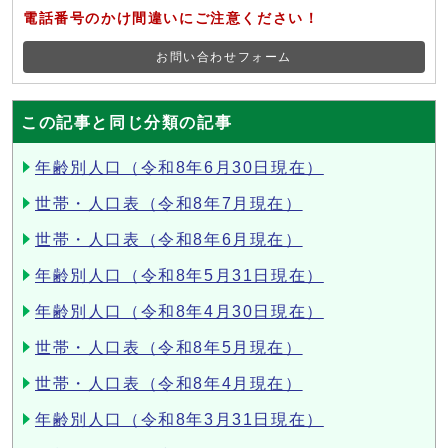
電話番号のかけ間違いにご注意ください！
お問い合わせフォーム
この記事と同じ分類の記事
年齢別人口（令和8年6月30日現在）
世帯・人口表（令和8年7月現在）
世帯・人口表（令和8年6月現在）
年齢別人口（令和8年5月31日現在）
年齢別人口（令和8年4月30日現在）
世帯・人口表（令和8年5月現在）
世帯・人口表（令和8年4月現在）
年齢別人口（令和8年3月31日現在）