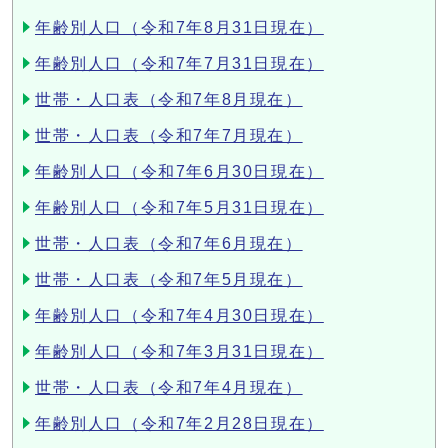
年齢別人口（令和7年8月31日現在）
年齢別人口（令和7年7月31日現在）
世帯・人口表（令和7年8月現在）
世帯・人口表（令和7年7月現在）
年齢別人口（令和7年6月30日現在）
年齢別人口（令和7年5月31日現在）
世帯・人口表（令和7年6月現在）
世帯・人口表（令和7年5月現在）
年齢別人口（令和7年4月30日現在）
年齢別人口（令和7年3月31日現在）
世帯・人口表（令和7年4月現在）
年齢別人口（令和7年2月28日現在）