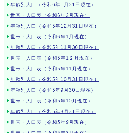
年齢別人口（令和6年1月31日現在）
世帯・人口表（令和6年2月現在）
年齢別人口（令和5年12月31日現在）
世帯・人口表（令和6年1月現在）
年齢別人口（令和5年11月30日現在）
世帯・人口表（令和5年1２月現在）
世帯・人口表（令和5年11月現在）
年齢別人口（令和5年10月31日現在）
年齢別人口（令和5年9月30日現在）
世帯・人口表（令和5年10月現在）
年齢別人口（令和5年8月31日現在）
世帯・人口表（令和5年9月現在）
世帯・人口表（令和5年8月現在）