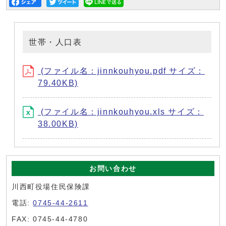
世帯・人口表
(ファイル名：jinnkouhyou.pdf サイズ：
79.40KB)
(ファイル名：jinnkouhyou.xls サイズ：
38.00KB)
お問い合わせ
川西町役場住民保険課
電話:
0745-44-2611
FAX: 0745-44-4780