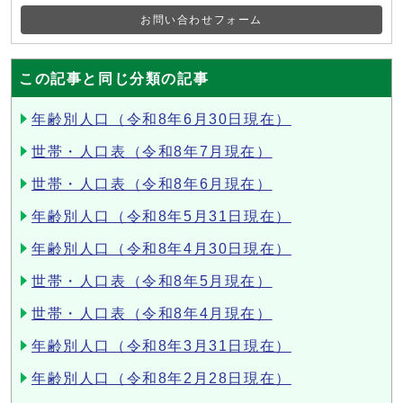
お問い合わせフォーム
この記事と同じ分類の記事
年齢別人口（令和8年6月30日現在）
世帯・人口表（令和8年7月現在）
世帯・人口表（令和8年6月現在）
年齢別人口（令和8年5月31日現在）
年齢別人口（令和8年4月30日現在）
世帯・人口表（令和8年5月現在）
世帯・人口表（令和8年4月現在）
年齢別人口（令和8年3月31日現在）
年齢別人口（令和8年2月28日現在）