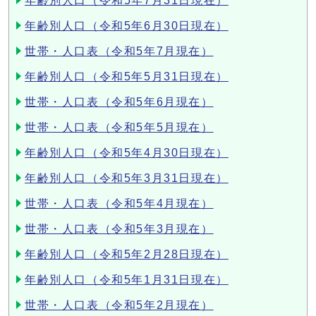
年齢別人口（令和5年7月31日現在）
年齢別人口（令和5年6月30日現在）
世帯・人口表（令和5年7月現在）
年齢別人口（令和5年5月31日現在）
世帯・人口表（令和5年6月現在）
世帯・人口表（令和5年5月現在）
年齢別人口（令和5年4月30日現在）
年齢別人口（令和5年3月31日現在）
世帯・人口表（令和5年4月現在）
世帯・人口表（令和5年3月現在）
年齢別人口（令和5年2月28日現在）
年齢別人口（令和5年1月31日現在）
世帯・人口表（令和5年2月現在）