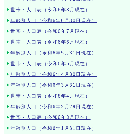
世帯・人口表（令和6年8月現在）
年齢別人口（令和6年6月30日現在）
世帯・人口表（令和6年7月現在）
世帯・人口表（令和6年6月現在）
年齢別人口（令和6年5月31日現在）
世帯・人口表（令和6年5月現在）
年齢別人口（令和6年4月30日現在）
年齢別人口（令和6年3月31日現在）
世帯・人口表（令和6年4月現在）
年齢別人口（令和6年2月29日現在）
世帯・人口表（令和6年3月現在）
年齢別人口（令和6年1月31日現在）