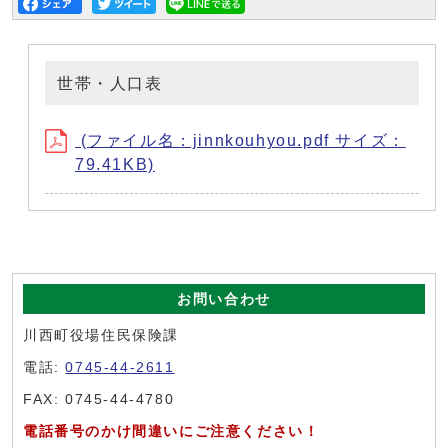
世帯・人口表
(ファイル名：jinnkouhyou.pdf サイズ：
79.41KB)
お問い合わせ
川西町役場住民保険課
電話:
0745-44-2611
FAX: 0745-44-4780
電話番号のかけ間違いにご注意ください！