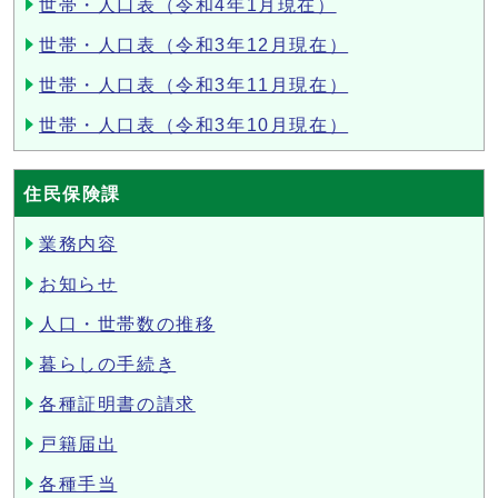
世帯・人口表（令和4年1月現在）
世帯・人口表（令和3年12月現在）
世帯・人口表（令和3年11月現在）
世帯・人口表（令和3年10月現在）
住民保険課
業務内容
お知らせ
人口・世帯数の推移
暮らしの手続き
各種証明書の請求
戸籍届出
各種手当