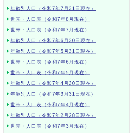
年齢別人口（令和7年7月31日現在）
世帯・人口表（令和7年8月現在）
世帯・人口表（令和7年7月現在）
年齢別人口（令和7年6月30日現在）
年齢別人口（令和7年5月31日現在）
世帯・人口表（令和7年6月現在）
世帯・人口表（令和7年5月現在）
年齢別人口（令和7年4月30日現在）
年齢別人口（令和7年3月31日現在）
世帯・人口表（令和7年4月現在）
年齢別人口（令和7年2月28日現在）
世帯・人口表（令和7年3月現在）