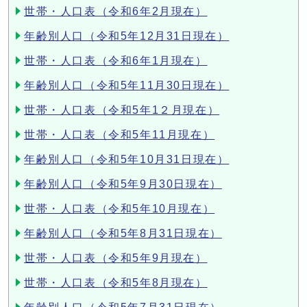
世帯・人口表（令和6年2月現在）
年齢別人口（令和5年12月31日現在）
世帯・人口表（令和6年1月現在）
年齢別人口（令和5年11月30日現在）
世帯・人口表（令和5年1２月現在）
世帯・人口表（令和5年11月現在）
年齢別人口（令和5年10月31日現在）
年齢別人口（令和5年9月30日現在）
世帯・人口表（令和5年10月現在）
年齢別人口（令和5年8月31日現在）
世帯・人口表（令和5年9月現在）
世帯・人口表（令和5年8月現在）