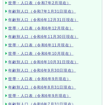
世帯・人口表（令和7年2月現在）
年齢別人口（令和7年1月31日現在）
年齢別人口（令和6年12月31日現在）
世帯・人口表（令和6年12月現在）
年齢別人口（令和6年11月30日現在）
世帯・人口表（令和6年11月現在）
世帯・人口表（令和6年10月現在）
年齢別人口（令和6年10月31日現在）
年齢別人口（令和6年9月30日現在）
世帯・人口表（令和6年9月現在）
年齢別人口（令和6年8月31日現在）
世帯・人口表（令和6年9月現在）
年齢別人口（令和6年7月31日現在）