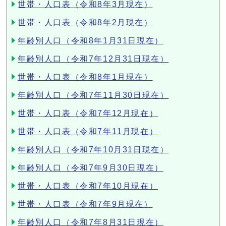
世帯・人口表（令和8年3月現在）
世帯・人口表（令和8年2月現在）
年齢別人口（令和8年1月31日現在）
年齢別人口（令和7年12月31日現在）
世帯・人口表（令和8年1月現在）
年齢別人口（令和7年11月30日現在）
世帯・人口表（令和7年12月現在）
世帯・人口表（令和7年11月現在）
年齢別人口（令和7年10月31日現在）
年齢別人口（令和7年9月30日現在）
世帯・人口表（令和7年10月現在）
世帯・人口表（令和7年9月現在）
年齢別人口（令和7年8月31日現在）