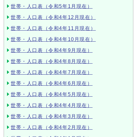
世帯・人口表（令和5年1月現在）
世帯・人口表（令和4年12月現在）
世帯・人口表（令和4年11月現在）
世帯・人口表（令和4年10月現在）
世帯・人口表（令和4年9月現在）
世帯・人口表（令和4年8月現在）
世帯・人口表（令和4年7月現在）
世帯・人口表（令和4年6月現在）
世帯・人口表（令和4年5月現在）
世帯・人口表（令和4年4月現在）
世帯・人口表（令和4年3月現在）
世帯・人口表（令和4年2月現在）