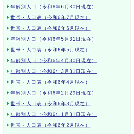
年齢別人口（令和6年6月30日現在）
世帯・人口表（令和6年7月現在）
世帯・人口表（令和6年6月現在）
年齢別人口（令和6年5月31日現在）
世帯・人口表（令和6年5月現在）
年齢別人口（令和6年4月30日現在）
年齢別人口（令和6年3月31日現在）
世帯・人口表（令和6年4月現在）
年齢別人口（令和6年2月29日現在）
世帯・人口表（令和6年3月現在）
年齢別人口（令和6年1月31日現在）
世帯・人口表（令和6年2月現在）