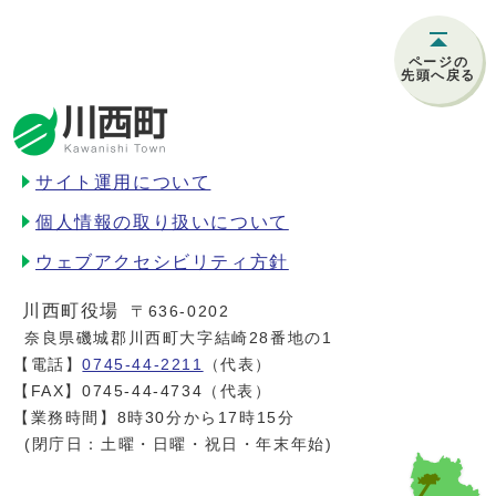
ページの
先頭へ戻る
サイト運用について
個人情報の取り扱いについて
ウェブアクセシビリティ方針
川西町役場
〒636-0202
奈良県磯城郡川西町大字結崎28番地の1
【電話】
0745-44-2211
（代表）
【FAX】0745-44-4734（代表）
【業務時間】8時30分から17時15分
(閉庁日：土曜・日曜・祝日・年末年始)