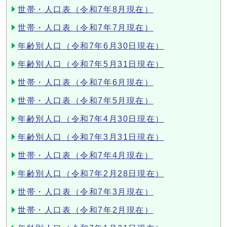
世帯・人口表（令和7年8月現在）
世帯・人口表（令和7年7月現在）
年齢別人口（令和7年6月30日現在）
年齢別人口（令和7年5月31日現在）
世帯・人口表（令和7年6月現在）
世帯・人口表（令和7年5月現在）
年齢別人口（令和7年4月30日現在）
年齢別人口（令和7年3月31日現在）
世帯・人口表（令和7年4月現在）
年齢別人口（令和7年2月28日現在）
世帯・人口表（令和7年3月現在）
世帯・人口表（令和7年2月現在）