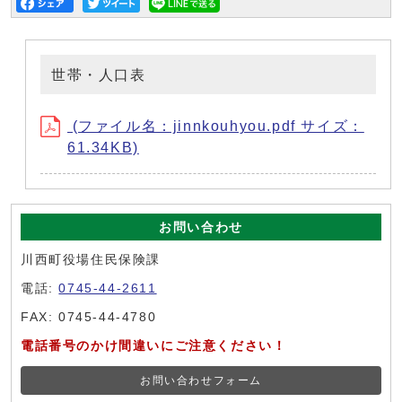
世帯・人口表
(ファイル名：jinnkouhyou.pdf サイズ：
61.34KB)
お問い合わせ
川西町役場住民保険課
電話:
0745-44-2611
FAX: 0745-44-4780
電話番号のかけ間違いにご注意ください！
お問い合わせフォーム