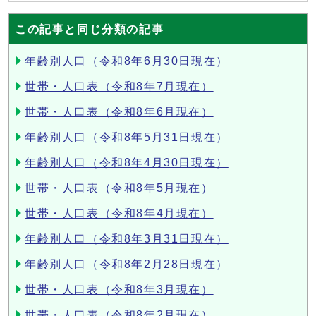
この記事と同じ分類の記事
年齢別人口（令和8年6月30日現在）
世帯・人口表（令和8年7月現在）
世帯・人口表（令和8年6月現在）
年齢別人口（令和8年5月31日現在）
年齢別人口（令和8年4月30日現在）
世帯・人口表（令和8年5月現在）
世帯・人口表（令和8年4月現在）
年齢別人口（令和8年3月31日現在）
年齢別人口（令和8年2月28日現在）
世帯・人口表（令和8年3月現在）
世帯・人口表（令和8年2月現在）