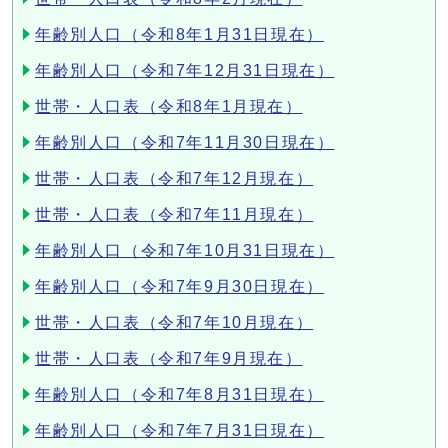
年齢別人口（令和8年1月31日現在）
年齢別人口（令和7年12月31日現在）
世帯・人口表（令和8年1月現在）
年齢別人口（令和7年11月30日現在）
世帯・人口表（令和7年12月現在）
世帯・人口表（令和7年11月現在）
年齢別人口（令和7年10月31日現在）
年齢別人口（令和7年9月30日現在）
世帯・人口表（令和7年10月現在）
世帯・人口表（令和7年9月現在）
年齢別人口（令和7年8月31日現在）
年齢別人口（令和7年7月31日現在）