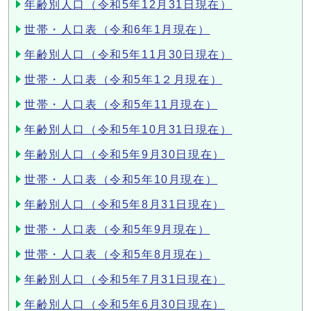
年齢別人口（令和5年12月31日現在）
世帯・人口表（令和6年1月現在）
年齢別人口（令和5年11月30日現在）
世帯・人口表（令和5年1２月現在）
世帯・人口表（令和5年11月現在）
年齢別人口（令和5年10月31日現在）
年齢別人口（令和5年9月30日現在）
世帯・人口表（令和5年10月現在）
年齢別人口（令和5年8月31日現在）
世帯・人口表（令和5年9月現在）
世帯・人口表（令和5年8月現在）
年齢別人口（令和5年7月31日現在）
年齢別人口（令和5年6月30日現在）