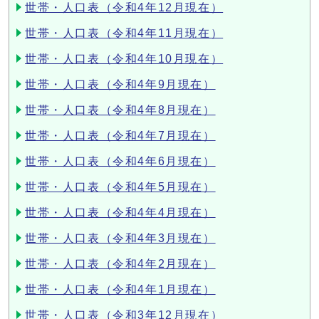
世帯・人口表（令和4年12月現在）
世帯・人口表（令和4年11月現在）
世帯・人口表（令和4年10月現在）
世帯・人口表（令和4年9月現在）
世帯・人口表（令和4年8月現在）
世帯・人口表（令和4年7月現在）
世帯・人口表（令和4年6月現在）
世帯・人口表（令和4年5月現在）
世帯・人口表（令和4年4月現在）
世帯・人口表（令和4年3月現在）
世帯・人口表（令和4年2月現在）
世帯・人口表（令和4年1月現在）
世帯・人口表（令和3年12月現在）