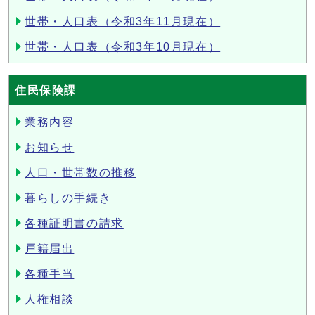
世帯・人口表（令和3年11月現在）
世帯・人口表（令和3年10月現在）
住民保険課
業務内容
お知らせ
人口・世帯数の推移
暮らしの手続き
各種証明書の請求
戸籍届出
各種手当
人権相談