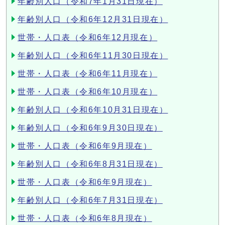
年齢別人口（令和7年1月31日現在）
年齢別人口（令和6年12月31日現在）
世帯・人口表（令和6年12月現在）
年齢別人口（令和6年11月30日現在）
世帯・人口表（令和6年11月現在）
世帯・人口表（令和6年10月現在）
年齢別人口（令和6年10月31日現在）
年齢別人口（令和6年9月30日現在）
世帯・人口表（令和6年9月現在）
年齢別人口（令和6年8月31日現在）
世帯・人口表（令和6年9月現在）
年齢別人口（令和6年7月31日現在）
世帯・人口表（令和6年8月現在）