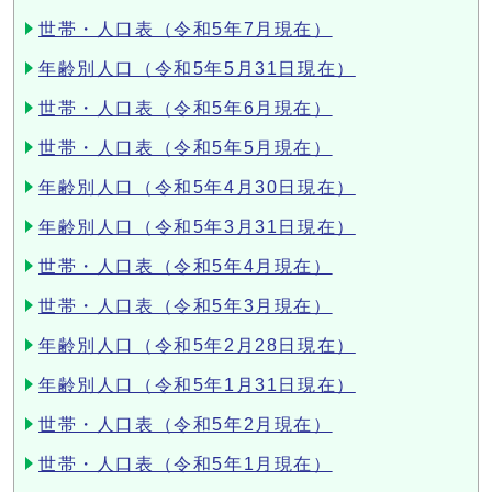
世帯・人口表（令和5年7月現在）
年齢別人口（令和5年5月31日現在）
世帯・人口表（令和5年6月現在）
世帯・人口表（令和5年5月現在）
年齢別人口（令和5年4月30日現在）
年齢別人口（令和5年3月31日現在）
世帯・人口表（令和5年4月現在）
世帯・人口表（令和5年3月現在）
年齢別人口（令和5年2月28日現在）
年齢別人口（令和5年1月31日現在）
世帯・人口表（令和5年2月現在）
世帯・人口表（令和5年1月現在）