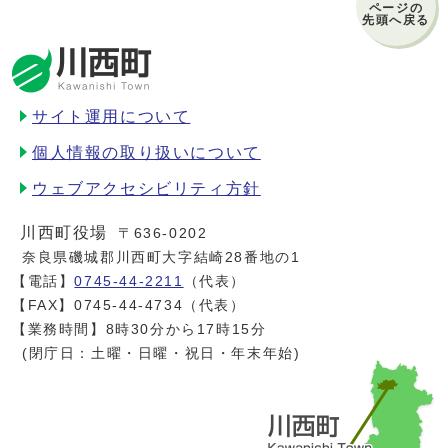
ページの
先頭へ戻る
サイト運用について
個人情報の取り扱いについて
ウェブアクセシビリティ方針
川西町役場
〒636-0202
奈良県磯城郡川西町大字結崎28番地の1
【電話】
0745-44-2211
（代表）
【FAX】0745-44-4734（代表）
【業務時間】8時30分から17時15分
(閉庁日：土曜・日曜・祝日・年末年始)