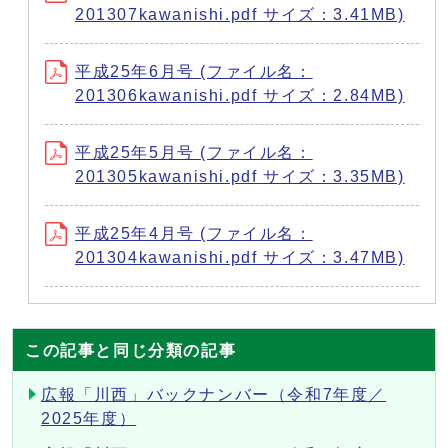
201307kawanishi.pdf サイズ：3.41MB)
平成25年6月号 (ファイル名：
201306kawanishi.pdf サイズ：2.84MB)
平成25年5月号 (ファイル名：
201305kawanishi.pdf サイズ：3.35MB)
平成25年4月号 (ファイル名：
201304kawanishi.pdf サイズ：3.47MB)
この記事と同じ分類の記事
広報「川西」バックナンバー（令和7年度／
2025年度）