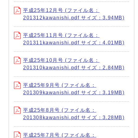
平成25年12月号 (ファイル名：
201312kawanishi.pdf サイズ：3.94MB)
平成25年11月号 (ファイル名：
201311kawanishi.pdf サイズ：4.01MB)
平成25年10月号 (ファイル名：
201310kawanishi.pdf サイズ：2.84MB)
平成25年9月号 (ファイル名：
201309kawanishi.pdf サイズ：3.19MB)
平成25年8月号 (ファイル名：
201308kawanishi.pdf サイズ：3.28MB)
平成25年7月号 (ファイル名：