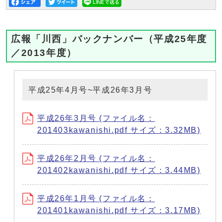
広報「川西」バックナンバー（平成25年度
／2013年度）
平成25年4月号~平成26年3月号
平成26年3月号 (ファイル名：
201403kawanishi.pdf サイズ：3.32MB)
平成26年2月号 (ファイル名：
201402kawanishi.pdf サイズ：3.44MB)
平成26年1月号 (ファイル名：
201401kawanishi.pdf サイズ：3.17MB)