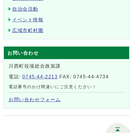
自治会活動
イベント情報
広域市町村圏
お問い合わせ
川西町役場総合政策課
電話:
0745-44-2213
FAX: 0745-44-4734
電話番号のかけ間違いにご注意ください！
お問い合わせフォーム