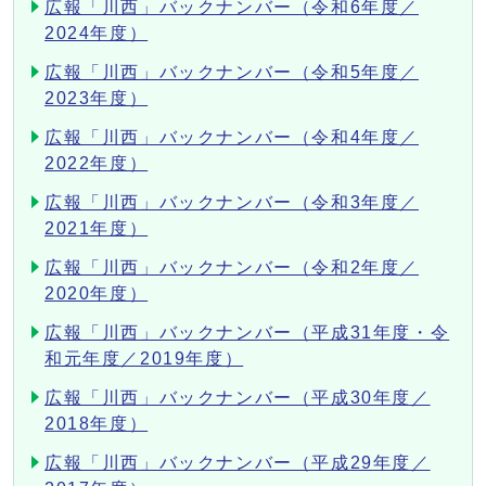
広報「川西」バックナンバー（令和6年度／
2024年度）
広報「川西」バックナンバー（令和5年度／
2023年度）
広報「川西」バックナンバー（令和4年度／
2022年度）
広報「川西」バックナンバー（令和3年度／
2021年度）
広報「川西」バックナンバー（令和2年度／
2020年度）
広報「川西」バックナンバー（平成31年度・令
和元年度／2019年度）
広報「川西」バックナンバー（平成30年度／
2018年度）
広報「川西」バックナンバー（平成29年度／