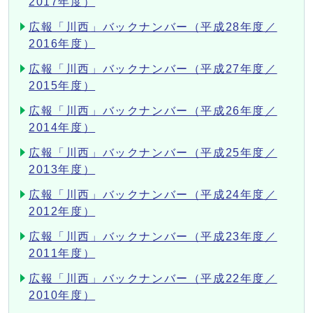
2017年度）
広報「川西」バックナンバー（平成28年度／
2016年度）
広報「川西」バックナンバー（平成27年度／
2015年度）
広報「川西」バックナンバー（平成26年度／
2014年度）
広報「川西」バックナンバー（平成25年度／
2013年度）
広報「川西」バックナンバー（平成24年度／
2012年度）
広報「川西」バックナンバー（平成23年度／
2011年度）
広報「川西」バックナンバー（平成22年度／
2010年度）