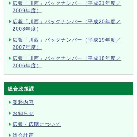
広報「川西」バックナンバー（平成21年度／
2009年度）
広報「川西」バックナンバー（平成20年度／
2008年度）
広報「川西」バックナンバー（平成19年度／
2007年度）
広報「川西」バックナンバー（平成18年度／
2006年度）
総合政策課
業務内容
お知らせ
広報・広聴について
総合計画