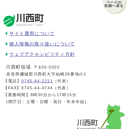
ページの
先頭へ戻る
サイト運用について
個人情報の取り扱いについて
ウェブアクセシビリティ方針
川西町役場
〒636-0202
奈良県磯城郡川西町大字結崎28番地の1
【電話】
0745-44-2211
（代表）
【FAX】0745-44-4734（代表）
【業務時間】8時30分から17時15分
(閉庁日：土曜・日曜・祝日・年末年始)