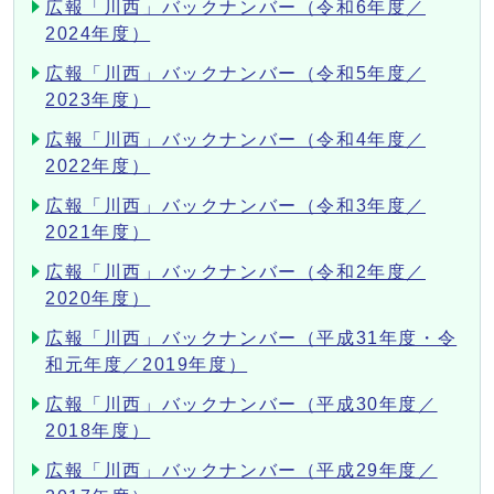
広報「川西」バックナンバー（令和6年度／
2024年度）
広報「川西」バックナンバー（令和5年度／
2023年度）
広報「川西」バックナンバー（令和4年度／
2022年度）
広報「川西」バックナンバー（令和3年度／
2021年度）
広報「川西」バックナンバー（令和2年度／
2020年度）
広報「川西」バックナンバー（平成31年度・令
和元年度／2019年度）
広報「川西」バックナンバー（平成30年度／
2018年度）
広報「川西」バックナンバー（平成29年度／