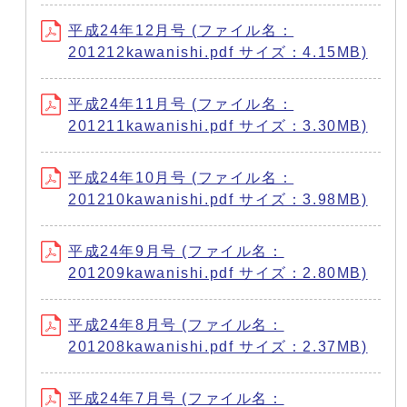
平成24年12月号 (ファイル名：
201212kawanishi.pdf サイズ：4.15MB)
平成24年11月号 (ファイル名：
201211kawanishi.pdf サイズ：3.30MB)
平成24年10月号 (ファイル名：
201210kawanishi.pdf サイズ：3.98MB)
平成24年9月号 (ファイル名：
201209kawanishi.pdf サイズ：2.80MB)
平成24年8月号 (ファイル名：
201208kawanishi.pdf サイズ：2.37MB)
平成24年7月号 (ファイル名：