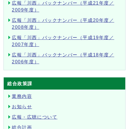
広報「川西」バックナンバー（平成21年度／
2009年度）
広報「川西」バックナンバー（平成20年度／
2008年度）
広報「川西」バックナンバー（平成19年度／
2007年度）
広報「川西」バックナンバー（平成18年度／
2006年度）
総合政策課
業務内容
お知らせ
広報・広聴について
総合計画