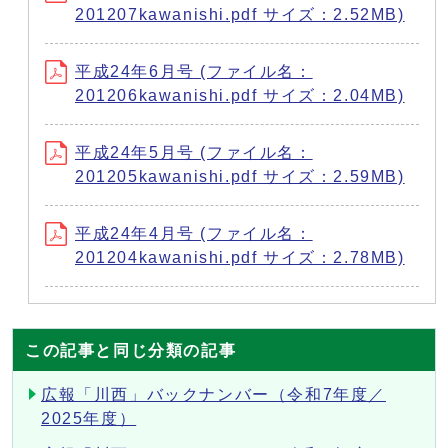
201207kawanishi.pdf サイズ：2.52MB)
平成24年6月号 (ファイル名：
201206kawanishi.pdf サイズ：2.04MB)
平成24年5月号 (ファイル名：
201205kawanishi.pdf サイズ：2.59MB)
平成24年4月号 (ファイル名：
201204kawanishi.pdf サイズ：2.78MB)
この記事と同じ分類の記事
広報「川西」バックナンバー（令和7年度／
2025年度）