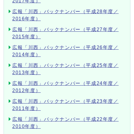
2017年度）
広報「川西」バックナンバー（平成28年度／
2016年度）
広報「川西」バックナンバー（平成27年度／
2015年度）
広報「川西」バックナンバー（平成26年度／
2014年度）
広報「川西」バックナンバー（平成25年度／
2013年度）
広報「川西」バックナンバー（平成24年度／
2012年度）
広報「川西」バックナンバー（平成23年度／
2011年度）
広報「川西」バックナンバー（平成22年度／
2010年度）