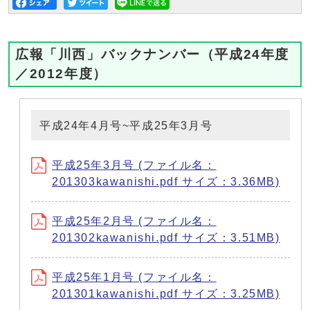
広報「川西」バックナンバー（平成24年度
／2012年度）
平成24年4月号~平成25年3月号
平成25年3月号 (ファイル名：
201303kawanishi.pdf サイズ：3.36MB)
平成25年2月号 (ファイル名：
201302kawanishi.pdf サイズ：3.51MB)
平成25年1月号 (ファイル名：
201301kawanishi.pdf サイズ：3.25MB)