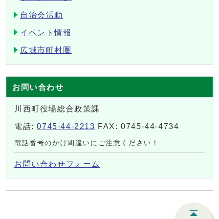
自治会活動
イベント情報
広域市町村圏
お問い合わせ
川西町役場総合政策課
電話:
0745-44-2213
FAX: 0745-44-4734
電話番号のかけ間違いにご注意ください！
お問い合わせフォーム