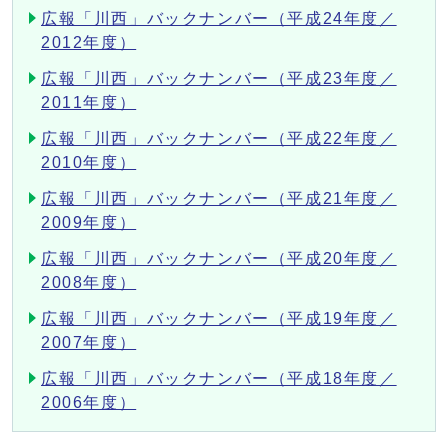
広報「川西」バックナンバー（平成24年度／
2012年度）
広報「川西」バックナンバー（平成23年度／
2011年度）
広報「川西」バックナンバー（平成22年度／
2010年度）
広報「川西」バックナンバー（平成21年度／
2009年度）
広報「川西」バックナンバー（平成20年度／
2008年度）
広報「川西」バックナンバー（平成19年度／
2007年度）
広報「川西」バックナンバー（平成18年度／
2006年度）