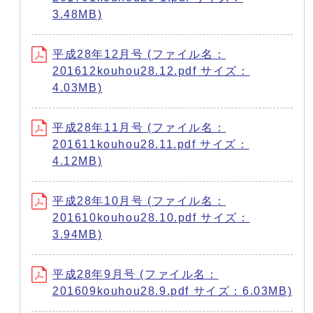
3.48MB)
平成28年12月号 (ファイル名：
201612kouhou28.12.pdf サイズ：
4.03MB)
平成28年11月号 (ファイル名：
201611kouhou28.11.pdf サイズ：
4.12MB)
平成28年10月号 (ファイル名：
201610kouhou28.10.pdf サイズ：
3.94MB)
平成28年9月号 (ファイル名：
201609kouhou28.9.pdf サイズ：6.03MB)