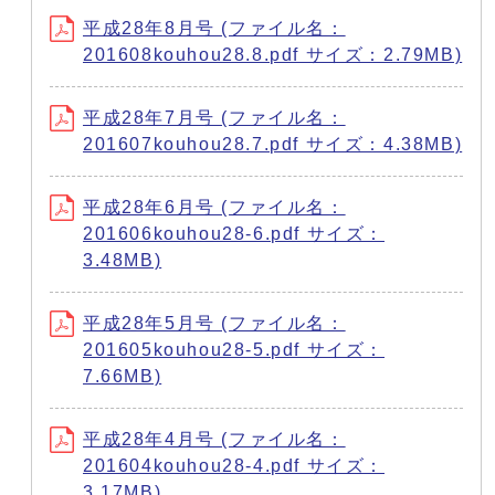
平成28年8月号 (ファイル名：
201608kouhou28.8.pdf サイズ：2.79MB)
平成28年7月号 (ファイル名：
201607kouhou28.7.pdf サイズ：4.38MB)
平成28年6月号 (ファイル名：
201606kouhou28-6.pdf サイズ：
3.48MB)
平成28年5月号 (ファイル名：
201605kouhou28-5.pdf サイズ：
7.66MB)
平成28年4月号 (ファイル名：
201604kouhou28-4.pdf サイズ：
3.17MB)