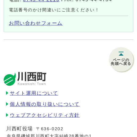
電話番号のかけ間違いにご注意ください！
お問い合わせフォーム
ページの
先頭へ戻る
サイト運用について
個人情報の取り扱いについて
ウェブアクセシビリティ方針
川西町役場
〒636-0202
奈良県磯城郡川西町大字結崎28番地の1