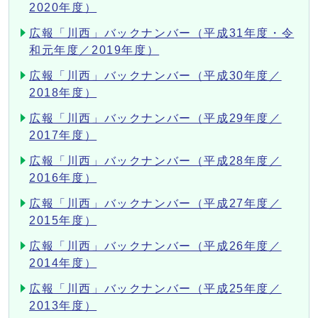
2020年度）
広報「川西」バックナンバー（平成31年度・令
和元年度／2019年度）
広報「川西」バックナンバー（平成30年度／
2018年度）
広報「川西」バックナンバー（平成29年度／
2017年度）
広報「川西」バックナンバー（平成28年度／
2016年度）
広報「川西」バックナンバー（平成27年度／
2015年度）
広報「川西」バックナンバー（平成26年度／
2014年度）
広報「川西」バックナンバー（平成25年度／
2013年度）