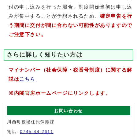
付の申し込みを行った場合、制度開始当初は申し込
みが集中することが予想されるため、
確定申告を行
う期間に交付が間に合わない可能性がありますので
ご注意下さい。
さらに詳しく知りたい方は
マイナンバー（社会保障・税番号制度）に関する解
説は
こちら
※内閣官房ホームページにリンクします。
お問い合わせ
川西町役場住民保険課
電話:
0745-44-2611