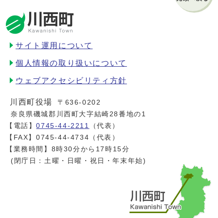
サイト運用について
個人情報の取り扱いについて
ウェブアクセシビリティ方針
川西町役場
〒636-0202
奈良県磯城郡川西町大字結崎28番地の1
【電話】
0745-44-2211
（代表）
【FAX】0745-44-4734（代表）
【業務時間】8時30分から17時15分
(閉庁日：土曜・日曜・祝日・年末年始)