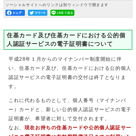
ソーシャルサイトへのリンクは別ウィンドウで開きます
住基カード及び住基カードにおける公的個
人認証サービスの電子証明書について
平成28年１月からのマイナンバー制度開始に伴
い、住基カード及び、住基カードにおける公的個人
認証サービスの電子証明書の交付は終了となりま
す。
これに代わるものとして、個人番号（マイナンバ
ー）カードと、新しい公的個人認証サービスの電子
証明書が、希望者に対して交付されます。
なお、
現在お持ちの住基カードや公的個人認証サー