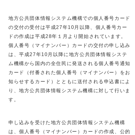
地方公共団体情報システム機構での個人番号カード
の交付の受付は平成27年10月以降、個人番号カー
ドの作成は平成28年１月より開始されています。
個人番号（マイナンバー）カードの交付の申し込み
は、平成27年10月以降に地方公共団体情報システ
ム機構から国内の全住民に発送される個人番号通知
カード（付番された個人番号（マイナンバー）をお
知らせするカード）とともに送付される申込書によ
り、地方公共団体情報システム機構に対して行いま
す。
申し込みを受けた地方公共団体情報システム機構
は、個人番号（マイナンバー）カードの作成、公的