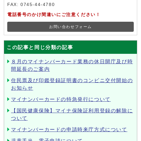
FAX: 0745-44-4780
電話番号のかけ間違いにご注意ください！
お問い合わせフォーム
この記事と同じ分類の記事
８月のマイナンバーカード業務の休日開庁及び時
間延長のご案内
住民票及び印鑑登録証明書のコンビニ交付開始の
お知らせ
マイナンバーカードの特急発行について
【国民健康保険】マイナ保険証利用登録の解除に
ついて
マイナンバーカードの申請時来庁方式について
児童手当 電子申請について