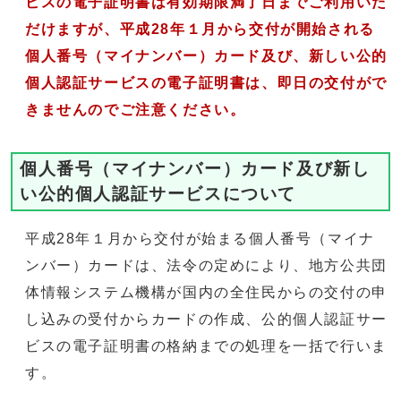
ビスの電子証明書は有効期限満了日までご利用いた
だけますが、平成28年１月から交付が開始される
個人番号（マイナンバー）カード及び、新しい公的
個人認証サービスの電子証明書は、即日の交付がで
きませんのでご注意ください。
個人番号（マイナンバー）カード及び新し
い公的個人認証サービスについて
平成28年１月から交付が始まる個人番号（マイナ
ンバー）カードは、法令の定めにより、地方公共団
体情報システム機構が国内の全住民からの交付の申
し込みの受付からカードの作成、公的個人認証サー
ビスの電子証明書の格納までの処理を一括で行いま
す。