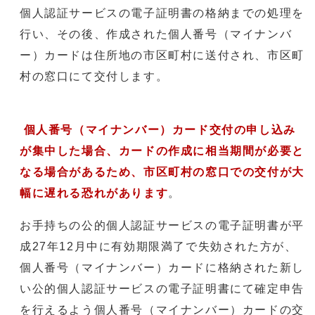
個人認証サービスの電子証明書の格納までの処理を
行い、その後、作成された個人番号（マイナンバ
ー）カードは住所地の市区町村に送付され、市区町
村の窓口にて交付します。
個人番号（マイナンバー）カード交付の申し込み
が集中した場合、カードの作成に相当期間が必要と
なる場合があるため、市区町村の窓口での交付が大
幅に遅れる恐れがあります
。
お手持ちの公的個人認証サービスの電子証明書が平
成27年12月中に有効期限満了で失効された方が、
個人番号（マイナンバー）カードに格納された新し
い公的個人認証サービスの電子証明書にて確定申告
を行えるよう個人番号（マイナンバー）カードの交