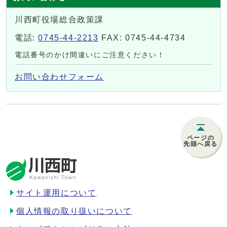
川西町役場総合政策課
電話:
0745-44-2213
FAX: 0745-44-4734
電話番号のかけ間違いにご注意ください！
お問い合わせフォーム
ページの
先頭へ戻る
サイト運用について
個人情報の取り扱いについて