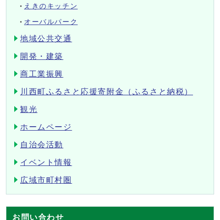
えきのキッチン
オーバルパーク
地域公共交通
開発・建築
商工業振興
川西町ふるさと応援寄附金（ふるさと納税）
観光
ホームページ
自治会活動
イベント情報
広域市町村圏
お問い合わせ