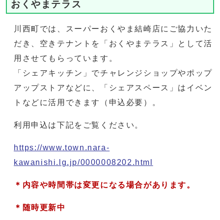
おくやまテラス
川西町では、スーパーおくやま結崎店にご協力いた
だき、空きテナントを「おくやまテラス」として活
用させてもらっています。
「シェアキッチン」でチャレンジショップやポップ
アップストアなどに、「シェアスペース」はイベン
トなどに活用できます（申込必要）。
利用申込は下記をご覧ください。
https://www.town.nara-
kawanishi.lg.jp/0000008202.html
＊内容や時間帯は変更になる場合があります。
＊随時更新中