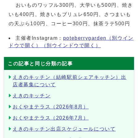
おいものワッフル300円、大学いも500円、焼き
いも400円、焼きいもブリュレ650円、さつまいも
の天ぷら100円、コーヒー300円、抹茶ラテ500円
主催者Instagram：
poteberrygarden（別ウイン
ドウで開く）
（別ウインドウで開く）
この記事と同じ分類の記事
えきのキッチン（結崎駅前シェアキッチン）出
店者募集について
えきのキッチン
おくやまテラス（2026年8月）
おくやまテラス（2026年7月）
えきのキッチン出店スケジュールについて