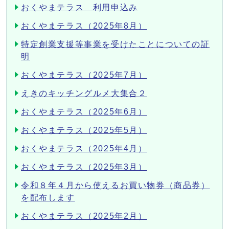
おくやまテラス 利用申込み
おくやまテラス（2025年8月）
特定創業支援等事業を受けたことについての証
明
おくやまテラス（2025年7月）
えきのキッチングルメ大集合２
おくやまテラス（2025年6月）
おくやまテラス（2025年5月）
おくやまテラス（2025年4月）
おくやまテラス（2025年3月）
令和８年４月から使えるお買い物券（商品券）
を配布します
おくやまテラス（2025年2月）