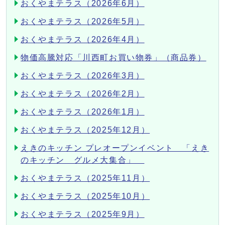
おくやまテラス（2026年6月）
おくやまテラス（2026年5月）
おくやまテラス（2026年4月）
物価高騰対応「川西町お買い物券」（商品券）
おくやまテラス（2026年3月）
おくやまテラス（2026年2月）
おくやまテラス（2026年1月）
おくやまテラス（2025年12月）
えきのキッチン プレオープンイベント 「えき
のキッチン グルメ大集合」
おくやまテラス（2025年11月）
おくやまテラス（2025年10月）
おくやまテラス（2025年9月）