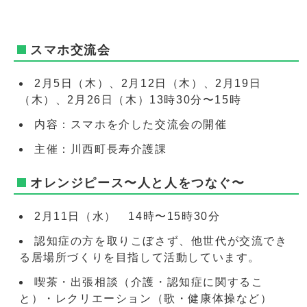
スマホ交流会
2月5日（木）、2月12日（木）、2月19日
（木）、2月26日（木）13時30分〜15時
内容：スマホを介した交流会の開催
主催：川西町長寿介護課
オレンジピース〜人と人をつなぐ〜
2月11日（水） 14時〜15時30分
認知症の方を取りこぼさず、他世代が交流でき
る居場所づくりを目指して活動しています。
喫茶・出張相談（介護・認知症に関するこ
と）・レクリエーション（歌・健康体操など）