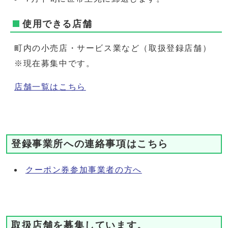
使用できる店舗
町内の小売店・サービス業など（取扱登録店舗）
※現在募集中です。
店舗一覧はこちら
登録事業所への連絡事項はこちら
クーポン券参加事業者の方へ
取扱店舗を募集しています。