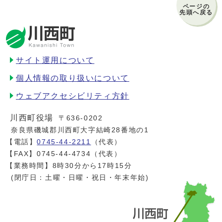
ページの
先頭へ戻る
サイト運用について
個人情報の取り扱いについて
ウェブアクセシビリティ方針
川西町役場
〒636-0202
奈良県磯城郡川西町大字結崎28番地の1
【電話】
0745-44-2211
（代表）
【FAX】0745-44-4734（代表）
【業務時間】8時30分から17時15分
(閉庁日：土曜・日曜・祝日・年末年始)