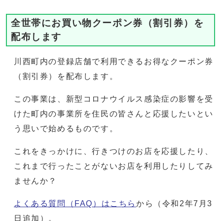
全世帯にお買い物クーポン券（割引券）を
配布します
川西町内の登録店舗で利用できるお得なクーポン券
（割引券）を配布します。
この事業は、新型コロナウイルス感染症の影響を受
けた町内の事業所を住民の皆さんと応援したいとい
う思いで始めるものです。
これをきっかけに、行きつけのお店を応援したり、
これまで行ったことがないお店を利用したりしてみ
ませんか？
よくある質問（FAQ）はこちら
から（令和2年7月3
日追加）。