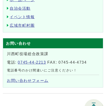
自治会活動
イベント情報
広域市町村圏
お問い合わせ
川西町役場総合政策課
電話:
0745-44-2213
FAX: 0745-44-4734
電話番号のかけ間違いにご注意ください！
お問い合わせフォーム