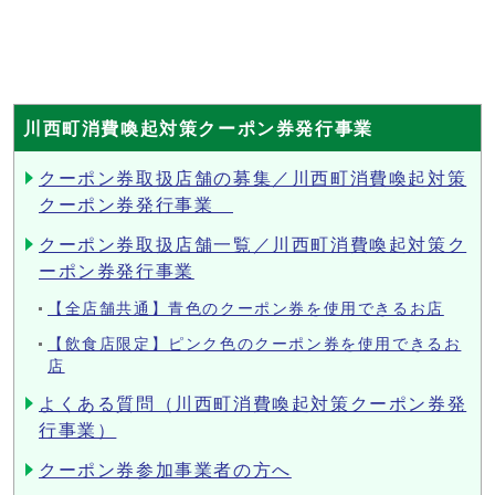
川西町消費喚起対策クーポン券発行事業
クーポン券取扱店舗の募集／川西町消費喚起対策
クーポン券発行事業
クーポン券取扱店舗一覧／川西町消費喚起対策ク
ーポン券発行事業
【全店舗共通】青色のクーポン券を使用できるお店
【飲食店限定】ピンク色のクーポン券を使用できるお
店
よくある質問（川西町消費喚起対策クーポン券発
行事業）
クーポン券参加事業者の方へ