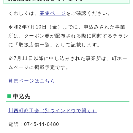
くわしくは、
募集ページ
をご確認ください。
令和2年7月10日（金）までに、申込みされた事業
所は、クーポン券が配布される際に同封するチラシ
に「取扱店舗一覧」として記載します。
※7月11日以降に申し込みされた事業所は、町ホー
ムページに掲載予定です。
募集ページはこちら
申込先
川西町商工会
（別ウインドウで開く）
電話：0745-44-0480