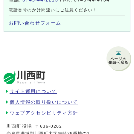
電話番号のかけ間違いにご注意ください！
お問い合わせフォーム
ページの
先頭へ戻る
サイト運用について
個人情報の取り扱いについて
ウェブアクセシビリティ方針
川西町役場
〒636-0202
奈良県磯城郡川西町大字結崎28番地の1