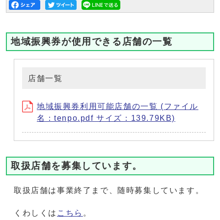
地域振興券が使用できる店舗の一覧
店舗一覧
地域振興券利用可能店舗の一覧 (ファイル
名：tenpo.pdf サイズ：139.79KB)
取扱店舗を募集しています。
取扱店舗は事業終了まで、随時募集しています。
くわしくは
こちら
。