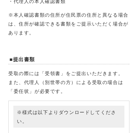
・代理人の本人確認書類
※本人確認書類の住所が住民票の住所と異なる場合
は、住所が確認できる書類をご提示いただく場合が
あります。
■提出書類
受取の際には「受領書」をご提出いただきます。
また、代理人（別世帯の方）による受取の場合は
「委任状」が必要です。
※様式は以下よりダウンロードしてくださ
い。