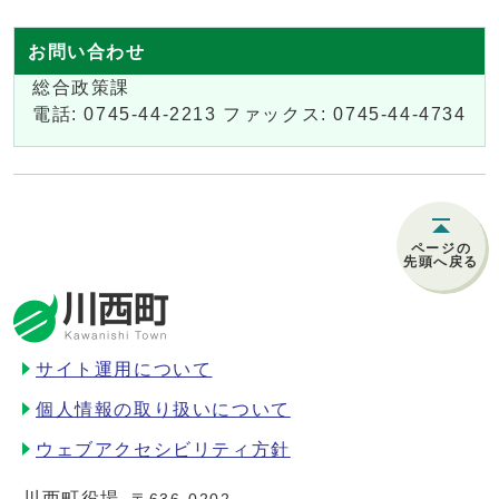
お問い合わせ
総合政策課
電話: 0745-44-2213 ファックス: 0745-44-4734
ページの
先頭へ戻る
サイト運用について
個人情報の取り扱いについて
ウェブアクセシビリティ方針
川西町役場
〒636-0202