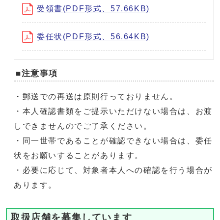
受領書(PDF形式、57.66KB)
委任状(PDF形式、56.64KB)
■注意事項
・郵送での再送は原則行っておりません。
・本人確認書類をご提示いただけない場合は、お渡
しできませんのでご了承ください。
・同一世帯であることが確認できない場合は、委任
状をお願いすることがあります。
・必要に応じて、対象者本人への確認を行う場合が
あります。
取扱店舗を募集しています