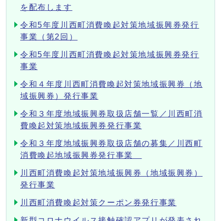
を配布します
令和5年度川西町消費喚起対策地域振興券発行
事業（第2回）
令和5年度川西町消費喚起対策地域振興券発行
事業
令和４年度川西町消費喚起対策地域振興券（地
域振興券）発行事業
令和３年度地域振興券取扱店舗一覧／川西町消
費喚起対策地域振興券発行事業
令和３年度地域振興券取扱店舗の募集／川西町
消費喚起地域振興券発行事業
川西町消費喚起対策地域振興券（地域振興券）
発行事業
川西町消費喚起対策クーポン券発行事業
新型コロナウイルス接触確認アプリが発表され