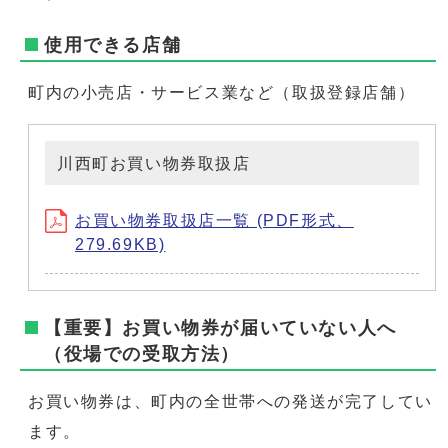
使用できる店舗
町内の小売店・サービス業など（取扱登録店舗）
川西町お買い物券取扱店
お買い物券取扱店一覧 (PDF形式、
279.69KB)
【重要】お買い物券が届いていない人へ
（役場での受取方法）
お買い物券は、町内の全世帯への発送が完了してい
ます。