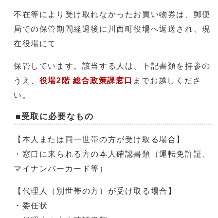
不在等により受け取れなかったお買い物券は、郵便
局での保管期間経過後に川西町役場へ返送され、現
在役場にて
保管しています。該当する人は、下記書類を持参の
うえ、
役場2階 総合政策課窓口
までお越しくださ
い。
■受取に必要なもの
【本人または同一世帯の方が受け取る場合】
・窓口に来られる方の本人確認書類（運転免許証、
マイナンバーカード等）
【代理人（別世帯の方）が受け取る場合】
・委任状