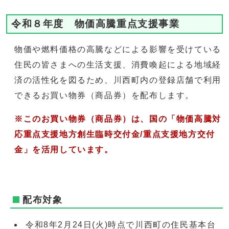
令和８年度 物価高騰重点支援事業
物価や燃料価格の高騰などによる影響を受けている
住民の皆さまへの生活支援、消費喚起による地域経
済の活性化を図るため、川西町内の登録店舗で利用
できるお買い物券（商品券）を配布します。
※このお買い物券（商品券）は、国の「物価高騰対
応重点支援地方創生臨時交付金/重点支援地方交付
金」を活用しています。
配布対象
令和8年2月24日(火)時点で川西町の住民基本台