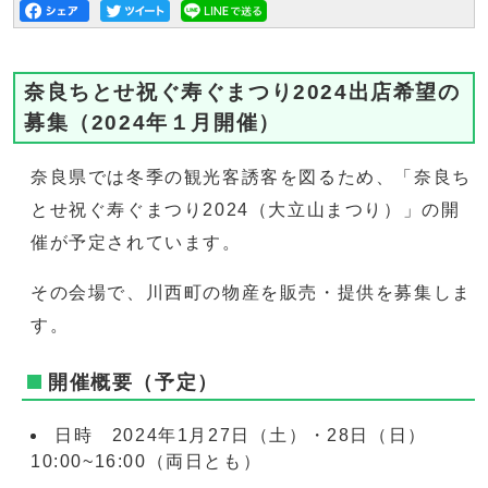
奈良ちとせ祝ぐ寿ぐまつり2024出店希望の
募集（2024年１月開催）
奈良県では冬季の観光客誘客を図るため、「奈良ち
とせ祝ぐ寿ぐまつり2024（大立山まつり）」の開
催が予定されています。
その会場で、川西町の物産を販売・提供を募集しま
す。
開催概要（予定）
日時 2024年1月27日（土）・28日（日）
10:00~16:00（両日とも）