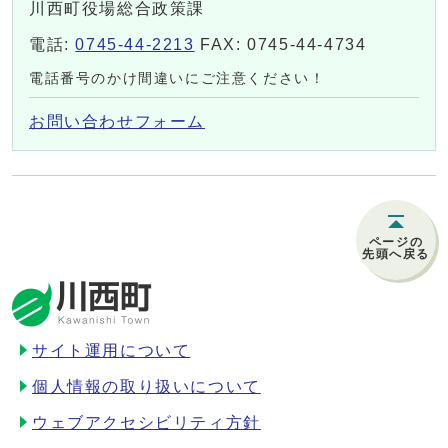
川西町役場総合政策課
電話:
0745-44-2213
FAX: 0745-44-4734
電話番号のかけ間違いにご注意ください！
お問い合わせフォーム
ページの
先頭へ戻る
サイト運用について
個人情報の取り扱いについて
ウェブアクセシビリティ方針