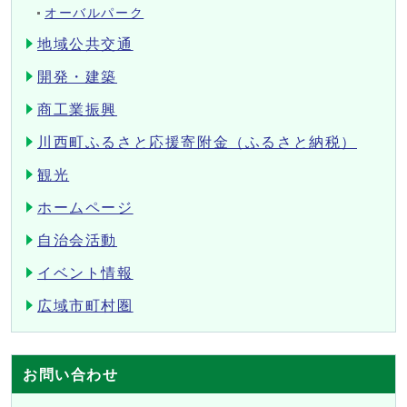
オーバルパーク
地域公共交通
開発・建築
商工業振興
川西町ふるさと応援寄附金（ふるさと納税）
観光
ホームページ
自治会活動
イベント情報
広域市町村圏
お問い合わせ