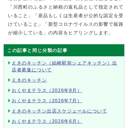
「川西町のふるさと納税の返礼品として指定されて
いること」「産品もしくは生産者が公的な認定を受
けていること」「新型コロナウイルスの影響で販路
が縮小している」の内容をヒアリングします。
この記事と同じ分類の記事
えきのキッチン（結崎駅前シェアキッチン）出
店者募集について
えきのキッチン
おくやまテラス（2026年8月）
おくやまテラス（2026年7月）
えきのキッチン出店スケジュールについて
おくやまテラス（2026年6月）