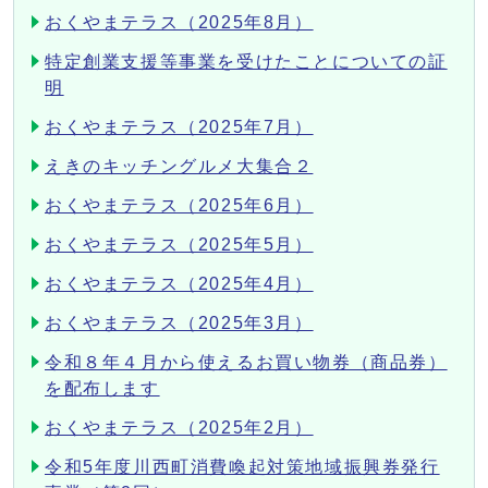
おくやまテラス（2025年8月）
特定創業支援等事業を受けたことについての証
明
おくやまテラス（2025年7月）
えきのキッチングルメ大集合２
おくやまテラス（2025年6月）
おくやまテラス（2025年5月）
おくやまテラス（2025年4月）
おくやまテラス（2025年3月）
令和８年４月から使えるお買い物券（商品券）
を配布します
おくやまテラス（2025年2月）
令和5年度川西町消費喚起対策地域振興券発行