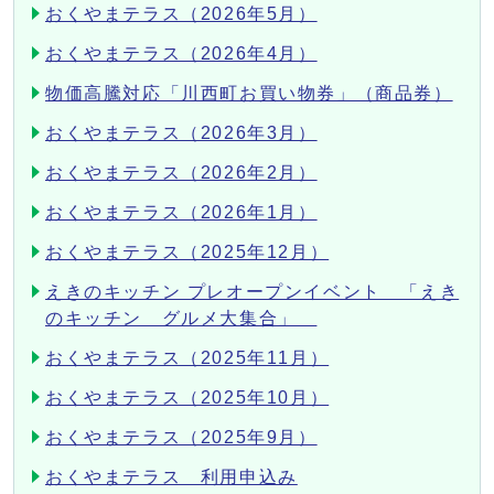
おくやまテラス（2026年5月）
おくやまテラス（2026年4月）
物価高騰対応「川西町お買い物券」（商品券）
おくやまテラス（2026年3月）
おくやまテラス（2026年2月）
おくやまテラス（2026年1月）
おくやまテラス（2025年12月）
えきのキッチン プレオープンイベント 「えき
のキッチン グルメ大集合」
おくやまテラス（2025年11月）
おくやまテラス（2025年10月）
おくやまテラス（2025年9月）
おくやまテラス 利用申込み