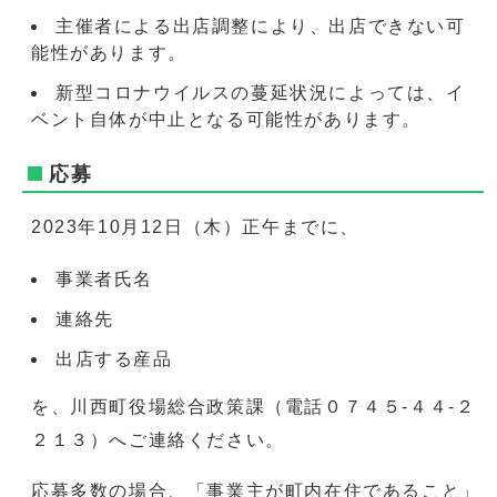
主催者による出店調整により、出店できない可
能性があります。
新型コロナウイルスの蔓延状況によっては、イ
ベント自体が中止となる可能性があります。
応募
2023年10月12日（木）正午までに、
事業者氏名
連絡先
出店する産品
を、川西町役場総合政策課（電話０７４５-４４-２
２１３）へご連絡ください。
応募多数の場合、「事業主が町内在住であること」