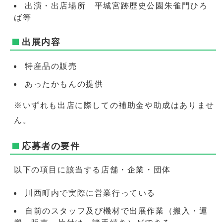
出演・出店場所 平城宮跡歴史公園朱雀門ひろ
ば等
出展内容
特産品の販売
あったかもんの提供
※いずれも出店に際しての補助金や助成はありませ
ん。
応募者の要件
以下の項目に該当する店舗・企業・団体
川西町内で実際に営業行っている
自前のスタッフ及び機材で出展作業（搬入・運