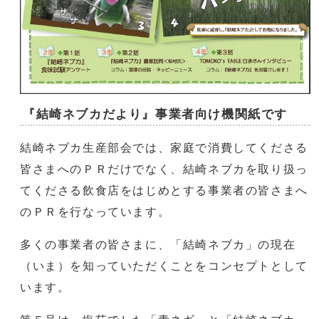
『結崎ネブカだより』事業者向け機関紙です
結崎ネブカ生産部会では、家庭で消費してくださる
皆さまへのＰＲだけでなく、結崎ネブカを取り扱っ
てくださる飲食店をはじめとする事業者の皆さまへ
のＰＲを行なっています。
多くの事業者の皆さまに、「結崎ネブカ」の現在
（いま）を知っていただくことをコンセプトとして
います。