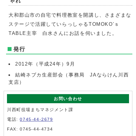
ゃれ
大和郡山市の自宅で料理教室を開講し、さまざまな
ステージで活躍していらっしゃるTOMOKO'ｓ
TABLE主宰 白水さんにお話を伺いました。
発行
2012年（平成24年）9月
結崎ネブカ生産部会（事務局 JAならけん川西
支店）
お問い合わせ
川西町役場まちマネジメント課
電話:
0745-44-2679
FAX: 0745-44-4734