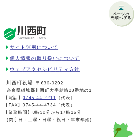
ページの
先頭へ戻る
サイト運用について
個人情報の取り扱いについて
ウェブアクセシビリティ方針
川西町役場
〒636-0202
奈良県磯城郡川西町大字結崎28番地の1
【電話】
0745-44-2211
（代表）
【FAX】0745-44-4734（代表）
【業務時間】8時30分から17時15分
(閉庁日：土曜・日曜・祝日・年末年始)