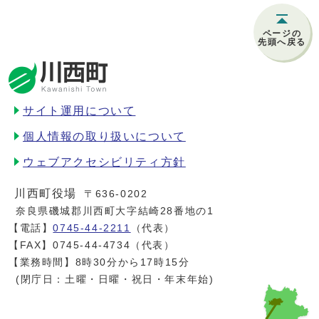
ページの
先頭へ戻る
サイト運用について
個人情報の取り扱いについて
ウェブアクセシビリティ方針
川西町役場
〒636-0202
奈良県磯城郡川西町大字結崎28番地の1
【電話】
0745-44-2211
（代表）
【FAX】0745-44-4734（代表）
【業務時間】8時30分から17時15分
(閉庁日：土曜・日曜・祝日・年末年始)