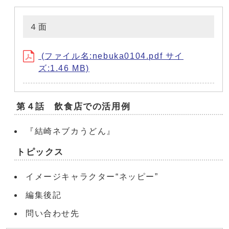
４面
(ファイル名:nebuka0104.pdf サイ
ズ:1.46 MB)
第４話 飲食店での活用例
『結崎ネブカうどん』
トピックス
イメージキャラクター“ネッピー”
編集後記
問い合わせ先