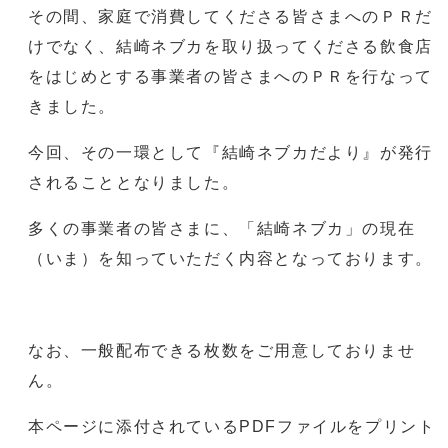
その間、家庭で消費してくださる皆さまへのＰＲだ
けでなく、結崎ネブカを取り扱ってくださる飲食店
をはじめとする事業者の皆さまへのＰＲを行なって
きました。
今回、その一環として『結崎ネブカだより』が発行
されることとなりました。
多くの事業者の皆さまに、「結崎ネブカ」の現在
（いま）を知っていただく内容となっております。
なお、一般配布できる枚数をご用意しておりませ
ん。
本ページに添付されているPDFファイルをプリント