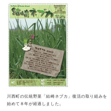
川西町の伝統野菜「結崎ネブカ」復活の取り組みを
始めて８年が経過しました。