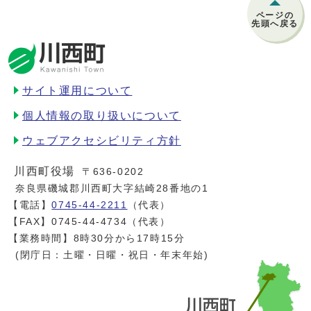
ページの
先頭へ戻る
サイト運用について
個人情報の取り扱いについて
ウェブアクセシビリティ方針
川西町役場
〒636-0202
奈良県磯城郡川西町大字結崎28番地の1
【電話】
0745-44-2211
（代表）
【FAX】0745-44-4734（代表）
【業務時間】8時30分から17時15分
(閉庁日：土曜・日曜・祝日・年末年始)