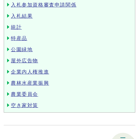
入札参加資格審査申請関係
入札結果
統計
特産品
公園緑地
屋外広告物
企業内人権推進
農林水産業振興
農業委員会
空き家対策