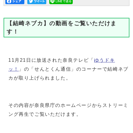
【結崎ネブカ】の動画をご覧いただけま
す！
11月21日に放送された奈良テレビ「
ゆうドキ
ッ！
」の「せんとくん通信」のコーナーで結崎ネブ
カが取り上げられました。
その内容が奈良県庁のホームページからストリーミ
ング再生でご覧いただけます。