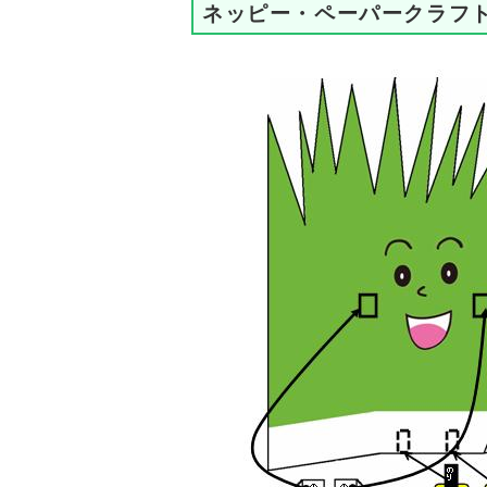
ネッピー・ペーパークラフ