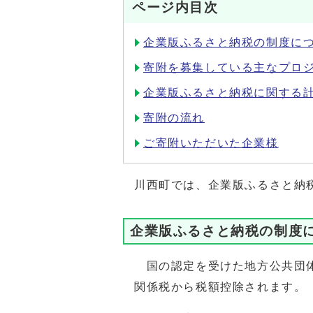
ページ内目次
企業版ふるさと納税の制度に
寄附を募集している主なプロ
企業版ふるさと納税に関する
寄附の流れ
ご寄附いただいた企業様
川西町では、企業版ふるさと納
企業版ふるさと納税の制度
国の認定を受けた地方公共団体
関係税から税額控除されます。