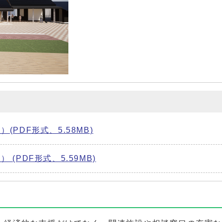
PDF形式、5.58MB)
(PDF形式、5.59MB)
進