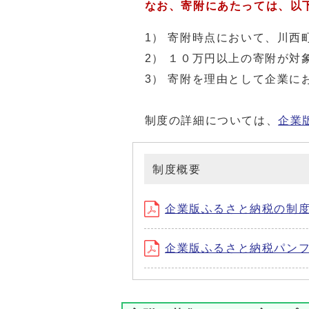
なお、寄附にあたっては、以下
1） 寄附時点において、川西
2） １０万円以上の寄附が対
3） 寄附を理由として企業に
制度の詳細については、
企業
制度概要
企業版ふるさと納税の制
企業版ふるさと納税パン