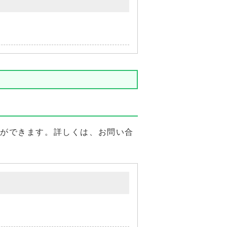
ができます。詳しくは、お問い合