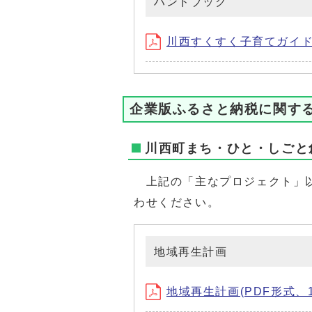
ハンドブック
川西すくすく子育てガイド (
企業版ふるさと納税に関す
川西町まち・ひと・しごと
上記の「主なプロジェクト」以
わせください。
地域再生計画
地域再生計画(PDF形式、12