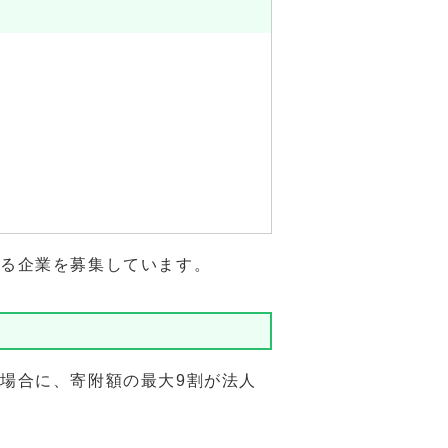
さる企業を募集しています。
場合に、寄附額の最大9割が法人