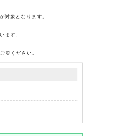
が対象となります。
います。
をご覧ください。