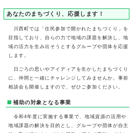
あなたのまちづくり、応援します！
川西町では「住民参加で開かれたまちづくり」を
目指しており、自らの力で地域の課題を解決し、地
域の活力を生み出そうとするグループや団体を応援
します。
日ごろの思いやアイディアを生かしたまちづくり
に、仲間と一緒にチャレンジしてみませんか。事前
相談会も開催しますので、ぜひご参加ください。
補助の対象となる事業
令和4年度に実施する事業で、地域資源の活用や
地域課題の解決を目的とし、グループや団体が自主