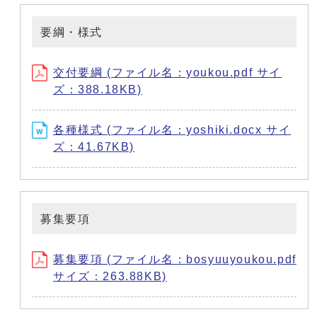
要綱・様式
交付要綱 (ファイル名：youkou.pdf サイ
ズ：388.18KB)
各種様式 (ファイル名：yoshiki.docx サイ
ズ：41.67KB)
募集要項
募集要項 (ファイル名：bosyuuyoukou.pdf
サイズ：263.88KB)