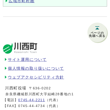
広域市町村圏
ページの
先頭へ戻る
サイト運用について
個人情報の取り扱いについて
ウェブアクセシビリティ方針
川西町役場
〒636-0202
奈良県磯城郡川西町大字結崎28番地の1
【電話】
0745-44-2211
（代表）
【FAX】0745-44-4734（代表）