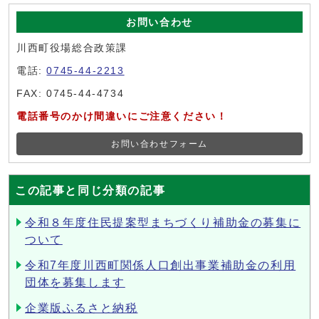
お問い合わせ
川西町役場総合政策課
電話:
0745-44-2213
FAX: 0745-44-4734
電話番号のかけ間違いにご注意ください！
お問い合わせフォーム
この記事と同じ分類の記事
令和８年度住民提案型まちづくり補助金の募集に
ついて
令和7年度川西町関係人口創出事業補助金の利用
団体を募集します
企業版ふるさと納税