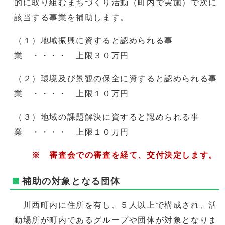
的に取り組むまちづくり活動（町内で実施）で次に
該当する事業を補助します。
（１）地域振興に資すると認められる事
業 ・・・・ 上限３０万円
（２）環境及び景観の保全に資すると認められる事
業 ・・・・ 上限１０万円
（３）地域の課題解決に資すると認められる事
業 ・・・・ 上限１０万円
※ 審査会での審査を経て、交付決定します。
補助の対象となる団体
川西町内に住所を有し、５人以上で構成され、活
動場所が町内であるグループや団体が対象となりま