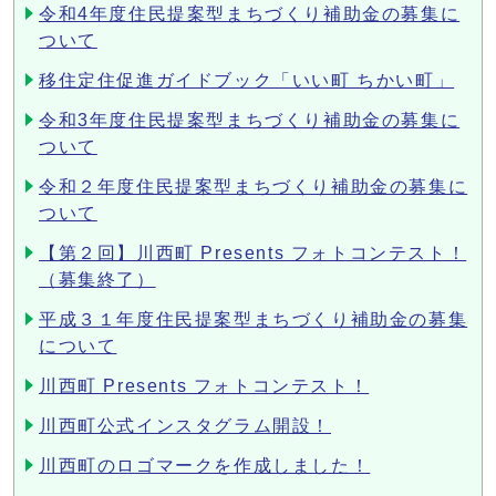
令和4年度住民提案型まちづくり補助金の募集に
ついて
移住定住促進ガイドブック「いい町 ちかい町」
令和3年度住民提案型まちづくり補助金の募集に
ついて
令和２年度住民提案型まちづくり補助金の募集に
ついて
【第２回】川西町 Presents フォトコンテスト！
（募集終了）
平成３１年度住民提案型まちづくり補助金の募集
について
川西町 Presents フォトコンテスト！
川西町公式インスタグラム開設！
川西町のロゴマークを作成しました！