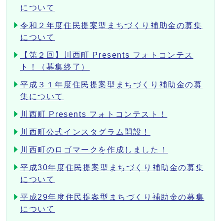
について
令和２年度住民提案型まちづくり補助金の募集
について
【第２回】川西町 Presents フォトコンテス
ト！（募集終了）
平成３１年度住民提案型まちづくり補助金の募
集について
川西町 Presents フォトコンテスト！
川西町公式インスタグラム開設！
川西町のロゴマークを作成しました！
平成30年度住民提案型まちづくり補助金の募集
について
平成29年度住民提案型まちづくり補助金の募集
について