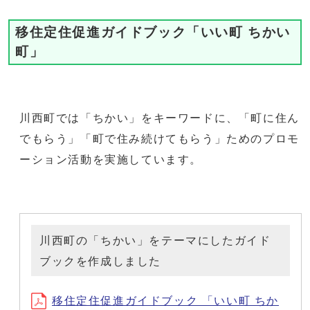
移住定住促進ガイドブック「いい町 ちかい
町」
川西町では「ちかい」をキーワードに、「町に住ん
でもらう」「町で住み続けてもらう」ためのプロモ
ーション活動を実施しています。
川西町の「ちかい」をテーマにしたガイド
ブックを作成しました
移住定住促進ガイドブック 「いい町 ちか