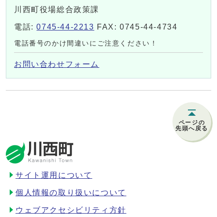
川西町役場総合政策課
電話:
0745-44-2213
FAX: 0745-44-4734
電話番号のかけ間違いにご注意ください！
お問い合わせフォーム
ページの
先頭へ戻る
サイト運用について
個人情報の取り扱いについて
ウェブアクセシビリティ方針