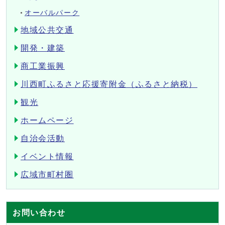
オーバルパーク
地域公共交通
開発・建築
商工業振興
川西町ふるさと応援寄附金（ふるさと納税）
観光
ホームページ
自治会活動
イベント情報
広域市町村圏
お問い合わせ