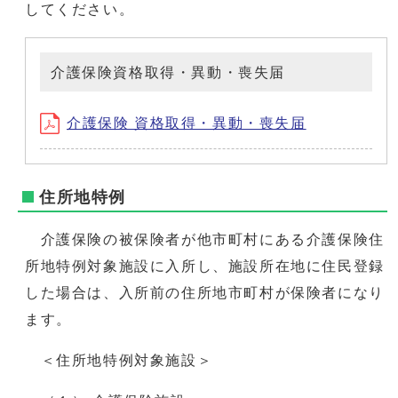
してください。
介護保険資格取得・異動・喪失届
介護保険 資格取得・異動・喪失届
住所地特例
介護保険の被保険者が他市町村にある介護保険住
所地特例対象施設に入所し、施設所在地に住民登録
した場合は、入所前の住所地市町村が保険者になり
ます。
＜住所地特例対象施設＞