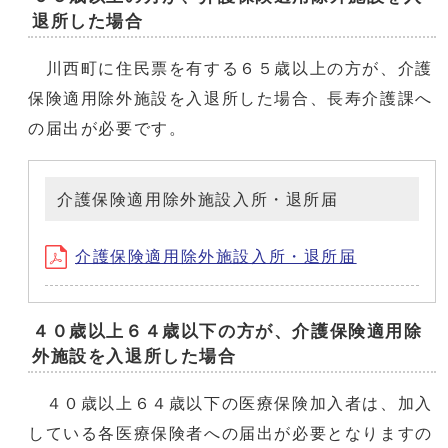
退所した場合
川西町に住民票を有する６５歳以上の方が、介護
保険適用除外施設を入退所した場合、長寿介護課へ
の届出が必要です。
介護保険適用除外施設入所・退所届
介護保険適用除外施設入所・退所届
４０歳以上６４歳以下の方が、介護保険適用除
外施設を入退所した場合
４０歳以上６４歳以下の医療保険加入者は、加入
している各医療保険者への届出が必要となりますの