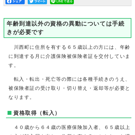
年齢到達以外の資格の異動については手続
きが必要です
川西町に住所を有する６５歳以上の方には、年齢
に到達する月に介護保険被保険者証を交付していま
す。
転入・転出・死亡等の際には各種手続きのうえ、
被保険者証の受け取り・切り替え・返却等が必要と
なります。
資格取得（転入）
４０歳から６４歳の医療保険加入者、６５歳以上