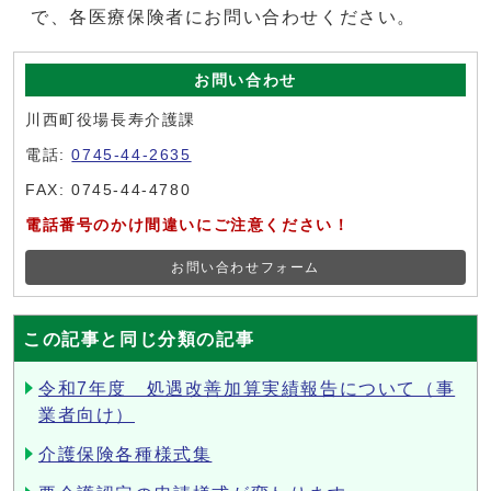
で、各医療保険者にお問い合わせください。
お問い合わせ
川西町役場長寿介護課
電話:
0745-44-2635
FAX: 0745-44-4780
電話番号のかけ間違いにご注意ください！
お問い合わせフォーム
この記事と同じ分類の記事
令和7年度 処遇改善加算実績報告について（事
業者向け）
介護保険各種様式集