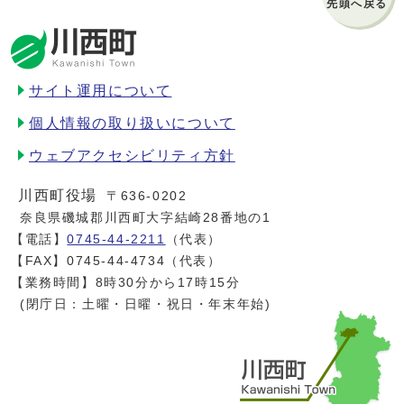
先頭へ戻る
サイト運用について
個人情報の取り扱いについて
ウェブアクセシビリティ方針
川西町役場
〒636-0202
奈良県磯城郡川西町大字結崎28番地の1
【電話】
0745-44-2211
（代表）
【FAX】0745-44-4734（代表）
【業務時間】8時30分から17時15分
(閉庁日：土曜・日曜・祝日・年末年始)