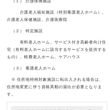
（１） 介護保険施設
介護老人福祉施設（特別養護老人ホーム）、
介護老人保健施設、介護医療院
（２） 特定施設
有料老人ホーム、サービス付き高齢者向け住
宅（有料老人ホームに該当するサービスを提供する
もの）、軽費老人ホーム、ケアハウス
（３） 養護老人ホーム
※ 住所地特例対象施設に転出入される場合は、
住所地変更に伴う資格異動の届出が必要となりま
す。