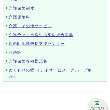
介護保険制度
介護保険料
介護・その他サービス
介護予防・日常生活支援総合事業
川西町地域包括支援センター
計画等
介護保険各種様式集
ぬくもりの郷 （デイサービス・グループホー
ム）
ページの