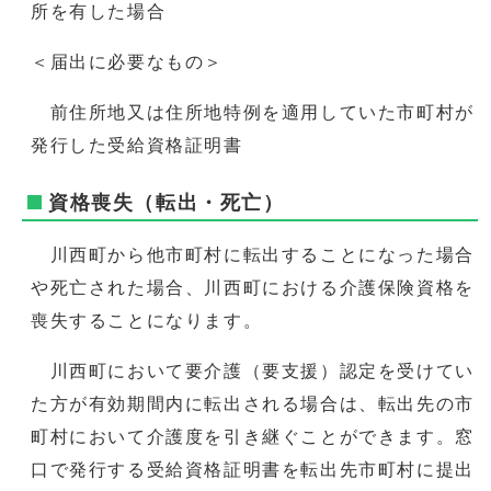
所を有した場合
＜届出に必要なもの＞
前住所地又は住所地特例を適用していた市町村が
発行した受給資格証明書
資格喪失（転出・死亡）
川西町から他市町村に転出することになった場合
や死亡された場合、川西町における介護保険資格を
喪失することになります。
川西町において要介護（要支援）認定を受けてい
た方が有効期間内に転出される場合は、転出先の市
町村において介護度を引き継ぐことができます。窓
口で発行する受給資格証明書を転出先市町村に提出