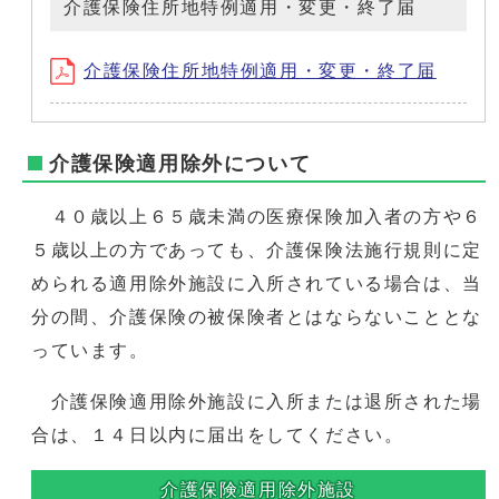
介護保険住所地特例適用・変更・終了届
介護保険住所地特例適用・変更・終了届
介護保険適用除外について
４０歳以上６５歳未満の医療保険加入者の方や６
５歳以上の方であっても、介護保険法施行規則に定
められる適用除外施設に入所されている場合は、当
分の間、介護保険の被保険者とはならないこととな
っています。
介護保険適用除外施設に入所または退所された場
合は、１４日以内に届出をしてください。
介護保険適用除外施設