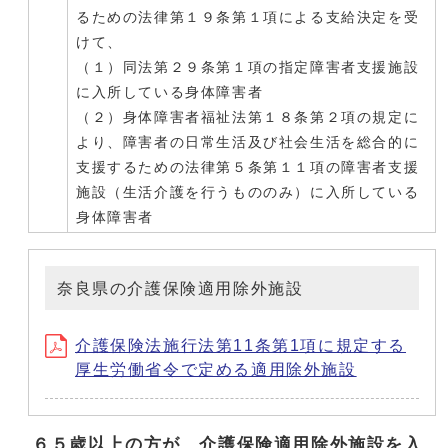
るための法律第１９条第１項による支給決定を受
けて、
（１）同法第２９条第１項の指定障害者支援施設
に入所している身体障害者
（２）身体障害者福祉法第１８条第２項の規定に
より、障害者の日常生活及び社会生活を総合的に
支援するための法律第５条第１１項の障害者支援
施設（生活介護を行うもののみ）に入所している
身体障害者
奈良県の介護保険適用除外施設
介護保険法施行法第11条第1項に規定する
厚生労働省令で定める適用除外施設
６５歳以上の方が、介護保険適用除外施設を入