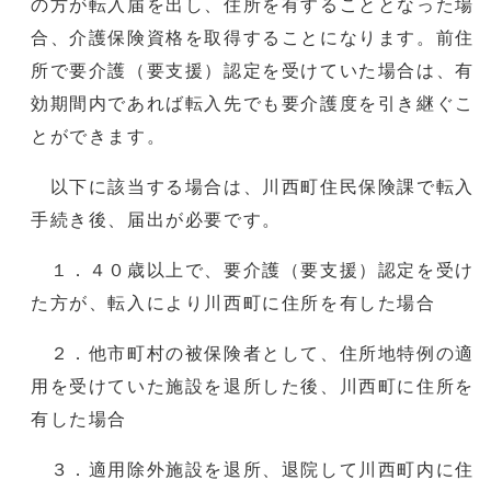
の方が転入届を出し、住所を有することとなった場
合、介護保険資格を取得することになります。前住
所で要介護（要支援）認定を受けていた場合は、有
効期間内であれば転入先でも要介護度を引き継ぐこ
とができます。
以下に該当する場合は、川西町住民保険課で転入
手続き後、届出が必要です。
１．４０歳以上で、要介護（要支援）認定を受け
た方が、転入により川西町に住所を有した場合
２．他市町村の被保険者として、住所地特例の適
用を受けていた施設を退所した後、川西町に住所を
有した場合
３．適用除外施設を退所、退院して川西町内に住