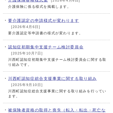
介護保険各種様式集
[2026年4月6日]
介護保険に係る様式を掲載します。
要介護認定の申請様式が変わります
[2026年4月6日]
要介護認定等申請書の様式が変わります。
認知症初期集中支援チーム検討委員会
[2025年10月7日]
川西町認知症初期集中支援チーム検討委員会に関する取
り組みです。
川西町認知症総合支援事業に関する取り組み
[2025年9月10日]
川西町認知症総合支援事業に関する取り組みを行ってい
ます。
被保険者資格の取得と喪失（転入・転出・死亡な