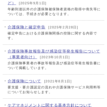
ど）
[2025年9月1日]
年齢到達以外の介護保険被保険者資格の取得や喪失等に
ついては、手続きが必要となります。
介護保険と確定申告
[2025年2月28日]
確定申告における介護保険関係の控除に関する内容で
す。
介護保険事故報告及び感染症等発生報告について
（事業者向け）
[2023年10月1日]
介護保険事業者の事故等報告及び感染症等発生報告書に
ついて掲載しています。
介護保険について
[2021年8月1日]
要支援・要介護認定の流れや介護保険サービス利用料等
についてお知らせします。
ケアマネジメントに関する基本方針について