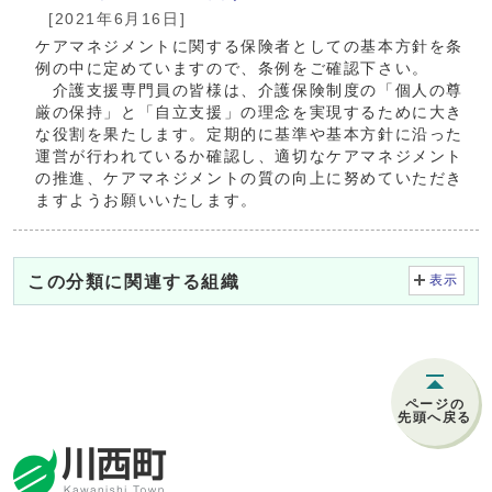
[2021年6月16日]
ケアマネジメントに関する保険者としての基本方針を条
例の中に定めていますので、条例をご確認下さい。
介護支援専門員の皆様は、介護保険制度の「個人の尊
厳の保持」と「自立支援」の理念を実現するために大き
な役割を果たします。定期的に基準や基本方針に沿った
運営が行われているか確認し、適切なケアマネジメント
の推進、ケアマネジメントの質の向上に努めていただき
ますようお願いいたします。
この分類に関連する組織
表示
ページの
先頭へ戻る