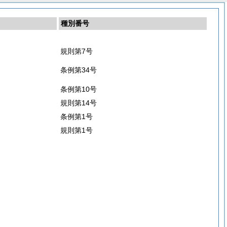
種別番号
規則第7号
条例第34号
条例第10号
規則第14号
条例第1号
規則第1号