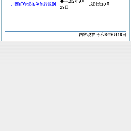
◆平成2年9月
川西町印鑑条例施行規則
規則第10号
29日
内容現在 令和8年6月19日