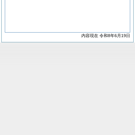
内容現在 令和8年6月19日