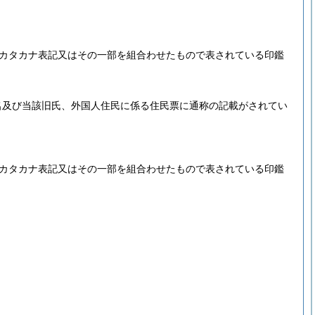
カタカナ表記又はその一部を組合わせたもので表されている印鑑
名及び当該旧氏、外国人住民に係る住民票に通称の記載がされてい
カタカナ表記又はその一部を組合わせたもので表されている印鑑