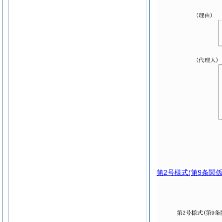
第2号様式
(第9条関係