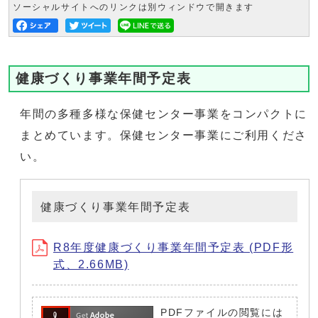
ソーシャルサイトへのリンクは別ウィンドウで開きます
健康づくり事業年間予定表
年間の多種多様な保健センター事業をコンパクトに
まとめています。保健センター事業にご利用くださ
い。
健康づくり事業年間予定表
R8年度健康づくり事業年間予定表 (PDF形
式、2.66MB)
PDFファイルの閲覧には