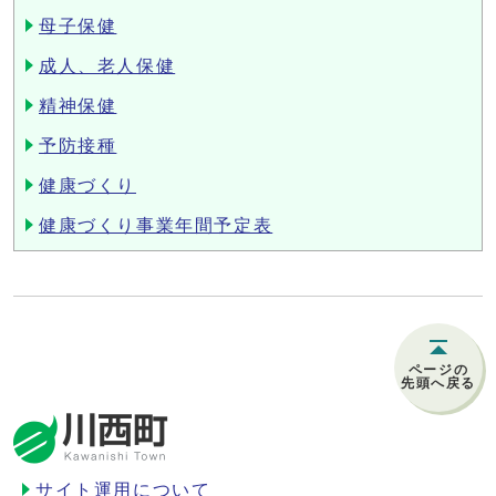
母子保健
成人、老人保健
精神保健
予防接種
健康づくり
健康づくり事業年間予定表
ページの
先頭へ戻る
サイト運用について