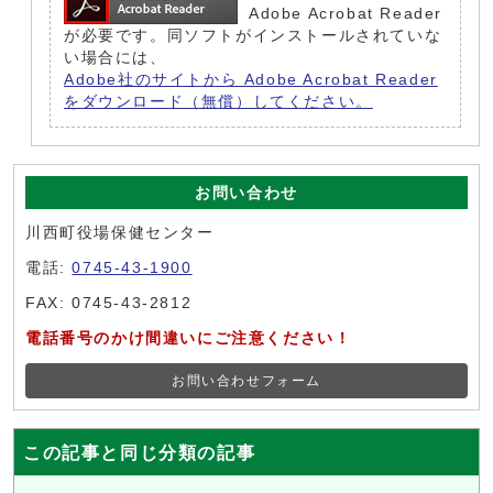
Adobe Acrobat Reader
が必要です。同ソフトがインストールされていな
い場合には、
Adobe社のサイトから Adobe Acrobat Reader
をダウンロード（無償）してください。
お問い合わせ
川西町役場保健センター
電話:
0745-43-1900
FAX: 0745-43-2812
電話番号のかけ間違いにご注意ください！
お問い合わせフォーム
この記事と同じ分類の記事