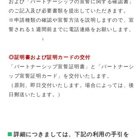
および「パートナーシップの宣誓に関する確認書」
のご記入及び必要書類を提出していただきます。
※申請種類の確認や宣誓方法を説明しますので、宣
誓される１週間前までに電話連絡をお願いします。
↓
◎証明書および証明カードの交付
「パートナーシップ宣誓証明書」と「パートナーシ
ップ宣誓証明カード」を交付いたします。
（原則、即日交付いたします。場合によっては、後
日郵送いたします。）
詳細につきましては、下記の利用の手引を