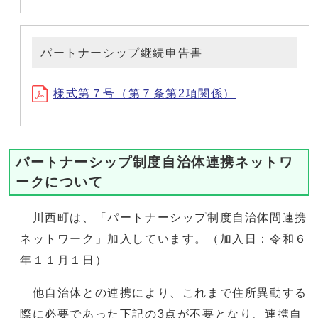
パートナーシップ継続申告書
様式第７号（第７条第2項関係）
パートナーシップ制度自治体連携ネットワ
ークについて
川西町は、「パートナーシップ制度自治体間連携
ネットワーク」加入しています。（加入日：令和６
年１１月１日）
他自治体との連携により、これまで住所異動する
際に必要であった下記の3点が不要となり、連携自