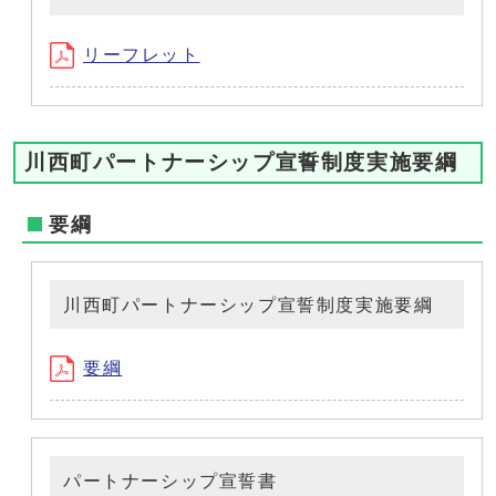
リーフレット
川西町パートナーシップ宣誓制度実施要綱
要綱
川西町パートナーシップ宣誓制度実施要綱
要綱
パートナーシップ宣誓書