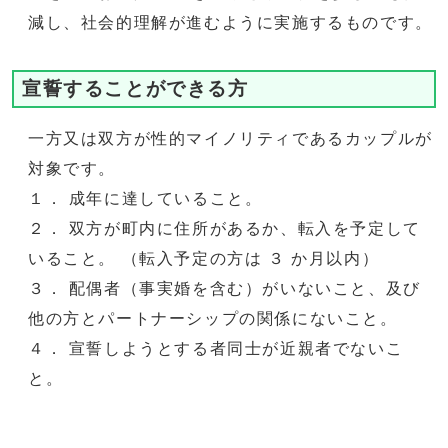
減し、社会的理解が進むように実施するものです。
宣誓することができる方
一方又は双方が性的マイノリティであるカップルが
対象です。
１． 成年に達していること。
２． 双方が町内に住所があるか、転入を予定して
いること。 （転入予定の方は ３ か月以内）
３． 配偶者（事実婚を含む）がいないこと、及び
他の方とパートナーシップの関係にないこと。
４． 宣誓しようとする者同士が近親者でないこ
と。