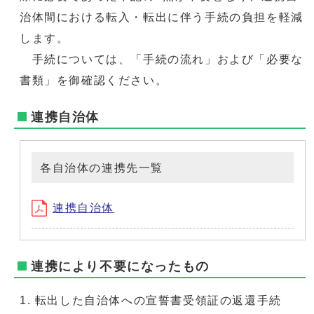
治体間における転入・転出に伴う手続の負担を軽減
します。
手続については、「手続の流れ」および「必要な
書類」を御確認ください。
連携自治体
各自治体の連携先一覧
連携自治体
連携により不要になったもの
転出した自治体への宣誓書受領証の返還手続