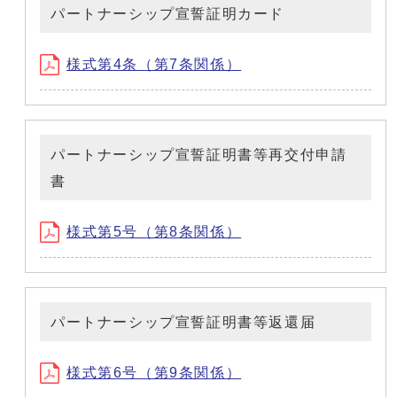
パートナーシップ宣誓証明カード
様式第4条（第7条関係）
パートナーシップ宣誓証明書等再交付申請
書
様式第5号（第8条関係）
パートナーシップ宣誓証明書等返還届
様式第6号（第9条関係）