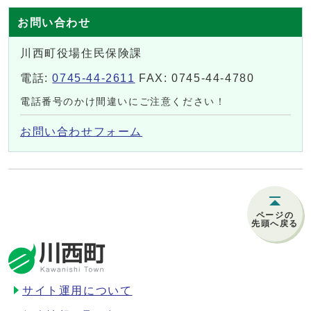
お問い合わせ
川西町役場住民保険課
電話:
0745-44-2611
FAX: 0745-44-4780
電話番号のかけ間違いにご注意ください！
お問い合わせフォーム
ページの
先頭へ戻る
サイト運用について