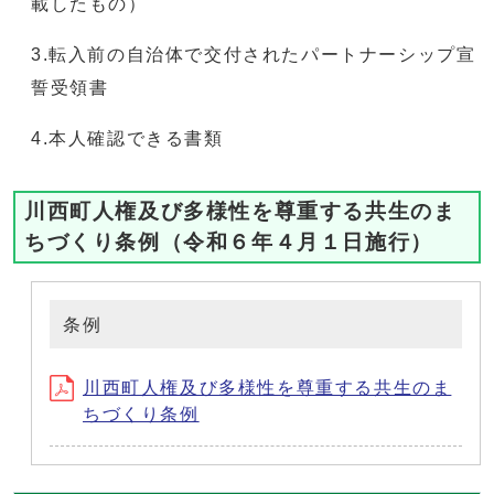
載したもの）
3.転入前の自治体で交付されたパートナーシップ宣
誓受領書
4.本人確認できる書類
川西町人権及び多様性を尊重する共生のま
ちづくり条例（令和６年４月１日施行）
条例
川西町人権及び多様性を尊重する共生のま
ちづくり条例