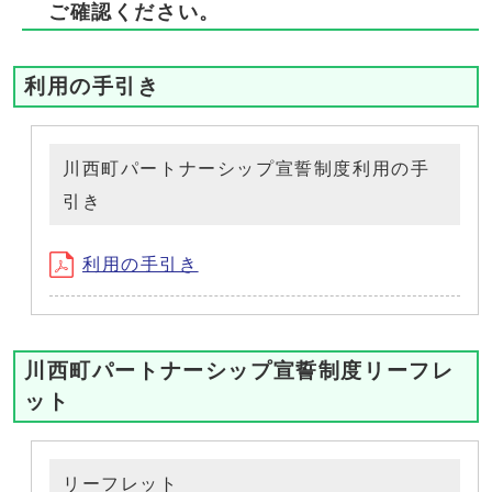
ご確認ください。
利用の手引き
川西町パートナーシップ宣誓制度利用の手
引き
利用の手引き
川西町パートナーシップ宣誓制度リーフレ
ット
リーフレット