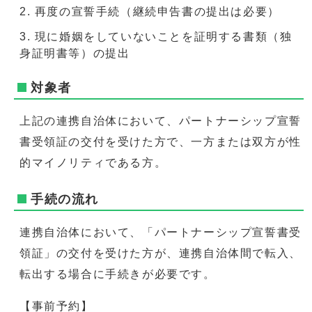
再度の宣誓手続（継続申告書の提出は必要）
現に婚姻をしていないことを証明する書類（独
身証明書等）の提出
対象者
上記の連携自治体において、パートナーシップ宣誓
書受領証の交付を受けた方で、一方または双方が性
的マイノリティである方。
手続の流れ
連携自治体において、「パートナーシップ宣誓書受
領証」の交付を受けた方が、連携自治体間で転入、
転出する場合に手続きが必要です。
【事前予約】