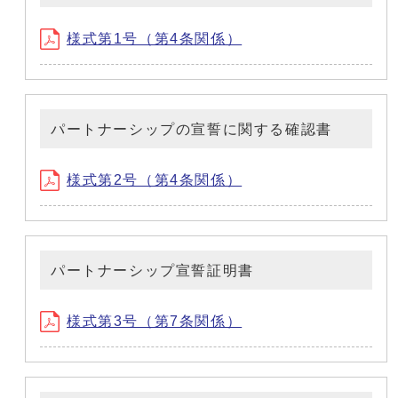
様式第1号（第4条関係）
パートナーシップの宣誓に関する確認書
様式第2号（第4条関係）
パートナーシップ宣誓証明書
様式第3号（第7条関係）