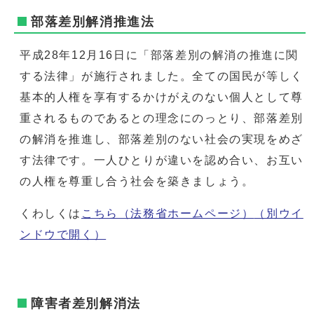
部落差別解消推進法
平成28年12月16日に「部落差別の解消の推進に関
する法律」が施行されました。全ての国民が等しく
基本的人権を享有するかけがえのない個人として尊
重されるものであるとの理念にのっとり、部落差別
の解消を推進し、部落差別のない社会の実現をめざ
す法律です。一人ひとりが違いを認め合い、お互い
の人権を尊重し合う社会を築きましょう。
くわしくは
こちら（法務省ホームページ）
（別ウイ
ンドウで開く）
障害者差別解消法