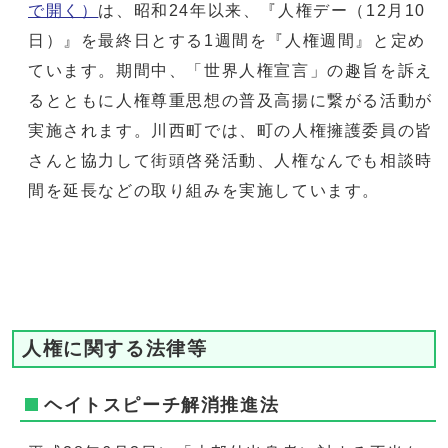
で開く）
は、昭和24年以来、『人権デー（12月10
日）』を最終日とする1週間を『人権週間』と定め
ています。期間中、「世界人権宣言」の趣旨を訴え
るとともに人権尊重思想の普及高揚に繋がる活動が
実施されます。川西町では、町の人権擁護委員の皆
さんと協力して街頭啓発活動、人権なんでも相談時
間を延長などの取り組みを実施しています。
人権に関する法律等
ヘイトスピーチ解消推進法