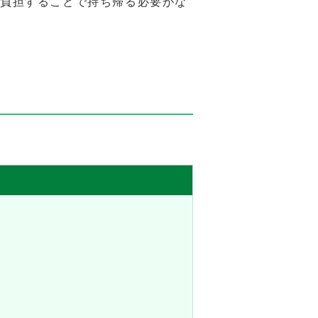
負担することで持ち帰る必要がな