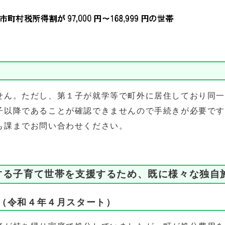
ん。ただし、第１子が就学等で町外に居住しており同一
子以降であることが確認できませんので手続きが必要で
課までお問い合わせください。
する子育て世帯を支援するため、既に様々な独自
（令和４年４月スタート）