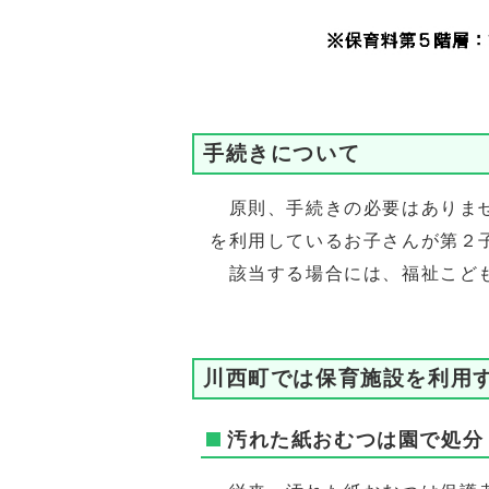
手続きについて
原則、手続きの必要はありませ
を利用しているお子さんが第２
該当する場合には、福祉こども
川西町では保育施設を利用
汚れた紙おむつは園で処分