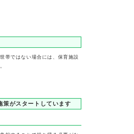
世帯ではない場合には、保育施設
す。
施策がスタートしています