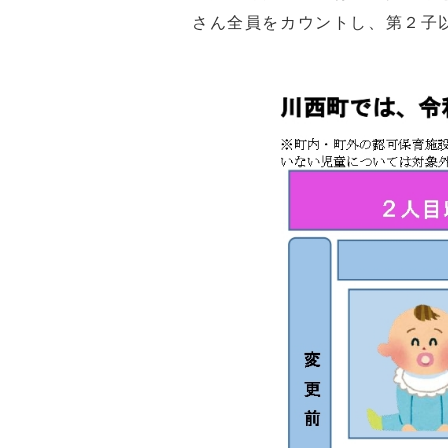
さん全員をカウントし、第２子