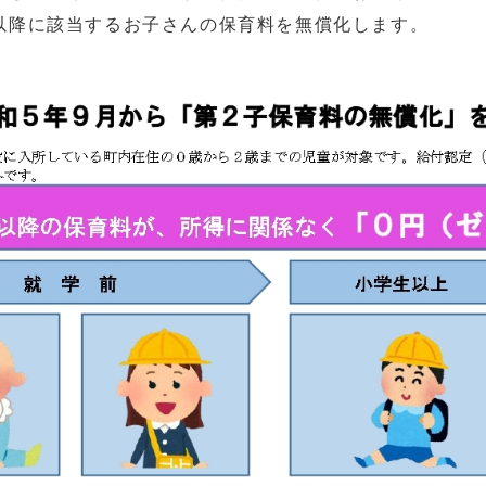
以降に該当するお子さんの保育料を無償化します。